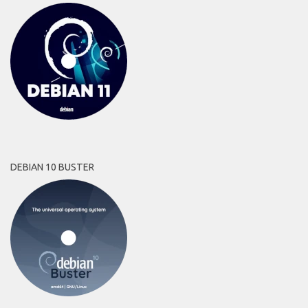
DEBIAN 10 BUSTER