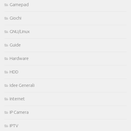
Gamepad
Giochi
GNU/Linux
Guide
Hardware
HDD
Idee Generali
Internet
IP Camera
IPTV