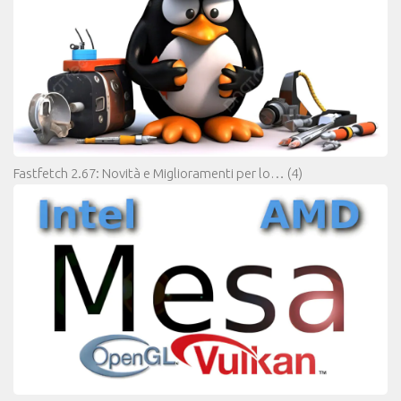
Fastfetch 2.67: Novità e Miglioramenti per lo…
(4)