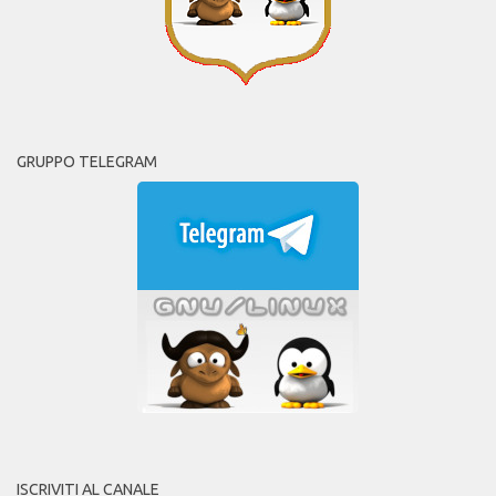
GRUPPO TELEGRAM
ISCRIVITI AL CANALE