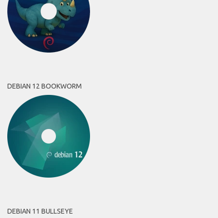
DEBIAN 12 BOOKWORM
DEBIAN 11 BULLSEYE