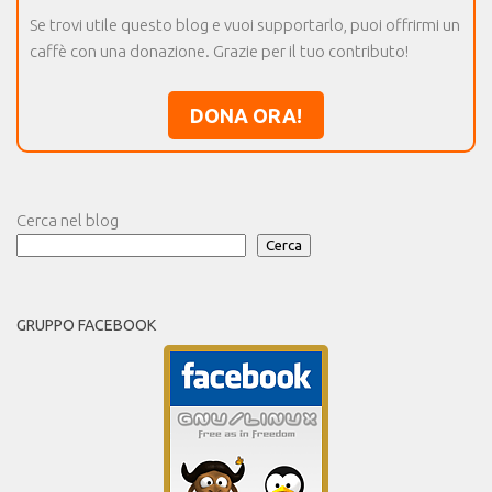
Se trovi utile questo blog e vuoi supportarlo, puoi offrirmi un
caffè con una donazione. Grazie per il tuo contributo!
DONA ORA!
Cerca nel blog
Cerca
GRUPPO FACEBOOK