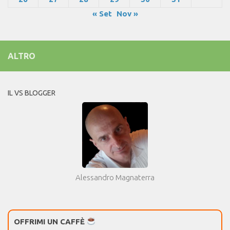
« Set
Nov »
ALTRO
IL VS BLOGGER
Alessandro Magnaterra
OFFRIMI UN CAFFÈ