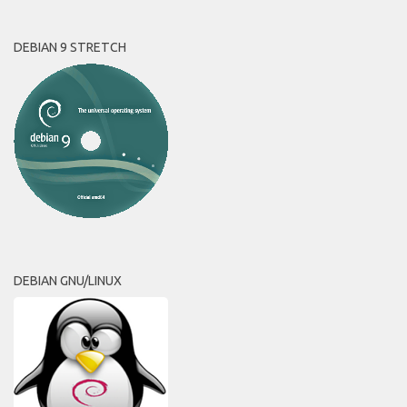
DEBIAN 9 STRETCH
DEBIAN GNU/LINUX