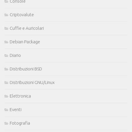
Console
Criptovalute
Cuffie e Auricolari
Debian Package
Diario
Distribuzioni BSD
Distribuzioni GNU/Linux
Elettronica
Eventi
Fotografia