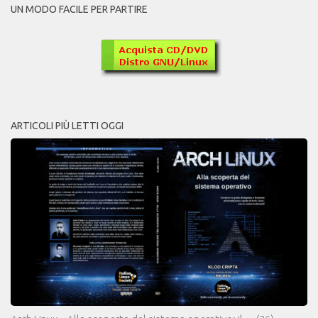
UN MODO FACILE PER PARTIRE
ARTICOLI PIÙ LETTI OGGI