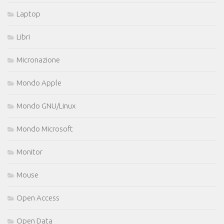
Laptop
Libri
Micronazione
Mondo Apple
Mondo GNU/Linux
Mondo Microsoft
Monitor
Mouse
Open Access
Open Data