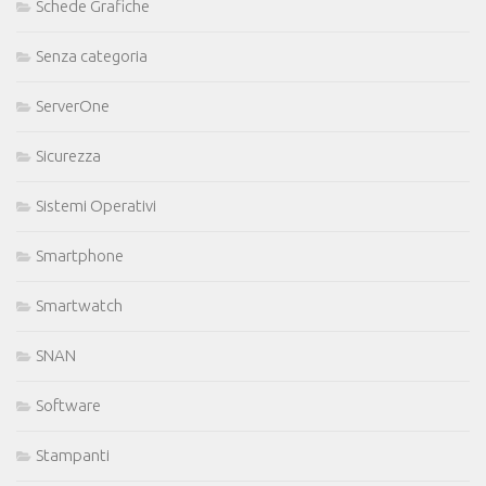
Schede Grafiche
Senza categoria
ServerOne
Sicurezza
Sistemi Operativi
Smartphone
Smartwatch
SNAN
Software
Stampanti