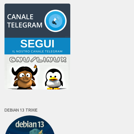
DEBIAN 13 TRIXIE