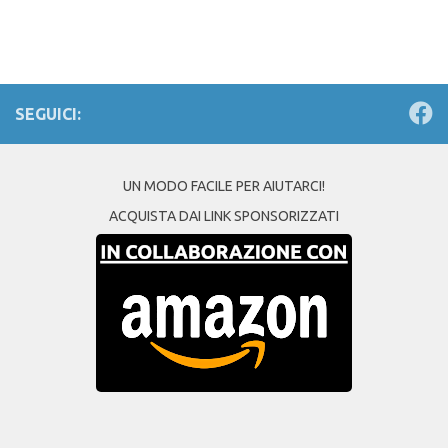
Link
SEGUICI:
UN MODO FACILE PER AIUTARCI!
ACQUISTA DAI LINK SPONSORIZZATI