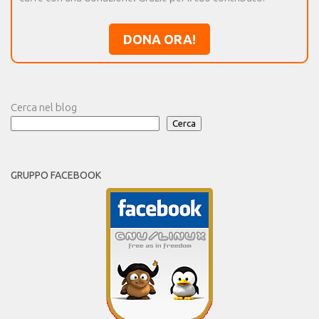
DONA ORA!
Cerca nel blog
Cerca
GRUPPO FACEBOOK