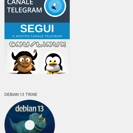
DEBIAN 13 TRIXIE