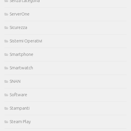
Senza categoria
ServerOne
Sicurezza
Sistemi Operativi
Smartphone
Smartwatch
SNAN
Software
Stampanti
Steam Play