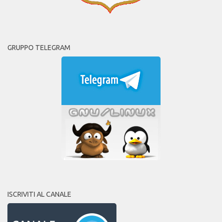
GRUPPO TELEGRAM
ISCRIVITI AL CANALE