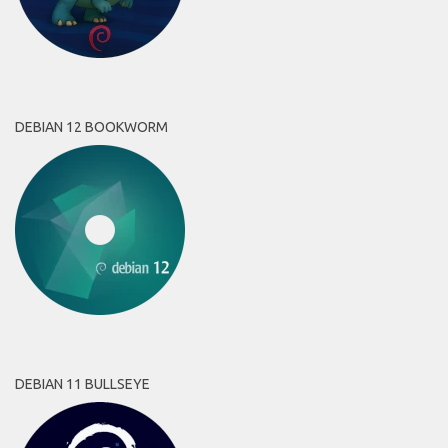
DEBIAN 12 BOOKWORM
DEBIAN 11 BULLSEYE