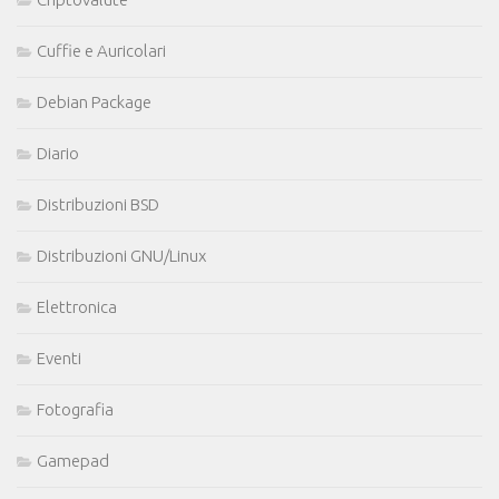
Cuffie e Auricolari
Debian Package
Diario
Distribuzioni BSD
Distribuzioni GNU/Linux
Elettronica
Eventi
Fotografia
Gamepad