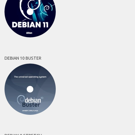
DEBIAN 10 BUSTER