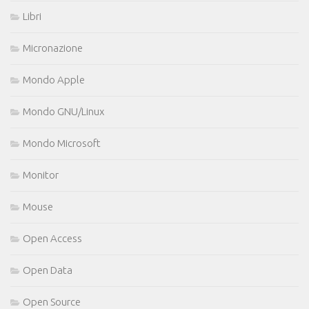
Libri
Micronazione
Mondo Apple
Mondo GNU/Linux
Mondo Microsoft
Monitor
Mouse
Open Access
Open Data
Open Source