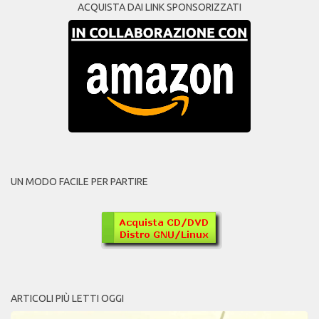
ACQUISTA DAI LINK SPONSORIZZATI
UN MODO FACILE PER PARTIRE
ARTICOLI PIÙ LETTI OGGI