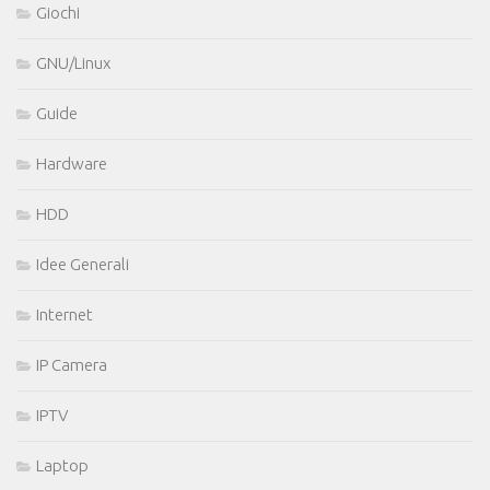
Giochi
GNU/Linux
Guide
Hardware
HDD
Idee Generali
Internet
IP Camera
IPTV
Laptop