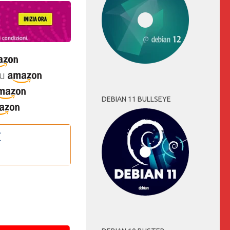
u
DEBIAN 11 BULLSEYE