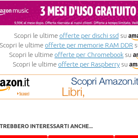
Scopri le ultime
offerte per dischi ssd
su
Scopri le ultime
offerte per memorie RAM DDR
s
Scopri le ultime
offerte per Chromebook
su
Scopri le ultime
offerte per Raspberry
su
TREBBERO INTERESSARTI ANCHE...