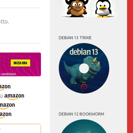
tto.
DEBIAN 13 TRIXIE
u
DEBIAN 12 BOOKWORM