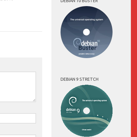
DEBIAN 10 BUSTER
DEBIAN 9 STRETCH