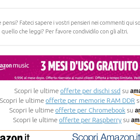
 pensi? Fateci sapere i vostri pensieri nei commenti qui so
e quello che leggi? Per favore condividilo con gli altri.
Scopri le ultime
offerte per dischi ssd
su
Scopri le ultime
offerte per memorie RAM DDR
s
Scopri le ultime
offerte per Chromebook
su
Scopri le ultime
offerte per Raspberry
su