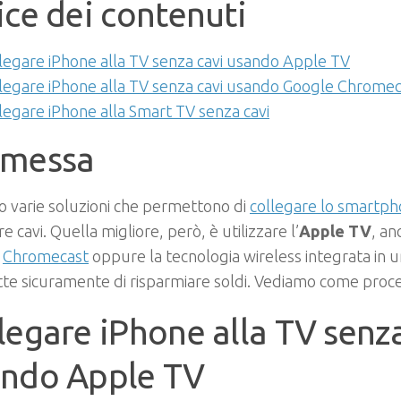
ice dei contenuti
legare iPhone alla TV senza cavi usando Apple TV
legare iPhone alla TV senza cavi usando Google Chromec
legare iPhone alla Smart TV senza cavi
emessa
o varie soluzioni che permettono di
collegare lo smartph
re cavi. Quella migliore, però, è utilizzare l’
Apple TV
, an
e
Chromecast
oppure la tecnologia wireless integrata in 
te sicuramente di risparmiare soldi. Vediamo come proc
legare iPhone alla TV senza
ndo Apple TV