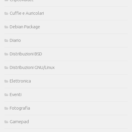
Cuffie e Auricolari
Debian Package
Diario
Distribuzioni BSD
Distribuzioni GNU/Linux
Elettronica
Eventi
Fotografia
Gamepad