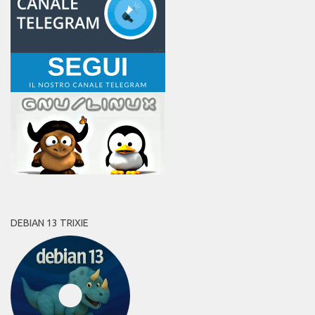
DEBIAN 13 TRIXIE