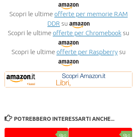
Scopri le ultime
offerte per memorie RAM
DDR
su
Scopri le ultime
offerte per Chromebook
su
Scopri le ultime
offerte per Raspberry
su
POTREBBERO INTERESSARTI ANCHE...
0
0