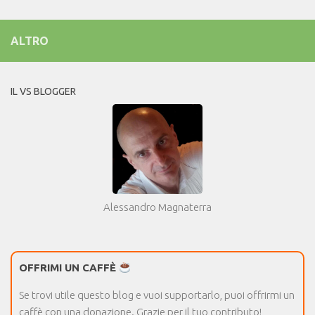
ALTRO
IL VS BLOGGER
Alessandro Magnaterra
OFFRIMI UN CAFFÈ
Se trovi utile questo blog e vuoi supportarlo, puoi offrirmi un
caffè con una donazione. Grazie per il tuo contributo!