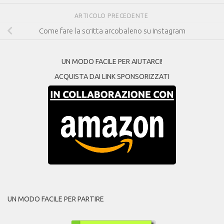
ARTICOLO PRECEDENTE
Come fare la scritta arcobaleno su Instagram
UN MODO FACILE PER AIUTARCI!
ACQUISTA DAI LINK SPONSORIZZATI
UN MODO FACILE PER PARTIRE