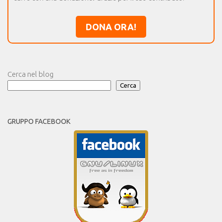
DONA ORA!
Cerca nel blog
Cerca
GRUPPO FACEBOOK