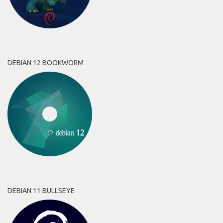
DEBIAN 12 BOOKWORM
DEBIAN 11 BULLSEYE