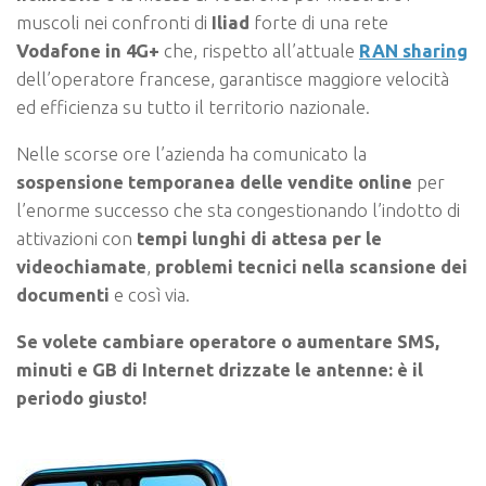
muscoli nei confronti di
Iliad
forte di una rete
Vodafone in 4G+
che, rispetto all’attuale
RAN sharing
dell’operatore francese, garantisce maggiore velocità
ed efficienza su tutto il territorio nazionale.
Nelle scorse ore l’azienda ha comunicato la
sospensione temporanea delle vendite online
per
l’enorme successo che sta congestionando l’indotto di
attivazioni con
tempi lunghi di attesa per le
videochiamate
,
problemi tecnici nella scansione dei
documenti
e così via.
Se volete cambiare operatore o aumentare SMS,
minuti e GB di Internet drizzate le antenne: è il
periodo giusto!