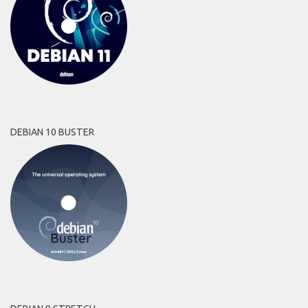
DEBIAN 10 BUSTER