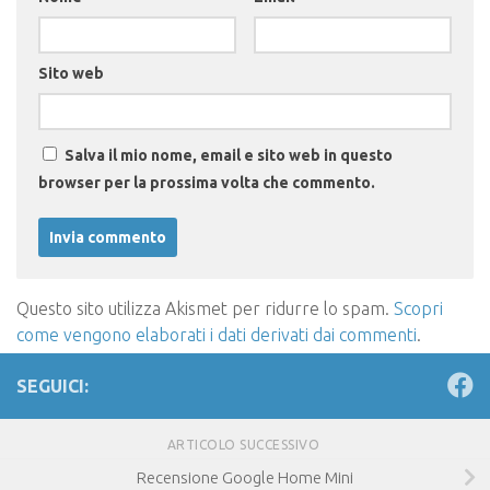
Sito web
Salva il mio nome, email e sito web in questo
browser per la prossima volta che commento.
Questo sito utilizza Akismet per ridurre lo spam.
Scopri
come vengono elaborati i dati derivati dai commenti
.
SEGUICI:
ARTICOLO SUCCESSIVO
Recensione Google Home Mini