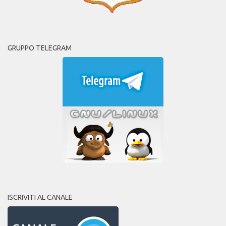
GRUPPO TELEGRAM
ISCRIVITI AL CANALE