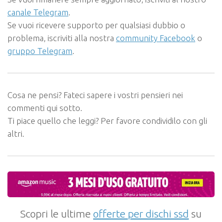
canale Telegram
.
Se vuoi ricevere supporto per qualsiasi dubbio o
problema, iscriviti alla nostra
community Facebook
o
gruppo Telegram
.
Cosa ne pensi? Fateci sapere i vostri pensieri nei
commenti qui sotto.
Ti piace quello che leggi? Per favore condividilo con gli
altri.
Scopri le ultime
offerte per dischi ssd
su