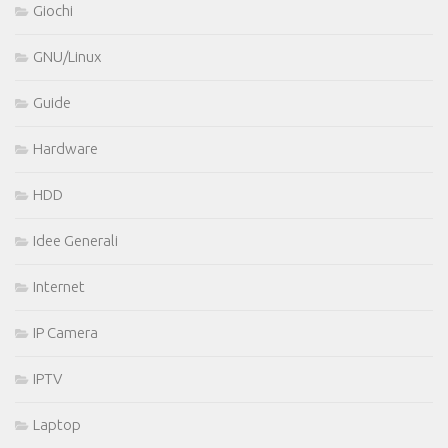
Giochi
GNU/Linux
Guide
Hardware
HDD
Idee Generali
Internet
IP Camera
IPTV
Laptop