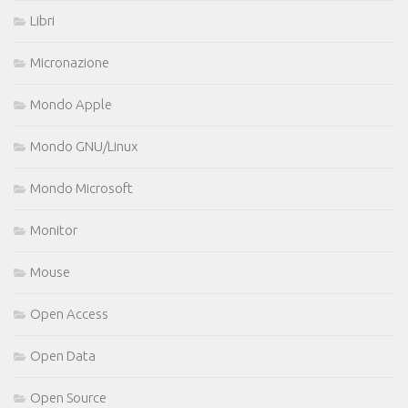
Libri
Micronazione
Mondo Apple
Mondo GNU/Linux
Mondo Microsoft
Monitor
Mouse
Open Access
Open Data
Open Source