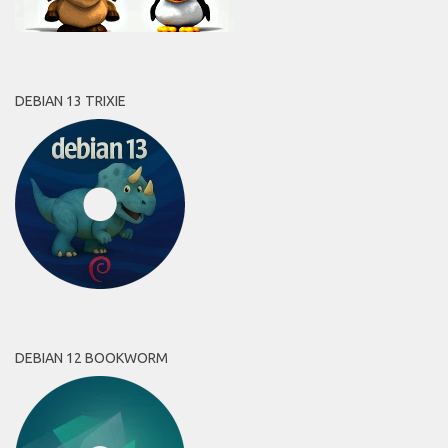
DEBIAN 13 TRIXIE
DEBIAN 12 BOOKWORM