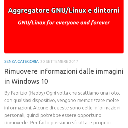
SENZA CATEGORIA
20 SETTEMBRE 2017
Rimuovere informazioni dalle immagini
in Windows 10
By Fabrizio (Habby) Ogni volta che scattiamo una foto,
con qualsiasi dispositivo, vengono memorizzate molte
informazioni. Alcune di queste sono delle informazioni
personali, quindi potrebbe essere opportuno
rimuoverle. Per farlo possiamo sfruttare proprio il...