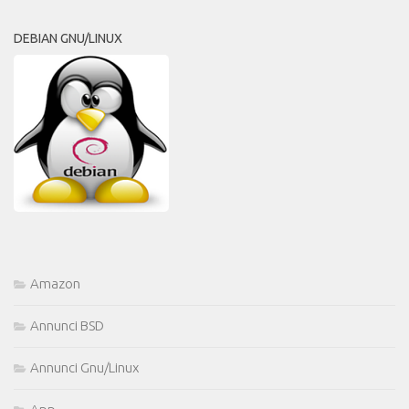
DEBIAN GNU/LINUX
Amazon
Annunci BSD
Annunci Gnu/Linux