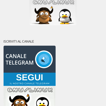
ISCRIVITI AL CANALE