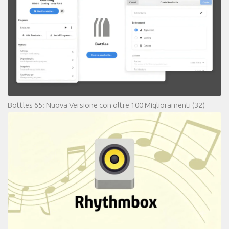
Bottles 65: Nuova Versione con oltre 100 Miglioramenti
(32)