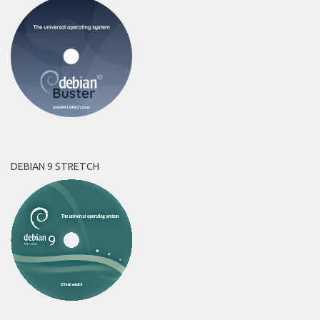
DEBIAN 9 STRETCH