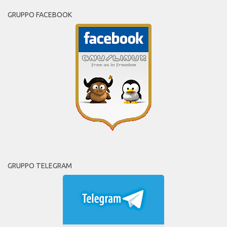
GRUPPO FACEBOOK
GRUPPO TELEGRAM