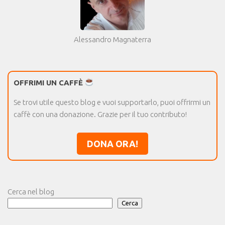
Alessandro Magnaterra
OFFRIMI UN CAFFÈ
Se trovi utile questo blog e vuoi supportarlo, puoi offrirmi un
caffè con una donazione. Grazie per il tuo contributo!
DONA ORA!
Cerca nel blog
Cerca