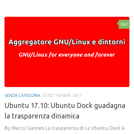
Link
0
SENZA CATEGORIA
20 SETTEMBRE 2017
Ubuntu 17.10: Ubuntu Dock guadagna
la trasparenza dinamica
By Marco Giannini La trasparenza di La Ubuntu Dock è