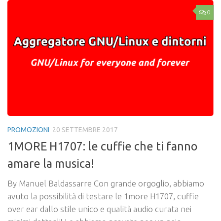
0
PROMOZIONI
20 SETTEMBRE 2017
1MORE H1707: le cuffie che ti fanno
amare la musica!
By Manuel Baldassarre Con grande orgoglio, abbiamo
avuto la possibilità di testare le 1more H1707, cuffie
over ear dallo stile unico e qualità audio curata nei