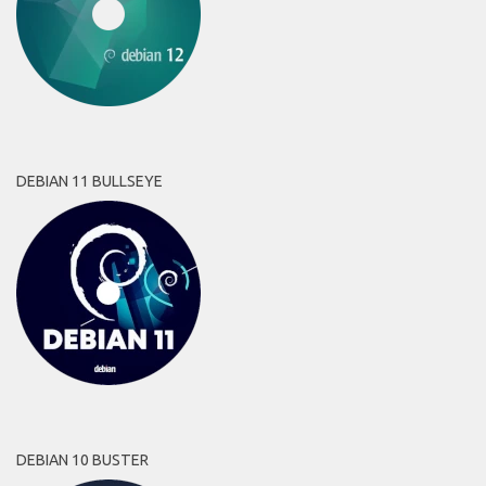
DEBIAN 11 BULLSEYE
DEBIAN 10 BUSTER