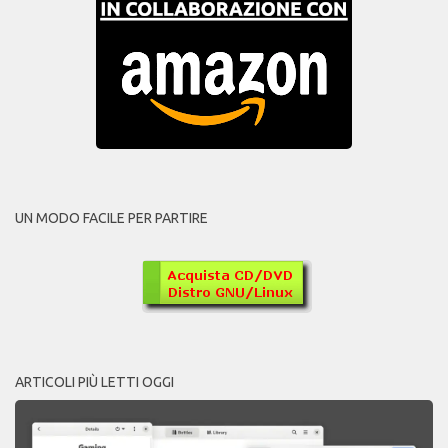
UN MODO FACILE PER PARTIRE
ARTICOLI PIÙ LETTI OGGI