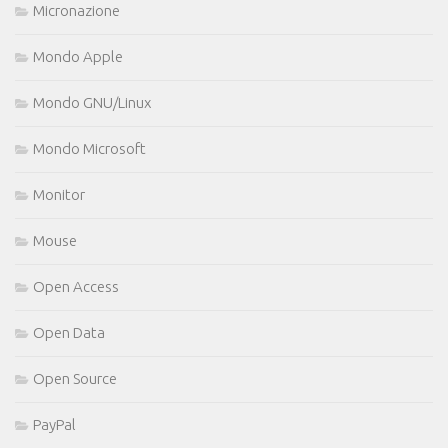
Micronazione
Mondo Apple
Mondo GNU/Linux
Mondo Microsoft
Monitor
Mouse
Open Access
Open Data
Open Source
PayPal