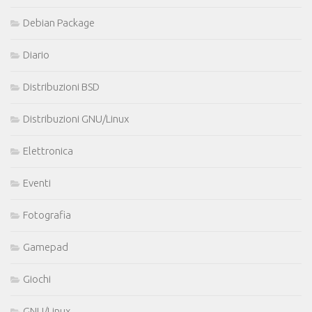
Debian Package
Diario
Distribuzioni BSD
Distribuzioni GNU/Linux
Elettronica
Eventi
Fotografia
Gamepad
Giochi
GNU/Linux