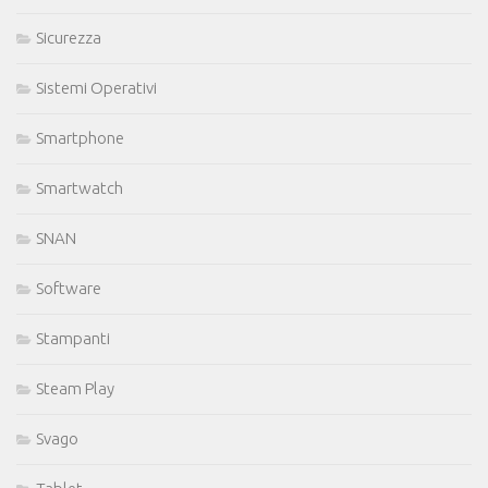
Sicurezza
Sistemi Operativi
Smartphone
Smartwatch
SNAN
Software
Stampanti
Steam Play
Svago