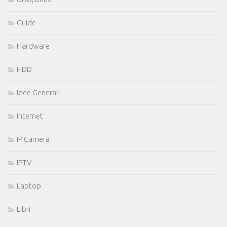
Guide
Hardware
HDD
Idee Generali
Internet
IP Camera
IPTV
Laptop
Libri