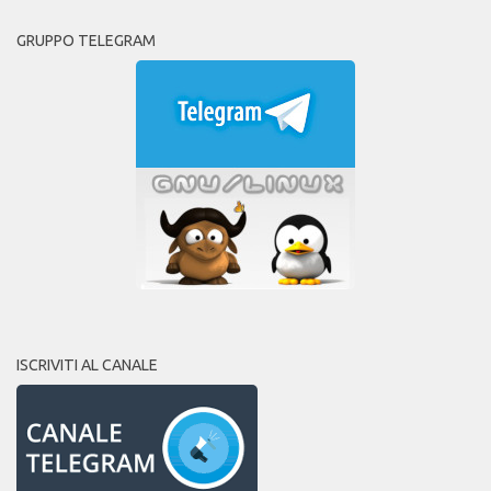
GRUPPO TELEGRAM
ISCRIVITI AL CANALE