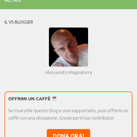
IL VS BLOGGER
Alessandro Magnaterra
OFFRIMI UN CAFFÈ
Se trovi utile questo blog e vuoi supportarlo, puoi offrirmi un
caffè con una donazione. Grazie per il tuo contributo!
DONA ORA!