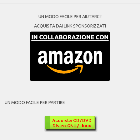
UN MODO FACILE PER AIUTARCI!
ACQUISTA DAI LINK SPONSORIZZATI
UN MODO FACILE PER PARTIRE