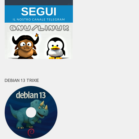
DEBIAN 13 TRIXIE