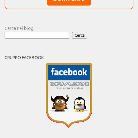
Cerca nel blog
Cerca
GRUPPO FACEBOOK