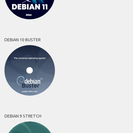
DEBIAN 10 BUSTER
DEBIAN 9 STRETCH