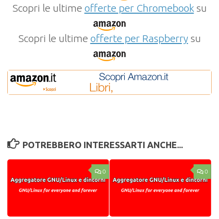
Scopri le ultime
offerte per Chromebook
su
Scopri le ultime
offerte per Raspberry
su
POTREBBERO INTERESSARTI ANCHE...
0
0