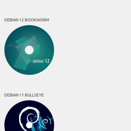
DEBIAN 12 BOOKWORM
DEBIAN 11 BULLSEYE