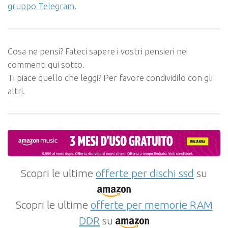
gruppo Telegram
.
Cosa ne pensi? Fateci sapere i vostri pensieri nei
commenti qui sotto.
Ti piace quello che leggi? Per favore condividilo con gli
altri.
Scopri le ultime
offerte per dischi ssd
su
Scopri le ultime
offerte per memorie RAM
DDR
su