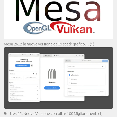
Mesa 26.2: la nuova versione dello stack grafico…
(1)
Bottles 65: Nuova Versione con oltre 100 Miglioramenti
(1)