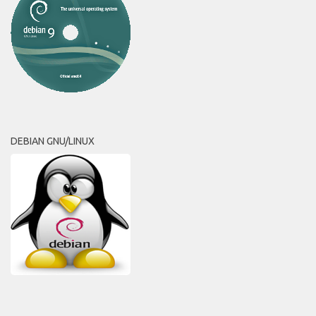
DEBIAN GNU/LINUX