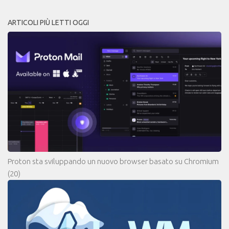
ARTICOLI PIÙ LETTI OGGI
Proton sta sviluppando un nuovo browser basato su Chromium
(20)