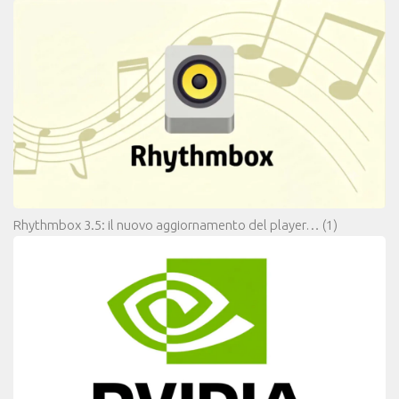
Rhythmbox 3.5: il nuovo aggiornamento del player…
(1)