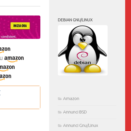
DEBIAN GNU/LINUX
u
Amazon
Annunci BSD
Annunci Gnu/Linux