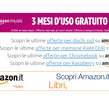
Scopri le ultime
offerte per dischi ssd
su
Scopri le ultime
offerte per memorie RAM DDR
s
Scopri le ultime
offerte per Chromebook
su
Scopri le ultime
offerte per Raspberry
su