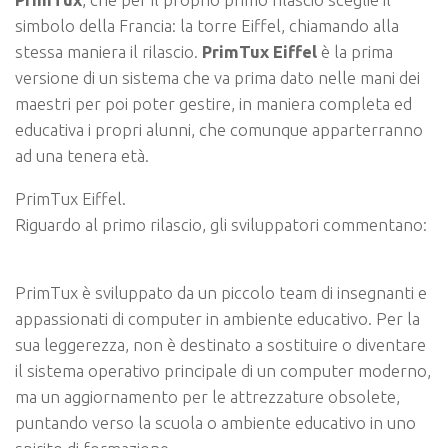
simbolo della Francia: la torre Eiffel, chiamando alla
stessa maniera il rilascio.
PrimTux Eiffel
è la prima
versione di un sistema che va prima dato nelle mani dei
maestri per poi poter gestire, in maniera completa ed
educativa i propri alunni, che comunque apparterranno
ad una tenera età.
PrimTux Eiffel.
Riguardo al primo rilascio, gli sviluppatori commentano:
PrimTux è sviluppato da un piccolo team di insegnanti e
appassionati di computer in ambiente educativo. Per la
sua leggerezza, non è destinato a sostituire o diventare
il sistema operativo principale di un computer moderno,
ma un aggiornamento per le attrezzature obsolete,
puntando verso la scuola o ambiente educativo in uno