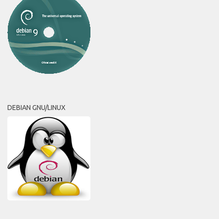
DEBIAN GNU/LINUX