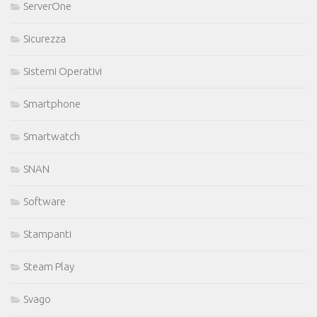
ServerOne
Sicurezza
Sistemi Operativi
Smartphone
Smartwatch
SNAN
Software
Stampanti
Steam Play
Svago