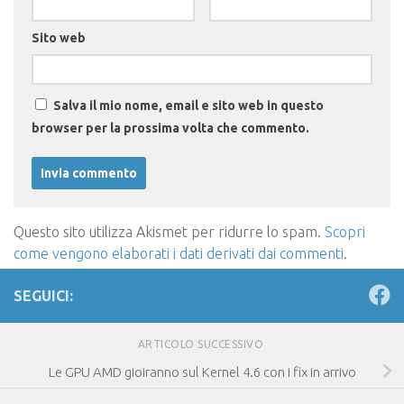
Sito web
Salva il mio nome, email e sito web in questo
browser per la prossima volta che commento.
Questo sito utilizza Akismet per ridurre lo spam.
Scopri
come vengono elaborati i dati derivati dai commenti
.
SEGUICI:
ARTICOLO SUCCESSIVO
Le GPU AMD gioiranno sul Kernel 4.6 con i fix in arrivo