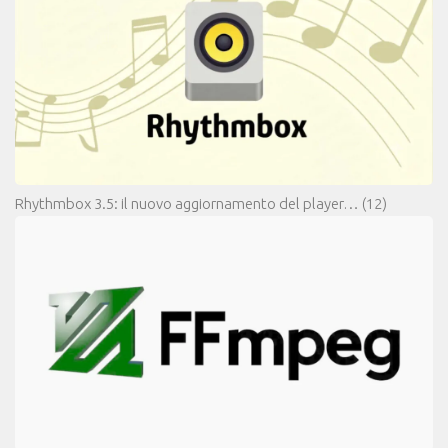
Rhythmbox 3.5: il nuovo aggiornamento del player…
(12)