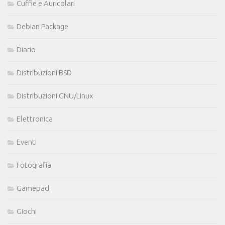
Cuffie e Auricolari
Debian Package
Diario
Distribuzioni BSD
Distribuzioni GNU/Linux
Elettronica
Eventi
Fotografia
Gamepad
Giochi