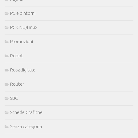
PC e dintorni
PC GNU/Linux
Promozioni
Robot
Rosadigitale
Router
SBC
Schede Grafiche
Senza categoria