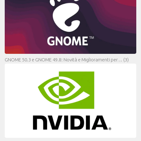
GNOME 50.3 e GNOME 49.8: Novità e Miglioramenti per…
(3)