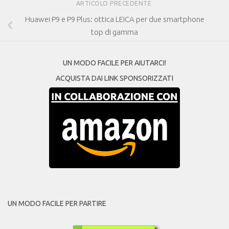
ARTICOLO PRECEDENTE
Huawei P9 e P9 Plus: ottica LEICA per due smartphone
top di gamma
UN MODO FACILE PER AIUTARCI!
ACQUISTA DAI LINK SPONSORIZZATI
UN MODO FACILE PER PARTIRE