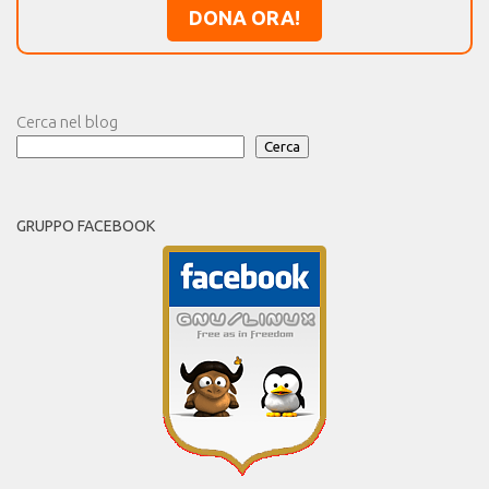
DONA ORA!
Cerca nel blog
Cerca
GRUPPO FACEBOOK