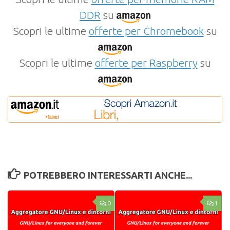
DDR
su
Scopri le ultime
offerte per Chromebook
su
Scopri le ultime
offerte per Raspberry
su
POTREBBERO INTERESSARTI ANCHE...
0
1