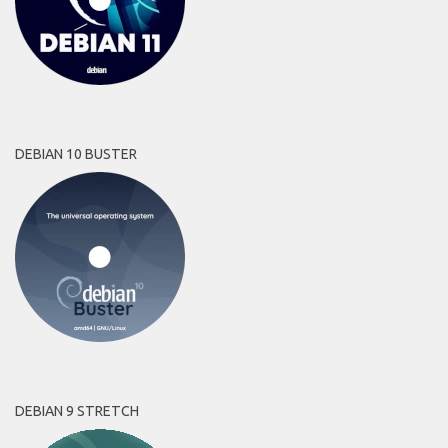
DEBIAN 10 BUSTER
DEBIAN 9 STRETCH