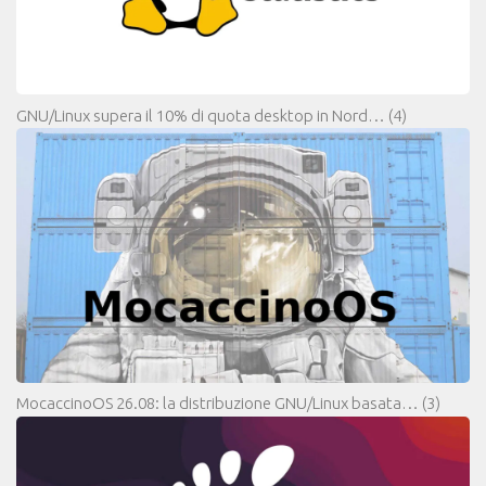
GNU/Linux supera il 10% di quota desktop in Nord…
(4)
MocaccinoOS 26.08: la distribuzione GNU/Linux basata…
(3)