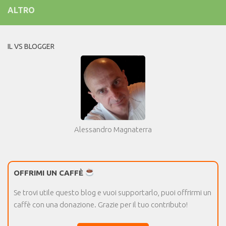
ALTRO
IL VS BLOGGER
Alessandro Magnaterra
OFFRIMI UN CAFFÈ
Se trovi utile questo blog e vuoi supportarlo, puoi offrirmi un
caffè con una donazione. Grazie per il tuo contributo!