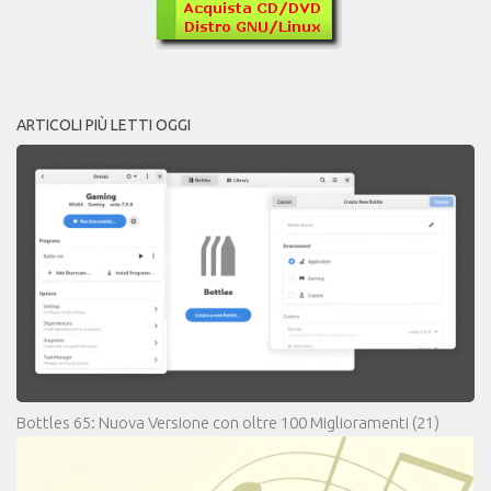
ARTICOLI PIÙ LETTI OGGI
Bottles 65: Nuova Versione con oltre 100 Miglioramenti
(21)