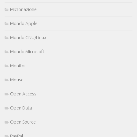
Micronazione
Mondo Apple
Mondo GNU/Linux
Mondo Microsoft
Monitor
Mouse
Open Access
Open Data
Open Source
PayPal