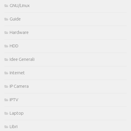
GNU/Linux
Guide
Hardware
HDD
Idee Generali
Internet
IP Camera
IPTV
Laptop
Libri