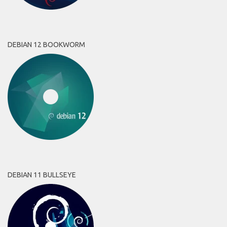
DEBIAN 12 BOOKWORM
DEBIAN 11 BULLSEYE