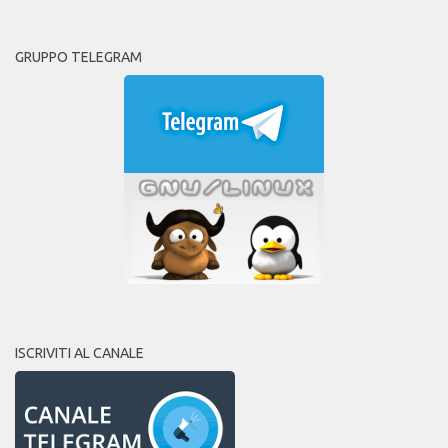
GRUPPO TELEGRAM
ISCRIVITI AL CANALE