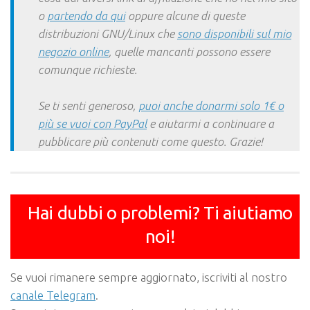
o
partendo da qui
oppure alcune di queste
distribuzioni GNU/Linux che
sono disponibili sul mio
negozio online
, quelle mancanti possono essere
comunque richieste.
Se ti senti generoso,
puoi anche donarmi solo 1€ o
più se vuoi con PayPal
e aiutarmi a continuare a
pubblicare più contenuti come questo. Grazie!
Hai dubbi o problemi? Ti aiutiamo
noi!
Se vuoi rimanere sempre aggiornato, iscriviti al nostro
canale Telegram
.