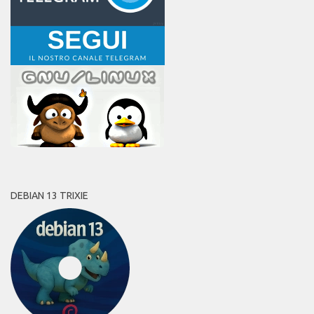
DEBIAN 13 TRIXIE