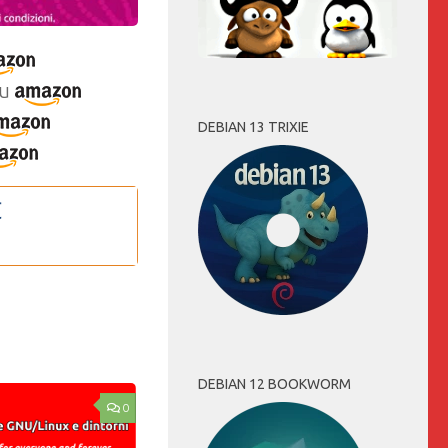
u
DEBIAN 13 TRIXIE
DEBIAN 12 BOOKWORM
0