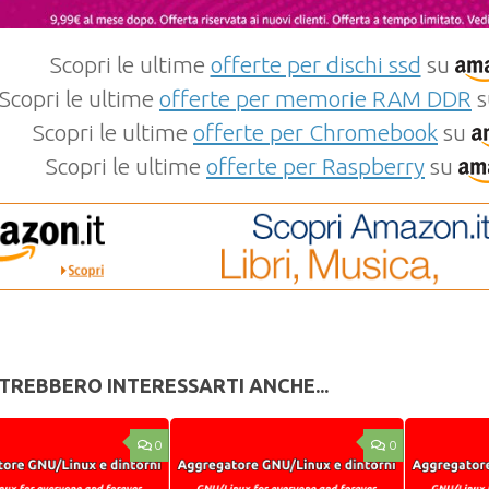
Scopri le ultime
offerte per dischi ssd
su
Scopri le ultime
offerte per memorie RAM DDR
s
Scopri le ultime
offerte per Chromebook
su
Scopri le ultime
offerte per Raspberry
su
TREBBERO INTERESSARTI ANCHE...
0
0