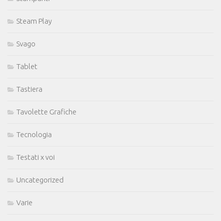
Steam Play
Svago
Tablet
Tastiera
Tavolette Grafiche
Tecnologia
Testati x voi
Uncategorized
Varie