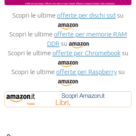
Scopri le ultime
offerte per dischi ssd
su
Scopri le ultime
offerte per memorie RAM
DDR
su
Scopri le ultime
offerte per Chromebook
su
Scopri le ultime
offerte per Raspberry
su