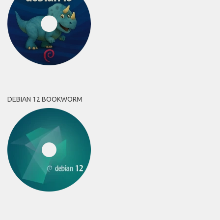
DEBIAN 12 BOOKWORM