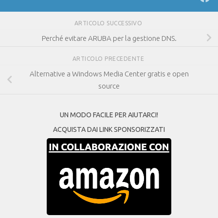
ARTICOLO SUCCESSIVO
Perché evitare ARUBA per la gestione DNS.
ARTICOLO PRECEDENTE
Alternative a Windows Media Center gratis e open
source
UN MODO FACILE PER AIUTARCI!
ACQUISTA DAI LINK SPONSORIZZATI