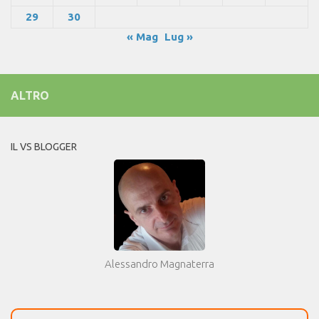
29
30
« Mag
Lug »
ALTRO
IL VS BLOGGER
Alessandro Magnaterra