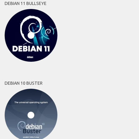
DEBIAN 11 BULLSEYE
DEBIAN 10 BUSTER