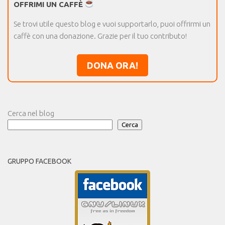
OFFRIMI UN CAFFÈ
Se trovi utile questo blog e vuoi supportarlo, puoi offrirmi un
caffè con una donazione. Grazie per il tuo contributo!
DONA ORA!
Cerca nel blog
Cerca
GRUPPO FACEBOOK