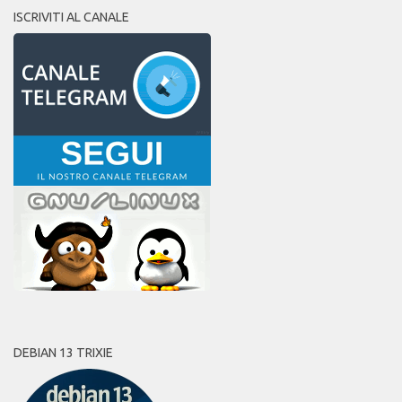
ISCRIVITI AL CANALE
DEBIAN 13 TRIXIE