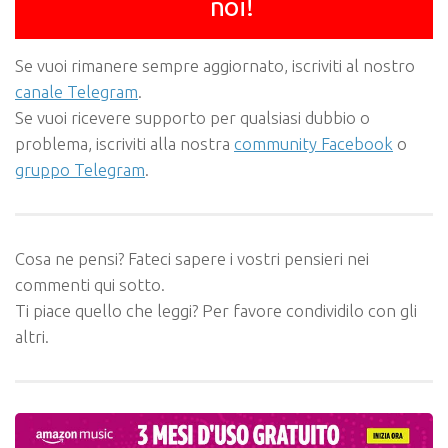
noi!
Se vuoi rimanere sempre aggiornato, iscriviti al nostro
canale Telegram
.
Se vuoi ricevere supporto per qualsiasi dubbio o
problema, iscriviti alla nostra
community Facebook
o
gruppo Telegram
.
Cosa ne pensi? Fateci sapere i vostri pensieri nei
commenti qui sotto.
Ti piace quello che leggi? Per favore condividilo con gli
altri.