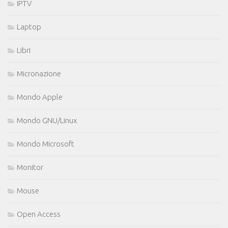
IPTV
Laptop
Libri
Micronazione
Mondo Apple
Mondo GNU/Linux
Mondo Microsoft
Monitor
Mouse
Open Access