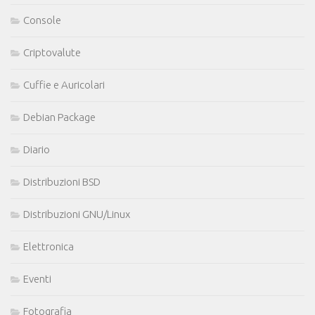
Console
Criptovalute
Cuffie e Auricolari
Debian Package
Diario
Distribuzioni BSD
Distribuzioni GNU/Linux
Elettronica
Eventi
Fotografia