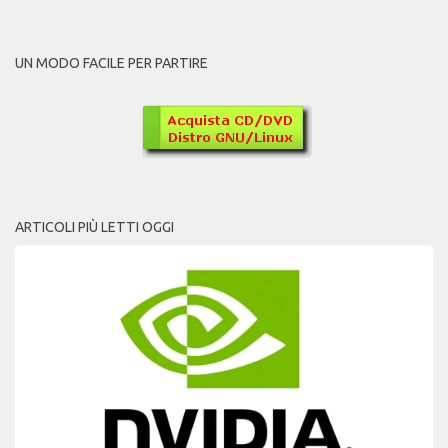
UN MODO FACILE PER PARTIRE
ARTICOLI PIÙ LETTI OGGI