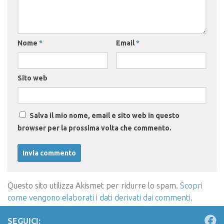
Nome
*
Email
*
Sito web
Salva il mio nome, email e sito web in questo
browser per la prossima volta che commento.
Questo sito utilizza Akismet per ridurre lo spam.
Scopri
come vengono elaborati i dati derivati dai commenti
.
SEGUICI: