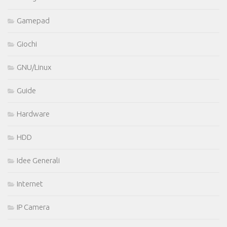
Gamepad
Giochi
GNU/Linux
Guide
Hardware
HDD
Idee Generali
Internet
IP Camera