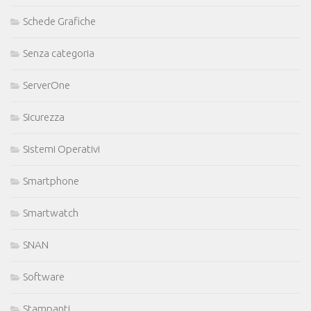
Schede Grafiche
Senza categoria
ServerOne
Sicurezza
Sistemi Operativi
Smartphone
Smartwatch
SNAN
Software
Stampanti