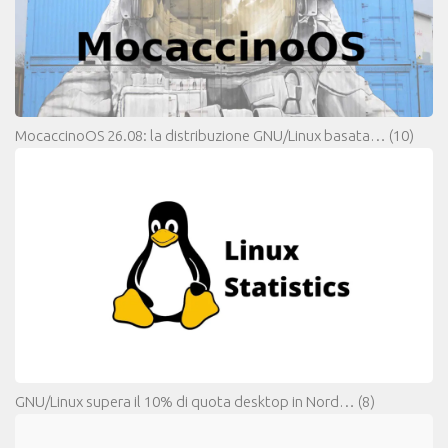
MocaccinoOS 26.08: la distribuzione GNU/Linux basata…
(10)
GNU/Linux supera il 10% di quota desktop in Nord…
(8)