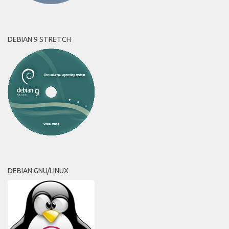
DEBIAN 9 STRETCH
DEBIAN GNU/LINUX