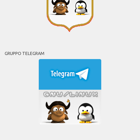
GRUPPO TELEGRAM