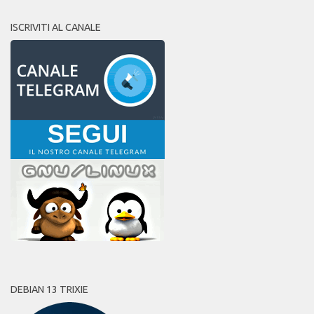
ISCRIVITI AL CANALE
DEBIAN 13 TRIXIE