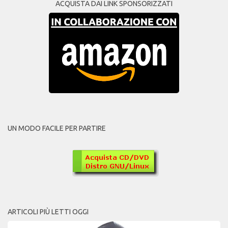
ACQUISTA DAI LINK SPONSORIZZATI
UN MODO FACILE PER PARTIRE
ARTICOLI PIÙ LETTI OGGI