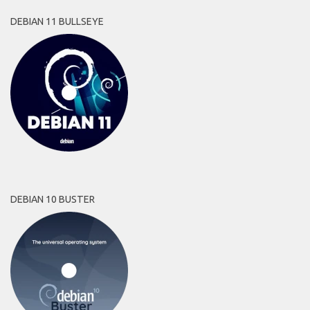
DEBIAN 11 BULLSEYE
DEBIAN 10 BUSTER