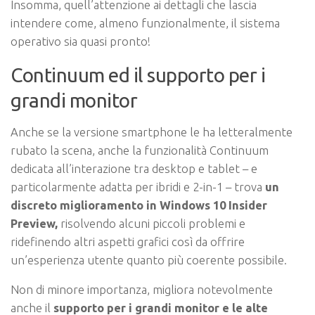
Insomma, quell’attenzione ai dettagli che lascia
intendere come, almeno funzionalmente, il sistema
operativo sia quasi pronto!
Continuum ed il supporto per i
grandi monitor
Anche se la versione smartphone le ha letteralmente
rubato la scena, anche la funzionalità Continuum
dedicata all’interazione tra desktop e tablet – e
particolarmente adatta per ibridi e 2-in-1 – trova
un
discreto miglioramento in Windows 10 Insider
Preview,
risolvendo alcuni piccoli problemi e
ridefinendo altri aspetti grafici così da offrire
un’esperienza utente quanto più coerente possibile.
Non di minore importanza, migliora notevolmente
anche il
supporto per i grandi monitor e le alte