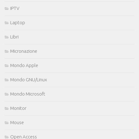
IPTV
Laptop
Libri
Micronazione
Mondo Apple
Mondo GNU/Linux
Mondo Microsoft
Monitor
Mouse
Open Access