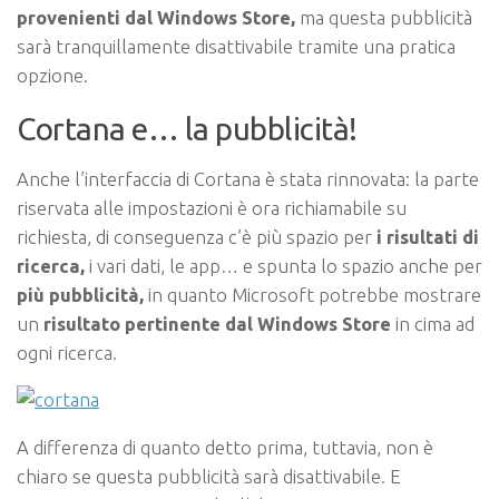
provenienti dal Windows Store,
ma questa pubblicità
sarà tranquillamente disattivabile tramite una pratica
opzione.
Cortana e… la pubblicità!
Anche l’interfaccia di Cortana è stata rinnovata: la parte
riservata alle impostazioni è ora richiamabile su
richiesta, di conseguenza c’è più spazio per
i risultati di
ricerca,
i vari dati, le app… e spunta lo spazio anche per
più pubblicità,
in quanto Microsoft potrebbe mostrare
un
risultato pertinente dal Windows Store
in cima ad
ogni ricerca.
A differenza di quanto detto prima, tuttavia, non è
chiaro se questa pubblicità sarà disattivabile. E