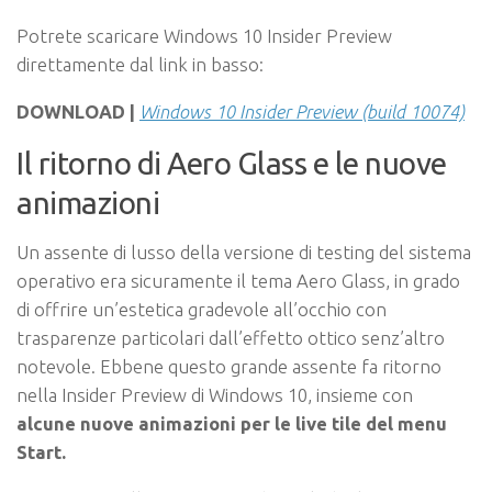
Potrete scaricare Windows 10 Insider Preview
direttamente dal link in basso:
DOWNLOAD |
Windows 10 Insider Preview (build 10074)
Il ritorno di Aero Glass e le nuove
animazioni
Un assente di lusso della versione di testing del sistema
operativo era sicuramente il tema Aero Glass, in grado
di offrire un’estetica gradevole all’occhio con
trasparenze particolari dall’effetto ottico senz’altro
notevole. Ebbene questo grande assente fa ritorno
nella Insider Preview di Windows 10, insieme con
alcune nuove animazioni per le live tile del menu
Start.