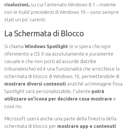
risoluzioni,
su cui l’antenato Windows 8.1 – insieme
con le build precedenti di Windows 10 – sono sempre
stati un po’ carenti.
La Schermata di Blocco
Si chiama
Windows Spotlight
(e si spera che ogni
riferimento a OS X sia assolutamente e puramente
casuale e che non porti ad assurde diatribe
tribunalesche) ed è una funzionalità che arricchisce la
schermata di blocco di Windows 10, permettendole di
mostrare diversi contenuti
anziché un’immagine fissa.
Spotlight sarà personalizzabile, l’utente
potrà
utilizzare un’icona per decidere cosa mostrare
e
cosa no.
Microsoft userà anche una parte della finestra della
schermata di blocco per
mostrare app e contenuti