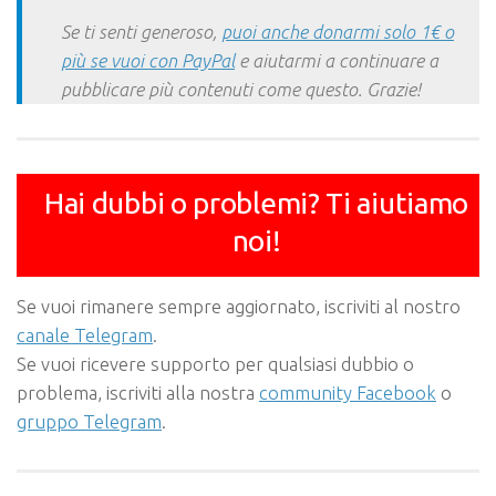
Se ti senti generoso,
puoi anche donarmi solo 1€ o
più se vuoi con PayPal
e aiutarmi a continuare a
pubblicare più contenuti come questo. Grazie!
Hai dubbi o problemi? Ti aiutiamo
noi!
Se vuoi rimanere sempre aggiornato, iscriviti al nostro
canale Telegram
.
Se vuoi ricevere supporto per qualsiasi dubbio o
problema, iscriviti alla nostra
community Facebook
o
gruppo Telegram
.