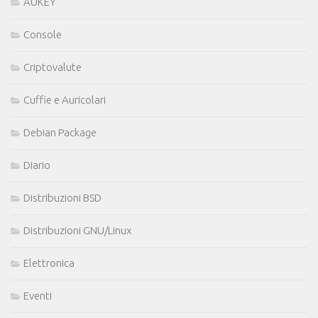
AUKEY
Console
Criptovalute
Cuffie e Auricolari
Debian Package
Diario
Distribuzioni BSD
Distribuzioni GNU/Linux
Elettronica
Eventi