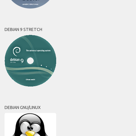
DEBIAN 9 STRETCH
DEBIAN GNU/LINUX