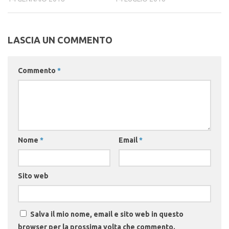
LASCIA UN COMMENTO
Commento
*
Nome
*
Email
*
Sito web
Salva il mio nome, email e sito web in questo
browser per la prossima volta che commento.