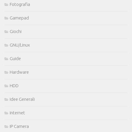
Fotografia
Gamepad
Giochi
GNU/Linux
Guide
Hardware
HDD
Idee Generali
Internet
IP Camera