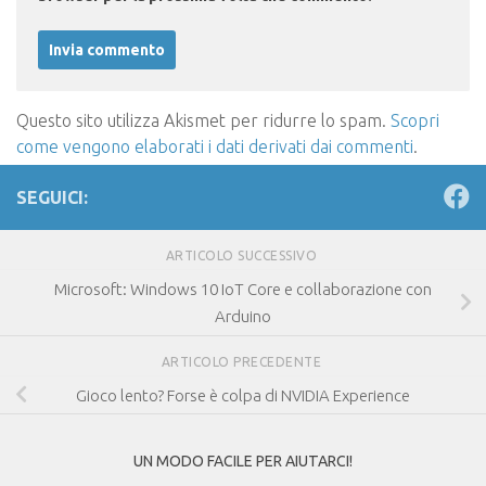
Questo sito utilizza Akismet per ridurre lo spam.
Scopri
come vengono elaborati i dati derivati dai commenti
.
SEGUICI:
ARTICOLO SUCCESSIVO
Microsoft: Windows 10 IoT Core e collaborazione con
Arduino
ARTICOLO PRECEDENTE
Gioco lento? Forse è colpa di NVIDIA Experience
UN MODO FACILE PER AIUTARCI!