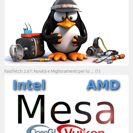
Fastfetch 2.67: Novità e Miglioramenti per lo…
(1)