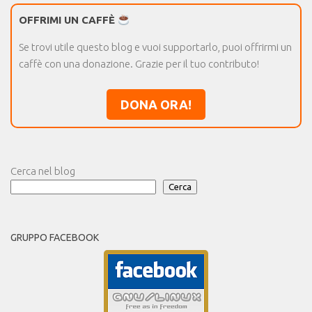
OFFRIMI UN CAFFÈ
Se trovi utile questo blog e vuoi supportarlo, puoi offrirmi un
caffè con una donazione. Grazie per il tuo contributo!
DONA ORA!
Cerca nel blog
Cerca
GRUPPO FACEBOOK