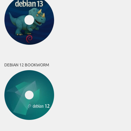
DEBIAN 12 BOOKWORM