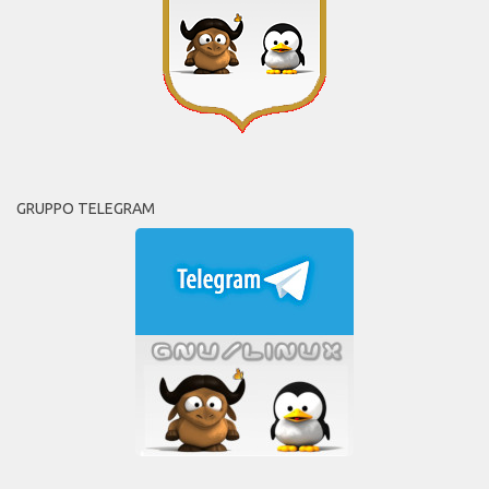
GRUPPO TELEGRAM