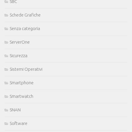
SBC
Schede Grafiche
Senza categoria
ServerOne
Sicurezza
Sistemi Operativi
Smartphone
Smartwatch
SNAN
Software