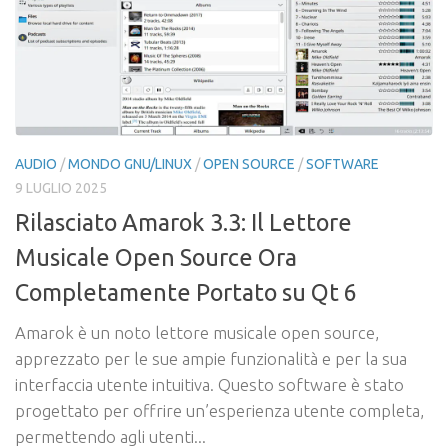
AUDIO
/
MONDO GNU/LINUX
/
OPEN SOURCE
/
SOFTWARE
9 LUGLIO 2025
Rilasciato Amarok 3.3: Il Lettore
Musicale Open Source Ora
Completamente Portato su Qt 6
Amarok è un noto lettore musicale open source,
apprezzato per le sue ampie funzionalità e per la sua
interfaccia utente intuitiva. Questo software è stato
progettato per offrire un’esperienza utente completa,
permettendo agli utenti...