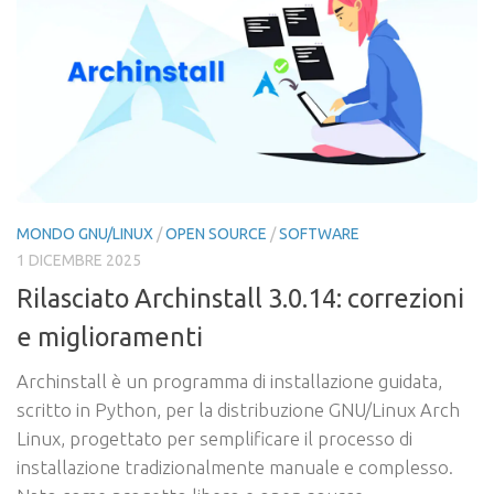
MONDO GNU/LINUX
/
OPEN SOURCE
/
SOFTWARE
1 DICEMBRE 2025
Rilasciato Archinstall 3.0.14: correzioni
e miglioramenti
Archinstall è un programma di installazione guidata,
scritto in Python, per la distribuzione GNU/Linux Arch
Linux, progettato per semplificare il processo di
installazione tradizionalmente manuale e complesso.