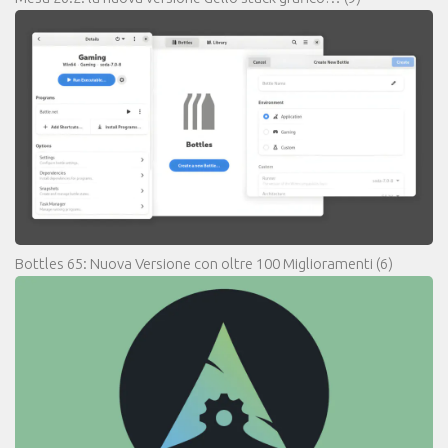
Bottles 65: Nuova Versione con oltre 100 Miglioramenti
(6)