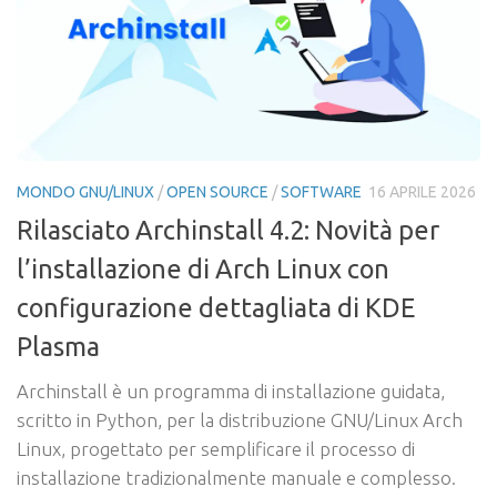
MONDO GNU/LINUX
/
OPEN SOURCE
/
SOFTWARE
16 APRILE 2026
Rilasciato Archinstall 4.2: Novità per
l’installazione di Arch Linux con
configurazione dettagliata di KDE
Plasma
Archinstall è un programma di installazione guidata,
scritto in Python, per la distribuzione GNU/Linux Arch
Linux, progettato per semplificare il processo di
installazione tradizionalmente manuale e complesso.