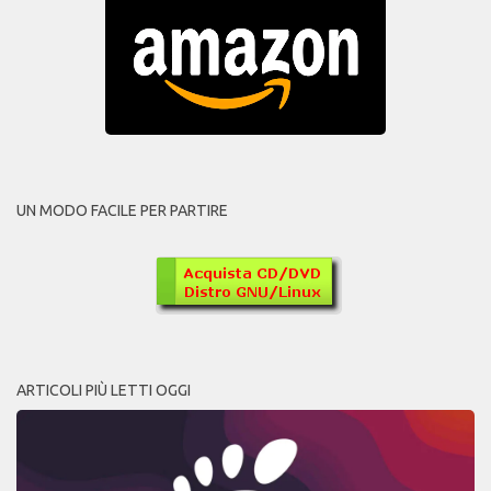
UN MODO FACILE PER PARTIRE
ARTICOLI PIÙ LETTI OGGI