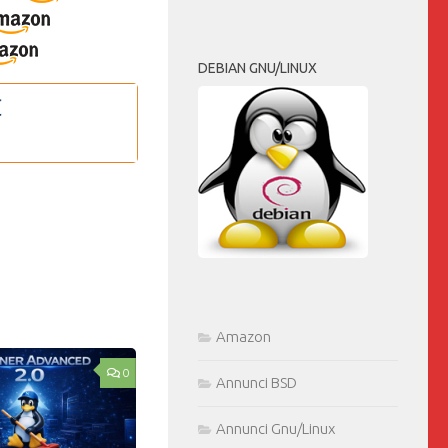
DEBIAN GNU/LINUX
Amazon
0
Annunci BSD
Annunci Gnu/Linux