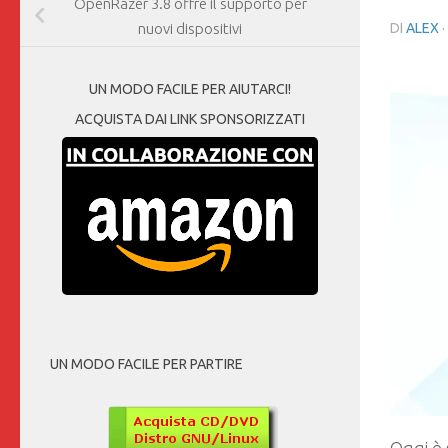
OpenRazer 3.8 offre il supporto per
DI
ALEX
nuovi dispositivi
UN MODO FACILE PER AIUTARCI!
ACQUISTA DAI LINK SPONSORIZZATI
UN MODO FACILE PER PARTIRE