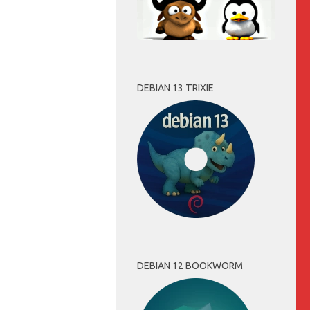
DEBIAN 13 TRIXIE
DEBIAN 12 BOOKWORM