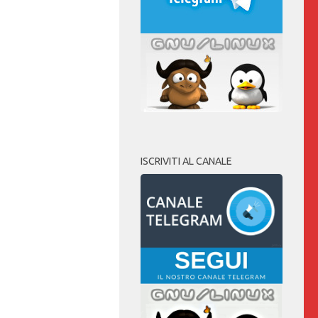
ISCRIVITI AL CANALE