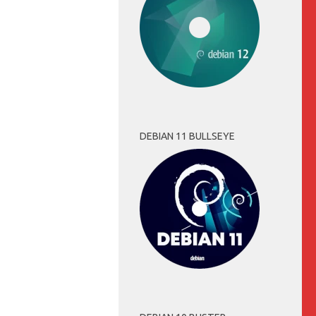
DEBIAN 11 BULLSEYE