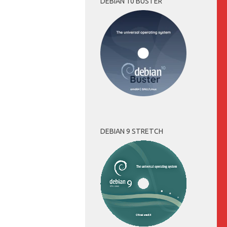
DEBIAN 10 BUSTER
DEBIAN 9 STRETCH