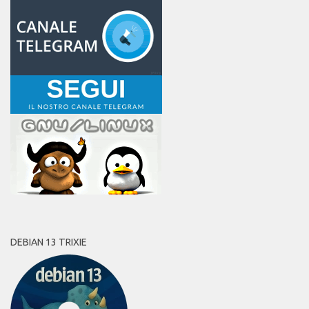
DEBIAN 13 TRIXIE