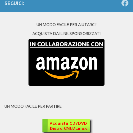
SEGUICI:
UN MODO FACILE PER AIUTARCI!
ACQUISTA DAI LINK SPONSORIZZATI
UN MODO FACILE PER PARTIRE