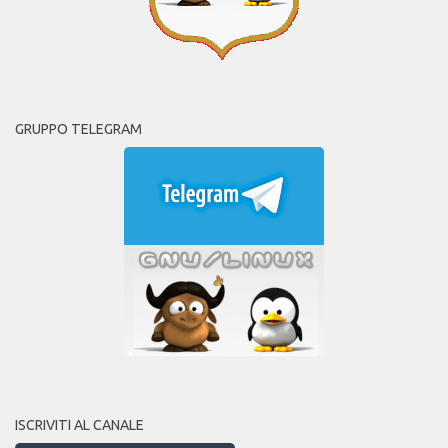
GRUPPO TELEGRAM
ISCRIVITI AL CANALE