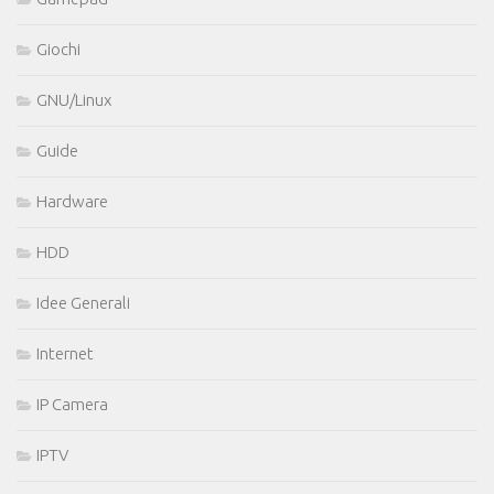
Giochi
GNU/Linux
Guide
Hardware
HDD
Idee Generali
Internet
IP Camera
IPTV