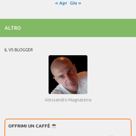
« Apr
Giu »
ALTRO
IL VS BLOGGER
Alessandro Magnaterra
OFFRIMI UN CAFFÈ