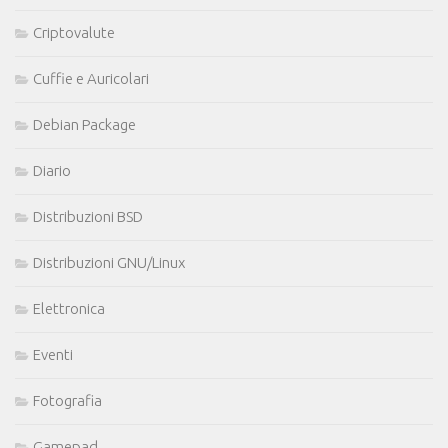
Criptovalute
Cuffie e Auricolari
Debian Package
Diario
Distribuzioni BSD
Distribuzioni GNU/Linux
Elettronica
Eventi
Fotografia
Gamepad