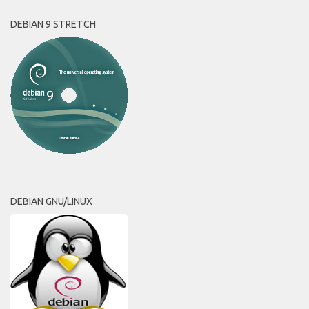
DEBIAN 9 STRETCH
DEBIAN GNU/LINUX