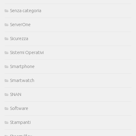
Senza categoria
ServerOne
Sicurezza
Sistemi Operativi
Smartphone
Smartwatch
SNAN
Software
Stampanti