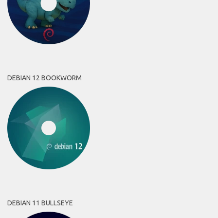
DEBIAN 12 BOOKWORM
DEBIAN 11 BULLSEYE