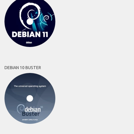
DEBIAN 10 BUSTER