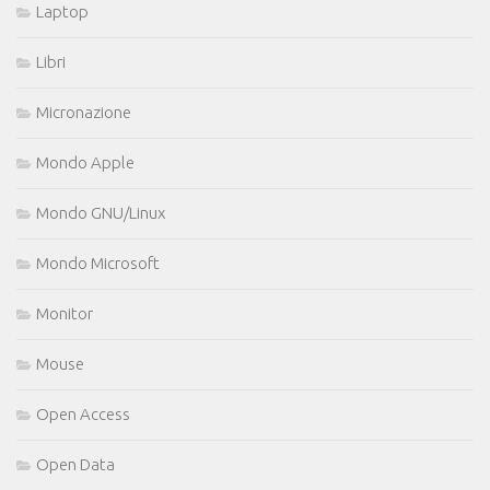
Laptop
Libri
Micronazione
Mondo Apple
Mondo GNU/Linux
Mondo Microsoft
Monitor
Mouse
Open Access
Open Data