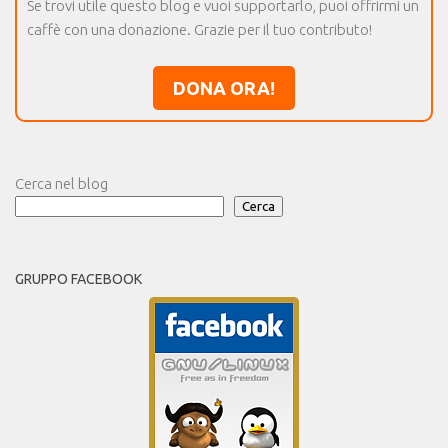
Se trovi utile questo blog e vuoi supportarlo, puoi offrirmi un
caffè con una donazione. Grazie per il tuo contributo!
DONA ORA!
Cerca nel blog
Cerca
GRUPPO FACEBOOK