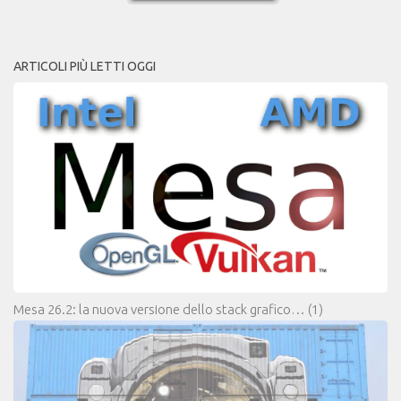
ARTICOLI PIÙ LETTI OGGI
Mesa 26.2: la nuova versione dello stack grafico…
(1)