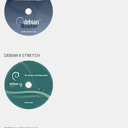
DEBIAN 9 STRETCH