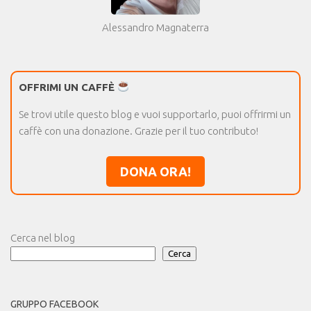
Alessandro Magnaterra
OFFRIMI UN CAFFÈ
Se trovi utile questo blog e vuoi supportarlo, puoi offrirmi un
caffè con una donazione. Grazie per il tuo contributo!
DONA ORA!
Cerca nel blog
Cerca
GRUPPO FACEBOOK