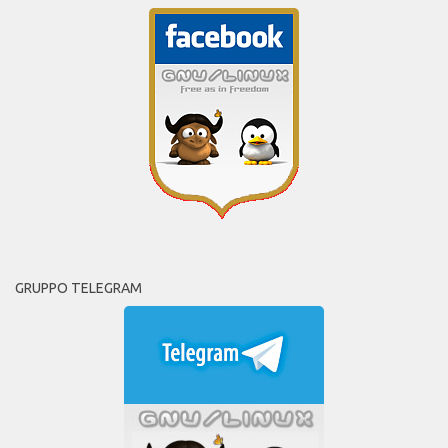
GRUPPO TELEGRAM