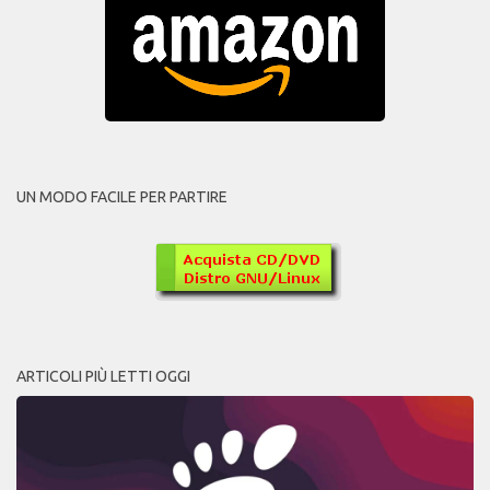
UN MODO FACILE PER PARTIRE
ARTICOLI PIÙ LETTI OGGI