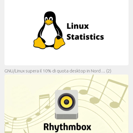
GNU/Linux supera il 10% di quota desktop in Nord…
(2)