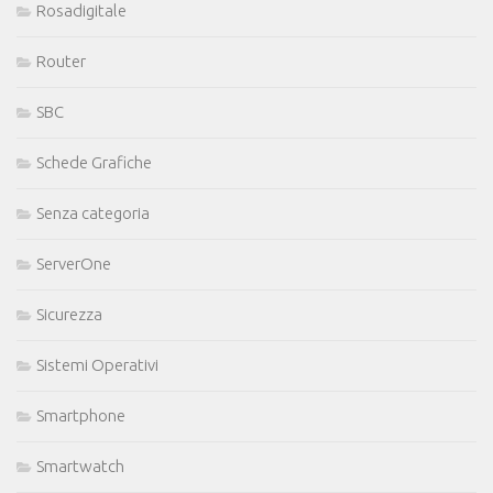
Rosadigitale
Router
SBC
Schede Grafiche
Senza categoria
ServerOne
Sicurezza
Sistemi Operativi
Smartphone
Smartwatch