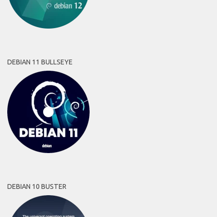
DEBIAN 11 BULLSEYE
DEBIAN 10 BUSTER