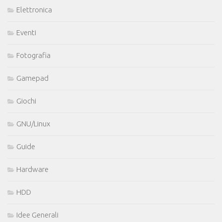
Elettronica
Eventi
Fotografia
Gamepad
Giochi
GNU/Linux
Guide
Hardware
HDD
Idee Generali