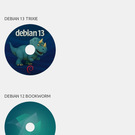
DEBIAN 13 TRIXIE
DEBIAN 12 BOOKWORM