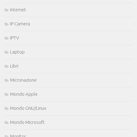
Internet
IP Camera
IPTV
Laptop
Libri
Micronazione
Mondo Apple
Mondo GNU/Linux
Mondo Microsoft
Monitor