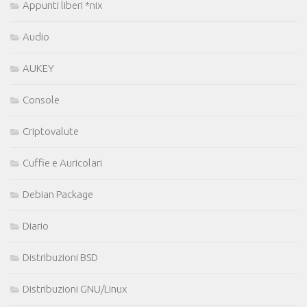
Appunti liberi *nix
Audio
AUKEY
Console
Criptovalute
Cuffie e Auricolari
Debian Package
Diario
Distribuzioni BSD
Distribuzioni GNU/Linux