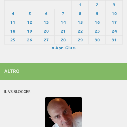
1
2
3
4
5
6
7
8
9
10
11
12
13
14
15
16
17
18
19
20
21
22
23
24
25
26
27
28
29
30
31
« Apr
Giu »
ALTRO
IL VS BLOGGER