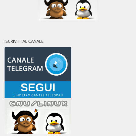
ISCRIVITI AL CANALE