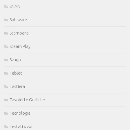
SNAN
Software
Stampanti
Steam Play
Svago
Tablet
Tastiera
Tavolette Grafiche
Tecnologia
Testati x voi