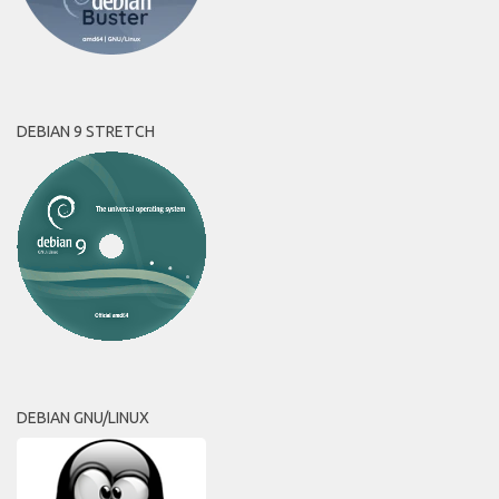
DEBIAN 9 STRETCH
DEBIAN GNU/LINUX