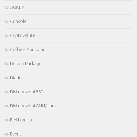
AUKEY
Console
Criptovalute
Cuffie e Auricolari
Debian Package
Diario
Distribuzioni BSD
Distribuzioni GNU/Linux
Elettronica
Eventi