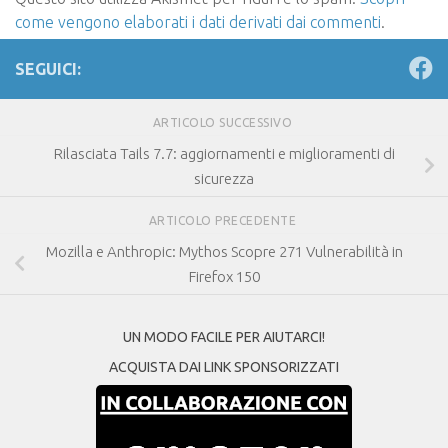
come vengono elaborati i dati derivati dai commenti
.
SEGUICI:
ARTICOLO SUCCESSIVO
Rilasciata Tails 7.7: aggiornamenti e miglioramenti di
sicurezza
ARTICOLO PRECEDENTE
Mozilla e Anthropic: Mythos Scopre 271 Vulnerabilità in
Firefox 150
UN MODO FACILE PER AIUTARCI!
ACQUISTA DAI LINK SPONSORIZZATI