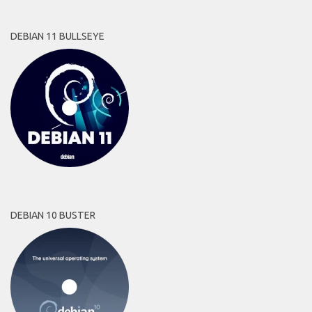
DEBIAN 11 BULLSEYE
DEBIAN 10 BUSTER