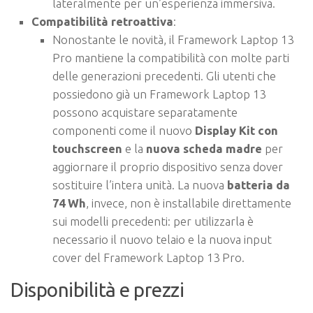
lateralmente per un’esperienza immersiva.
Compatibilità retroattiva
:
Nonostante le novità, il Framework Laptop 13
Pro mantiene la compatibilità con molte parti
delle generazioni precedenti. Gli utenti che
possiedono già un Framework Laptop 13
possono acquistare separatamente
componenti come il nuovo
Display Kit con
touchscreen
e la
nuova scheda madre
per
aggiornare il proprio dispositivo senza dover
sostituire l’intera unità. La nuova
batteria da
74 Wh
, invece, non è installabile direttamente
sui modelli precedenti: per utilizzarla è
necessario il nuovo telaio e la nuova input
cover del Framework Laptop 13 Pro.
Disponibilità e prezzi