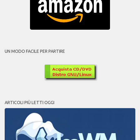
UN MODO FACILE PER PARTIRE
ARTICOLI PIÙ LETTI OGGI