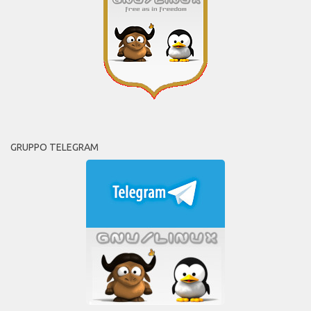
GRUPPO TELEGRAM