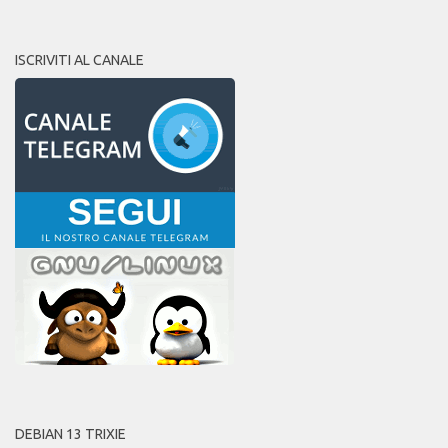
ISCRIVITI AL CANALE
DEBIAN 13 TRIXIE