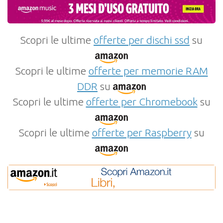
Scopri le ultime
offerte per dischi ssd
su
Scopri le ultime
offerte per memorie RAM
DDR
su
Scopri le ultime
offerte per Chromebook
su
Scopri le ultime
offerte per Raspberry
su