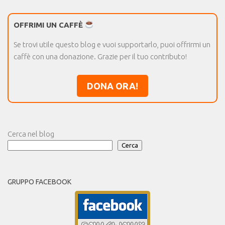
OFFRIMI UN CAFFÈ
Se trovi utile questo blog e vuoi supportarlo, puoi offrirmi un
caffè con una donazione. Grazie per il tuo contributo!
DONA ORA!
Cerca nel blog
Cerca
GRUPPO FACEBOOK