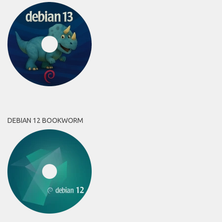
DEBIAN 12 BOOKWORM