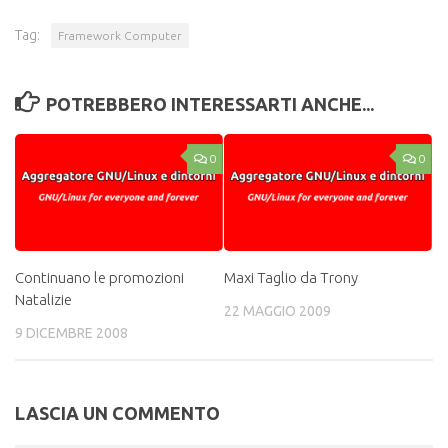
Tag:
Framework Computer
POTREBBERO INTERESSARTI ANCHE...
0
0
Continuano le promozioni
Maxi Taglio da Trony
Natalizie
22 MAGGIO 2009
9 DICEMBRE 2008
LASCIA UN COMMENTO