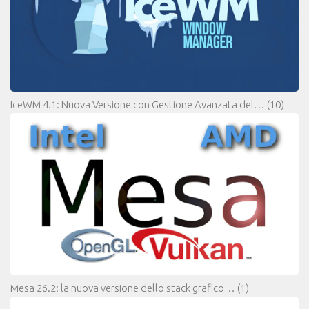
IceWM 4.1: Nuova Versione con Gestione Avanzata del…
(10)
Mesa 26.2: la nuova versione dello stack grafico…
(1)