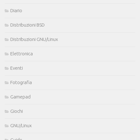
Diario
Distribuzioni BSD
Distribuzioni GNU/Linux
Elettronica
Eventi
Fotografia
Gamepad
Giochi
GNU/Linux
Guide