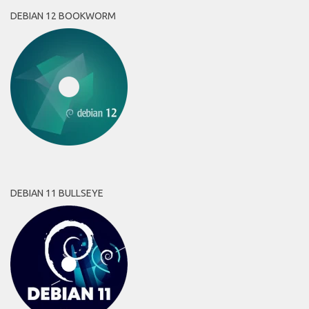
DEBIAN 12 BOOKWORM
DEBIAN 11 BULLSEYE