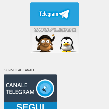
ISCRIVITI AL CANALE