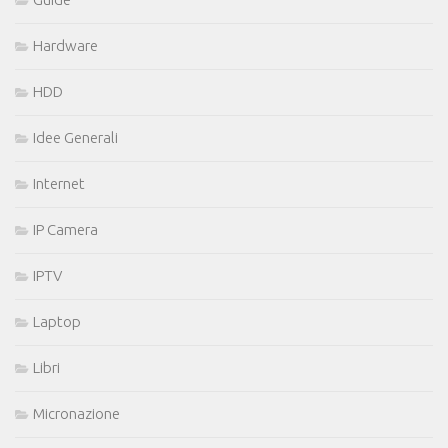
Hardware
HDD
Idee Generali
Internet
IP Camera
IPTV
Laptop
Libri
Micronazione