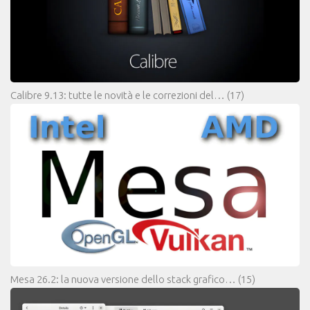
Calibre 9.13: tutte le novità e le correzioni del…
(17)
Mesa 26.2: la nuova versione dello stack grafico…
(15)