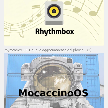
Rhythmbox 3.5: il nuovo aggiornamento del player…
(2)