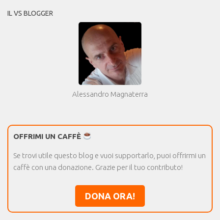
IL VS BLOGGER
Alessandro Magnaterra
OFFRIMI UN CAFFÈ
Se trovi utile questo blog e vuoi supportarlo, puoi offrirmi un
caffè con una donazione. Grazie per il tuo contributo!
DONA ORA!