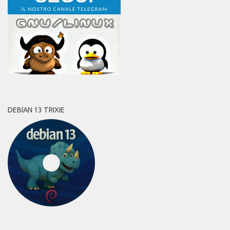
DEBIAN 13 TRIXIE