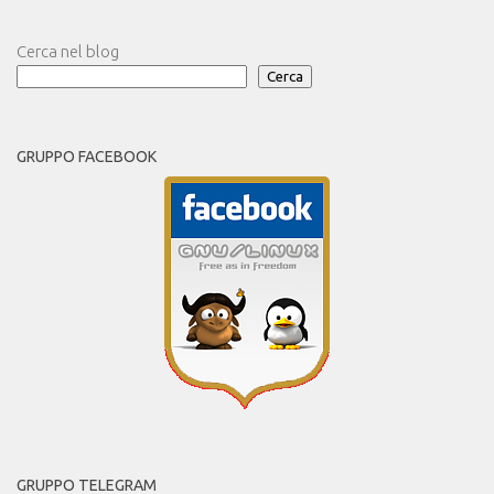
Cerca nel blog
Cerca
GRUPPO FACEBOOK
GRUPPO TELEGRAM