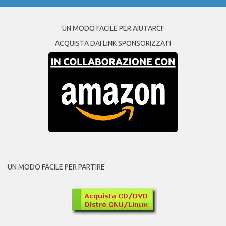
UN MODO FACILE PER AIUTARCI!
ACQUISTA DAI LINK SPONSORIZZATI
UN MODO FACILE PER PARTIRE