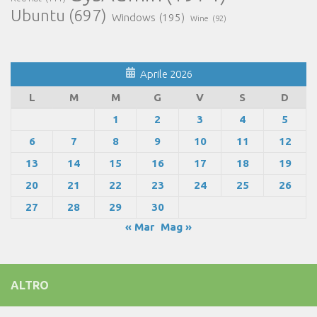
Ubuntu
(697)
Windows
(195)
Wine
(92)
Aprile 2026
L
M
M
G
V
S
D
1
2
3
4
5
6
7
8
9
10
11
12
13
14
15
16
17
18
19
20
21
22
23
24
25
26
27
28
29
30
« Mar
Mag »
ALTRO