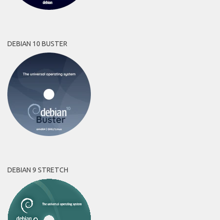
DEBIAN 10 BUSTER
DEBIAN 9 STRETCH