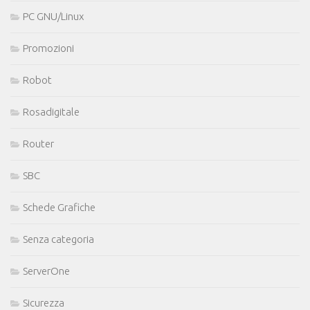
PC GNU/Linux
Promozioni
Robot
Rosadigitale
Router
SBC
Schede Grafiche
Senza categoria
ServerOne
Sicurezza