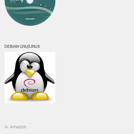
DEBIAN GNU/LINUX
Amazon