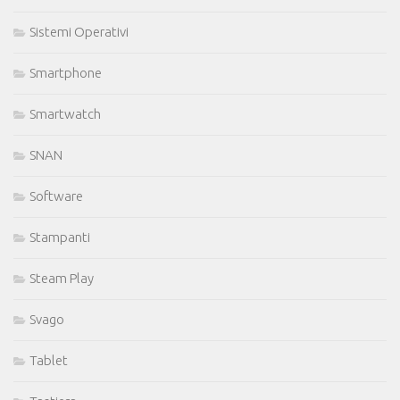
Sistemi Operativi
Smartphone
Smartwatch
SNAN
Software
Stampanti
Steam Play
Svago
Tablet