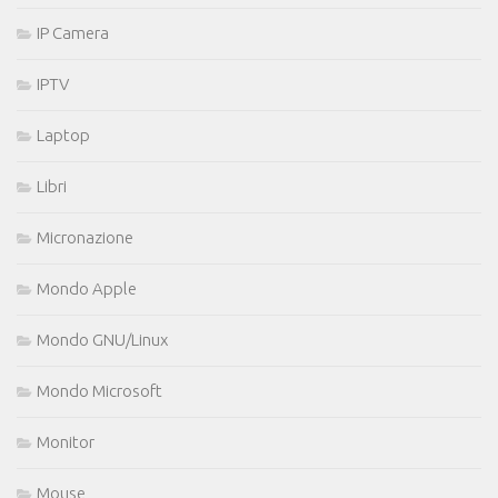
IP Camera
IPTV
Laptop
Libri
Micronazione
Mondo Apple
Mondo GNU/Linux
Mondo Microsoft
Monitor
Mouse