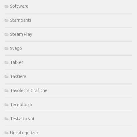
Software
Stampanti
Steam Play
Svago
Tablet
Tastiera
Tavolette Grafiche
Tecnologia
Testati x voi
Uncategorized