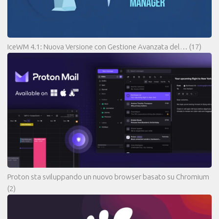
IceWM 4.1: Nuova Versione con Gestione Avanzata del…
(17)
Proton sta sviluppando un nuovo browser basato su Chromium
(2)