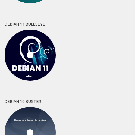
DEBIAN 11 BULLSEYE
DEBIAN 10 BUSTER