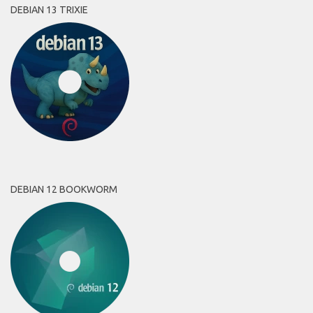
DEBIAN 13 TRIXIE
DEBIAN 12 BOOKWORM