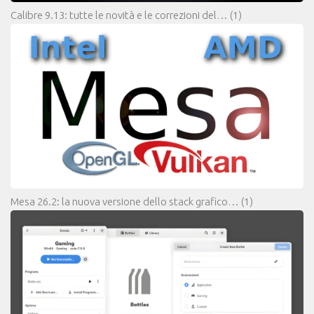
Calibre 9.13: tutte le novità e le correzioni del…
(1)
Mesa 26.2: la nuova versione dello stack grafico…
(1)