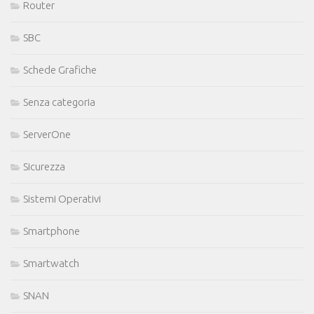
Router
SBC
Schede Grafiche
Senza categoria
ServerOne
Sicurezza
Sistemi Operativi
Smartphone
Smartwatch
SNAN