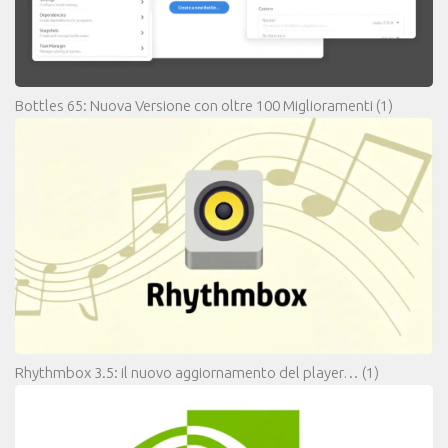
Bottles 65: Nuova Versione con oltre 100 Miglioramenti
(1)
Rhythmbox 3.5: il nuovo aggiornamento del player…
(1)