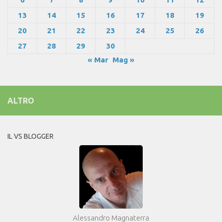
13
14
15
16
17
18
19
20
21
22
23
24
25
26
27
28
29
30
« Mar
Mag »
ALTRO
IL VS BLOGGER
Alessandro Magnaterra