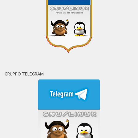
GRUPPO TELEGRAM