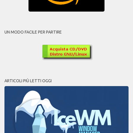
UN MODO FACILE PER PARTIRE
ARTICOLI PIÙ LETTI OGGI