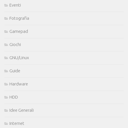
Eventi
Fotografia
Gamepad
Giochi
GNU/Linux
Guide
Hardware
HDD
Idee Generali
Internet