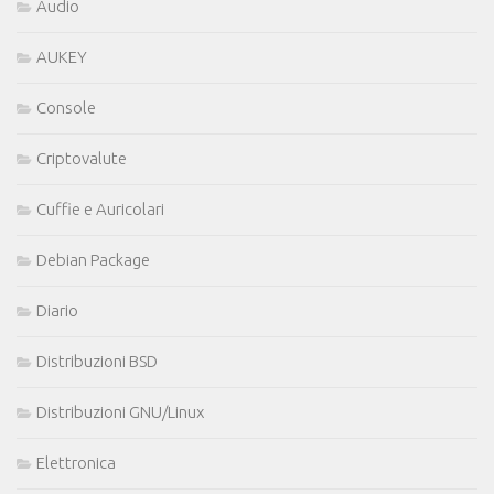
Audio
AUKEY
Console
Criptovalute
Cuffie e Auricolari
Debian Package
Diario
Distribuzioni BSD
Distribuzioni GNU/Linux
Elettronica