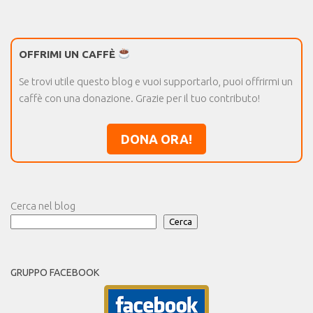
OFFRIMI UN CAFFÈ
Se trovi utile questo blog e vuoi supportarlo, puoi offrirmi un
caffè con una donazione. Grazie per il tuo contributo!
DONA ORA!
Cerca nel blog
Cerca
GRUPPO FACEBOOK