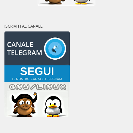
ISCRIVITI AL CANALE