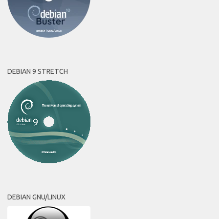
DEBIAN 9 STRETCH
DEBIAN GNU/LINUX