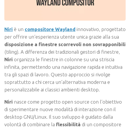
Niri
è un
compositore Wayland
innovativo, progettato
per offrire un’esperienza utente unica grazie alla sua
disposizione a finestre scorrevoli non sovrapponibili
(tiling). A differenza dei tradizionali gestori di finestre,
Niri
organizza le finestre in colonne su una striscia
infinita, permettendo una navigazione rapida e intuitiva
tra gli spazi di lavoro. Questo approccio si rivolge
soprattutto a chi cerca un’alternativa moderna e
personalizzabile ai classici ambienti desktop.
Niri
nasce come progetto open source con l’obiettivo
di sperimentare nuove modalità di interazione con il
desktop GNU/Linux. Il suo sviluppo è guidato dalla
volontà di combinare la
flessibilità
di un compositore