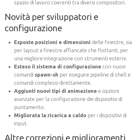
spazio di lavoro coerenti tra diversi compositori.
Novità per sviluppatori e
configurazione
Esposte posizioni e dimensioni
delle finestre, sia
per layout a finestre affiancate che flottanti, per
una migliore integrazione con strumenti esterni.
Esteso il sistema di configurazione
con nuovi
comandi
spawn-sh
per eseguire pipeline di shell e
comandi complessi direttamente.
Aggiunti nuovi tipi di animazione
e opzioni
avanzate per la configurazione dei dispositivi di
puntamento.
Migliorata la ricarica a caldo
per i dispositivi di
input.
Altre correzioni e miglioramenti