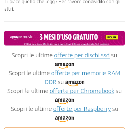
Ti piace quello che leggi? Per favore condividilo con gli
altri.
Scopri le ultime
offerte per dischi ssd
su
Scopri le ultime
offerte per memorie RAM
DDR
su
Scopri le ultime
offerte per Chromebook
su
Scopri le ultime
offerte per Raspberry
su