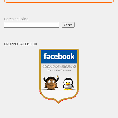
Cerca nel blog
Cerca
GRUPPO FACEBOOK