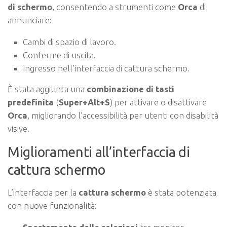
di schermo
, consentendo a strumenti come
Orca
di
annunciare:
Cambi di spazio di lavoro.
Conferme di uscita.
Ingresso nell’interfaccia di cattura schermo.
È stata aggiunta una
combinazione di tasti
predefinita
(
Super+Alt+S
) per attivare o disattivare
Orca
, migliorando l’accessibilità per utenti con disabilità
visive.
Miglioramenti all’interfaccia di
cattura schermo
L’interfaccia per la
cattura schermo
è stata potenziata
con nuove funzionalità: