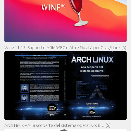
Wine 11.15: Supporto ARM64EC e Altre Novità per GNU/Linux
(6)
Arch Linux – Alla scoperta del sistema operativo: il…
(6)