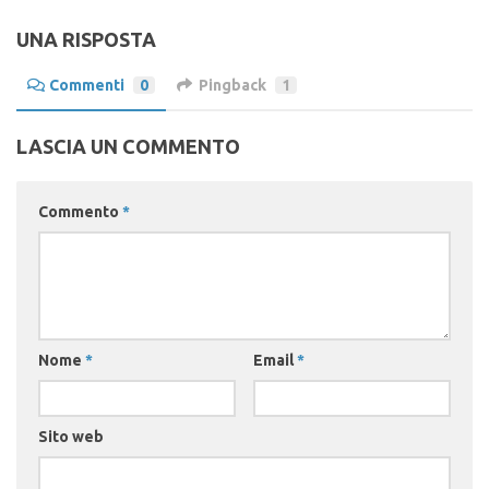
UNA RISPOSTA
Commenti
0
Pingback
1
LASCIA UN COMMENTO
Commento
*
Nome
*
Email
*
Sito web