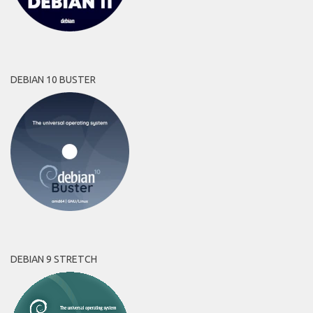
DEBIAN 10 BUSTER
DEBIAN 9 STRETCH