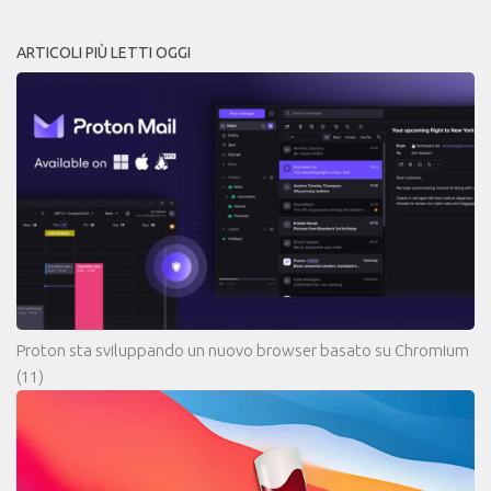
ARTICOLI PIÙ LETTI OGGI
Proton sta sviluppando un nuovo browser basato su Chromium
(11)