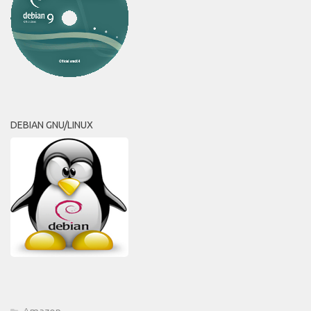
DEBIAN GNU/LINUX