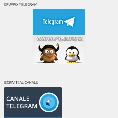
GRUPPO TELEGRAM
ISCRIVITI AL CANALE