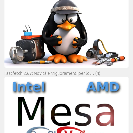
Fastfetch 2.67: Novità e Miglioramenti per lo…
(4)