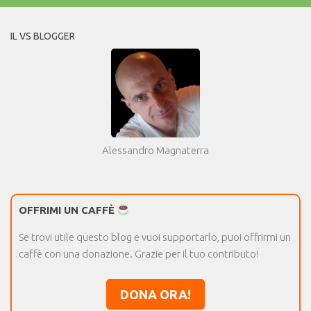
IL VS BLOGGER
Alessandro Magnaterra
OFFRIMI UN CAFFÈ
Se trovi utile questo blog e vuoi supportarlo, puoi offrirmi un
caffè con una donazione. Grazie per il tuo contributo!
DONA ORA!