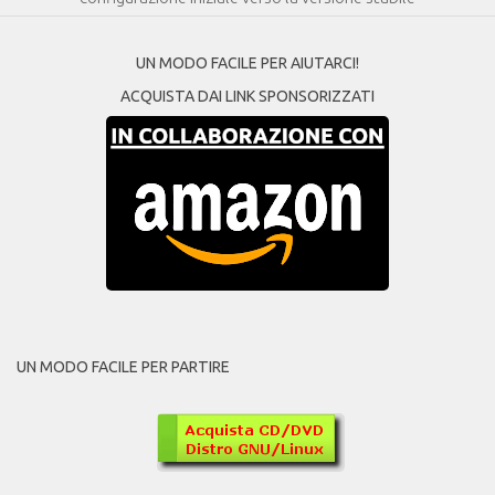
UN MODO FACILE PER AIUTARCI!
ACQUISTA DAI LINK SPONSORIZZATI
UN MODO FACILE PER PARTIRE