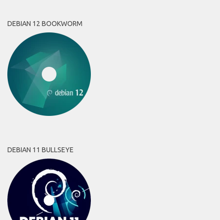
DEBIAN 12 BOOKWORM
DEBIAN 11 BULLSEYE