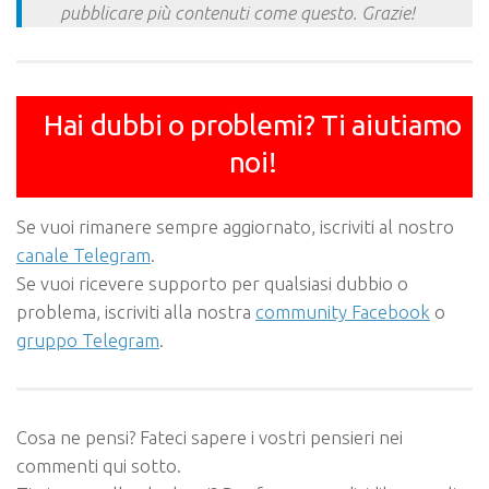
pubblicare più contenuti come questo. Grazie!
Hai dubbi o problemi? Ti aiutiamo
noi!
Se vuoi rimanere sempre aggiornato, iscriviti al nostro
canale Telegram
.
Se vuoi ricevere supporto per qualsiasi dubbio o
problema, iscriviti alla nostra
community Facebook
o
gruppo Telegram
.
Cosa ne pensi? Fateci sapere i vostri pensieri nei
commenti qui sotto.