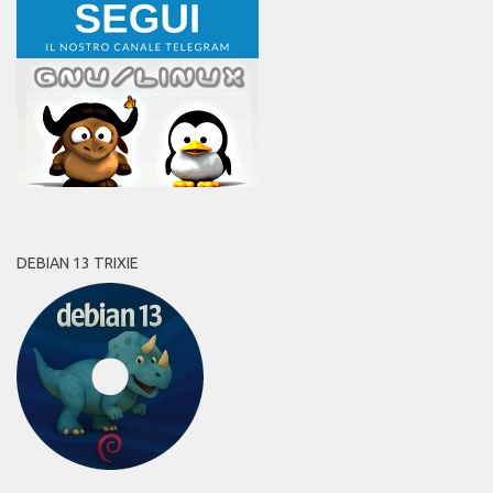
DEBIAN 13 TRIXIE