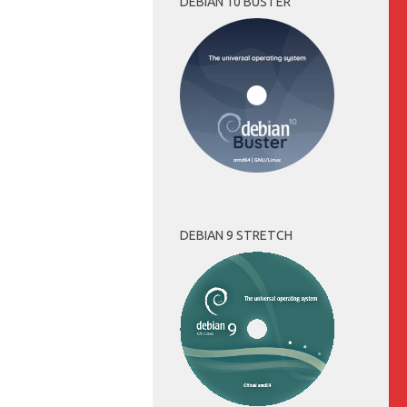
DEBIAN 10 BUSTER
DEBIAN 9 STRETCH