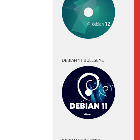
DEBIAN 11 BULLSEYE