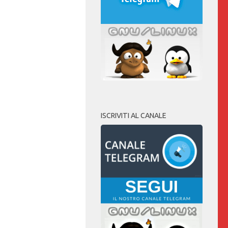
ISCRIVITI AL CANALE