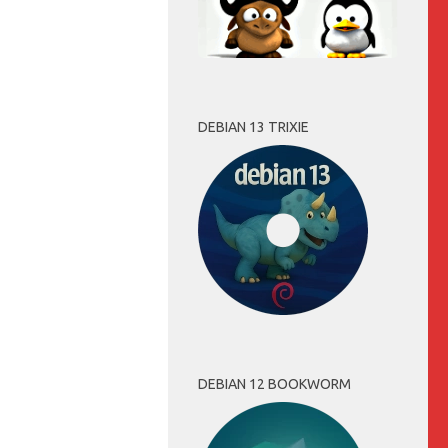
DEBIAN 13 TRIXIE
DEBIAN 12 BOOKWORM