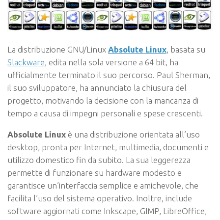
La distribuzione GNU/Linux
Absolute Linux
, basata su
Slackware
, edita nella sola versione a 64 bit, ha
ufficialmente terminato il suo percorso. Paul Sherman,
il suo sviluppatore, ha annunciato la chiusura del
progetto, motivando la decisione con la mancanza di
tempo a causa di impegni personali e spese crescenti.
Absolute Linux
è una distribuzione orientata all’uso
desktop, pronta per Internet, multimedia, documenti e
utilizzo domestico fin da subito. La sua leggerezza
permette di funzionare su hardware modesto e
garantisce un’interfaccia semplice e amichevole, che
facilita l’uso del sistema operativo. Inoltre, include
software aggiornati come Inkscape, GIMP, LibreOffice,