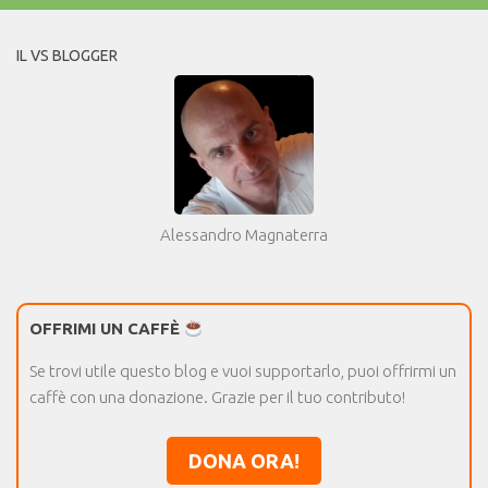
IL VS BLOGGER
Alessandro Magnaterra
OFFRIMI UN CAFFÈ
Se trovi utile questo blog e vuoi supportarlo, puoi offrirmi un
caffè con una donazione. Grazie per il tuo contributo!
DONA ORA!