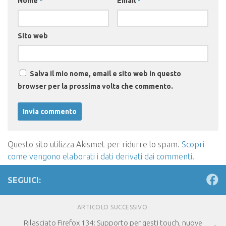
Nome
*
Email
*
Sito web
Salva il mio nome, email e sito web in questo
browser per la prossima volta che commento.
Questo sito utilizza Akismet per ridurre lo spam.
Scopri
come vengono elaborati i dati derivati dai commenti
.
SEGUICI:
ARTICOLO SUCCESSIVO
Rilasciato Firefox 134: Supporto per gesti touch, nuove