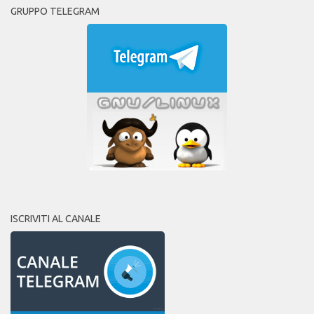
GRUPPO TELEGRAM
ISCRIVITI AL CANALE