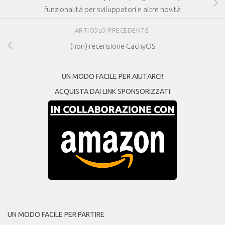
funzionalità per sviluppatori e altre novità
ARTICOLO PRECEDENTE
(non) recensione CachyOS
UN MODO FACILE PER AIUTARCI!
ACQUISTA DAI LINK SPONSORIZZATI
UN MODO FACILE PER PARTIRE