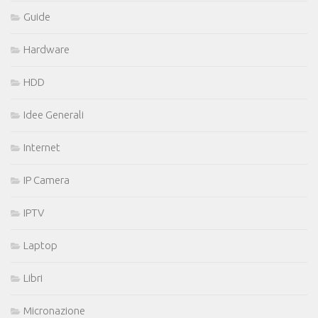
Guide
Hardware
HDD
Idee Generali
Internet
IP Camera
IPTV
Laptop
Libri
Micronazione