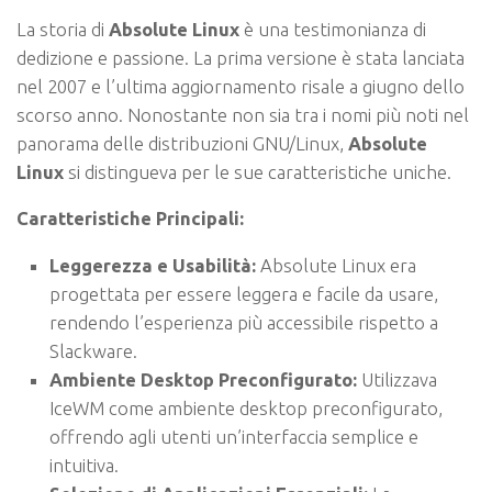
La storia di
Absolute Linux
è una testimonianza di
dedizione e passione. La prima versione è stata lanciata
nel 2007 e l’ultima aggiornamento risale a giugno dello
scorso anno. Nonostante non sia tra i nomi più noti nel
panorama delle distribuzioni GNU/Linux,
Absolute
Linux
si distingueva per le sue caratteristiche uniche.
Caratteristiche Principali:
Leggerezza e Usabilità:
Absolute Linux era
progettata per essere leggera e facile da usare,
rendendo l’esperienza più accessibile rispetto a
Slackware.
Ambiente Desktop Preconfigurato:
Utilizzava
IceWM come ambiente desktop preconfigurato,
offrendo agli utenti un’interfaccia semplice e
intuitiva.