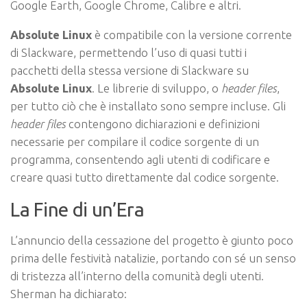
Google Earth, Google Chrome, Calibre e altri.
Absolute Linux
è compatibile con la versione corrente
di Slackware, permettendo l’uso di quasi tutti i
pacchetti della stessa versione di Slackware su
Absolute Linux
. Le librerie di sviluppo, o
header files
,
per tutto ciò che è installato sono sempre incluse. Gli
header files
contengono dichiarazioni e definizioni
necessarie per compilare il codice sorgente di un
programma, consentendo agli utenti di codificare e
creare quasi tutto direttamente dal codice sorgente.
La Fine di un’Era
L’annuncio della cessazione del progetto è giunto poco
prima delle festività natalizie, portando con sé un senso
di tristezza all’interno della comunità degli utenti.
Sherman ha dichiarato: