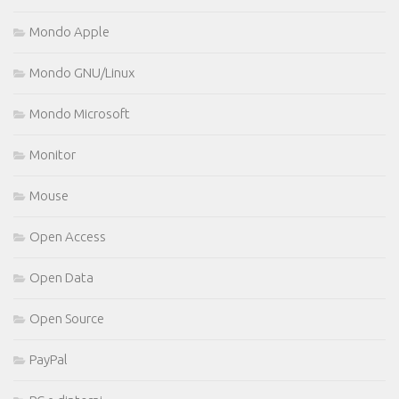
Mondo Apple
Mondo GNU/Linux
Mondo Microsoft
Monitor
Mouse
Open Access
Open Data
Open Source
PayPal