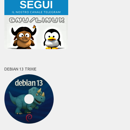
DEBIAN 13 TRIXIE