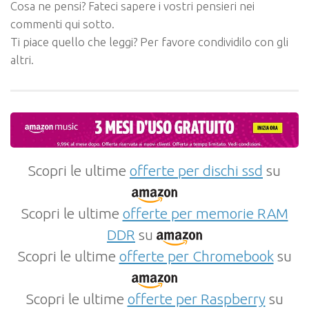
Cosa ne pensi? Fateci sapere i vostri pensieri nei
commenti qui sotto.
Ti piace quello che leggi? Per favore condividilo con gli
altri.
Scopri le ultime
offerte per dischi ssd
su
Scopri le ultime
offerte per memorie RAM
DDR
su
Scopri le ultime
offerte per Chromebook
su
Scopri le ultime
offerte per Raspberry
su