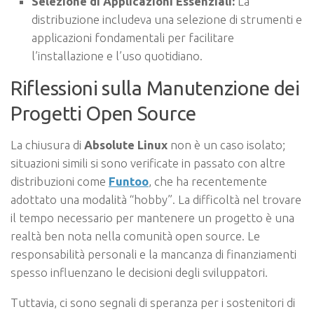
Selezione di Applicazioni Essenziali:
La
distribuzione includeva una selezione di strumenti e
applicazioni fondamentali per facilitare
l’installazione e l’uso quotidiano.
Riflessioni sulla Manutenzione dei
Progetti Open Source
La chiusura di
Absolute Linux
non è un caso isolato;
situazioni simili si sono verificate in passato con altre
distribuzioni come
Funtoo
, che ha recentemente
adottato una modalità “hobby”. La difficoltà nel trovare
il tempo necessario per mantenere un progetto è una
realtà ben nota nella comunità open source. Le
responsabilità personali e la mancanza di finanziamenti
spesso influenzano le decisioni degli sviluppatori.
Tuttavia, ci sono segnali di speranza per i sostenitori di