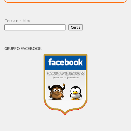
Cerca nel blog
Cerca
GRUPPO FACEBOOK