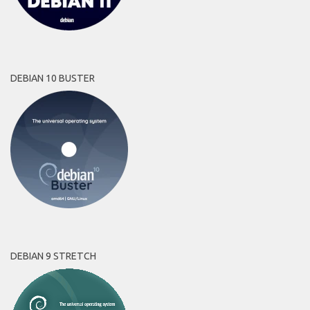
DEBIAN 10 BUSTER
DEBIAN 9 STRETCH