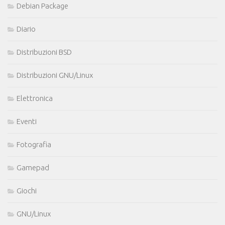
Debian Package
Diario
Distribuzioni BSD
Distribuzioni GNU/Linux
Elettronica
Eventi
Fotografia
Gamepad
Giochi
GNU/Linux