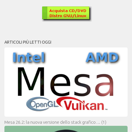
ARTICOLI PIÙ LETTI OGGI
Mesa 26.2: la nuova versione dello stack grafico…
(1)