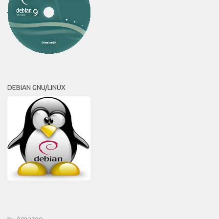
DEBIAN GNU/LINUX
Amazon