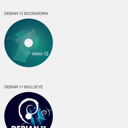
DEBIAN 12 BOOKWORM
DEBIAN 11 BULLSEYE