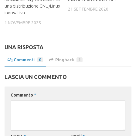
una distribuzione GNU/Linux
21 SETTEMBRE 2020
innovativa
1 NOVEMBRE 2025
UNA RISPOSTA
Commenti
0
Pingback
1
LASCIA UN COMMENTO
Commento
*