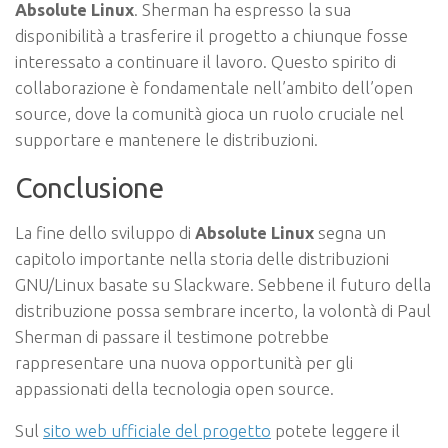
Absolute Linux
. Sherman ha espresso la sua
disponibilità a trasferire il progetto a chiunque fosse
interessato a continuare il lavoro. Questo spirito di
collaborazione è fondamentale nell’ambito dell’open
source, dove la comunità gioca un ruolo cruciale nel
supportare e mantenere le distribuzioni.
Conclusione
La fine dello sviluppo di
Absolute Linux
segna un
capitolo importante nella storia delle distribuzioni
GNU/Linux basate su Slackware. Sebbene il futuro della
distribuzione possa sembrare incerto, la volontà di Paul
Sherman di passare il testimone potrebbe
rappresentare una nuova opportunità per gli
appassionati della tecnologia open source.
Sul
sito web ufficiale del progetto
potete leggere il