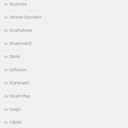
Sicurezza
Sistemi Operativi
Smartphone
Smartwatch
SNAN
Software
Stampanti
Steam Play
Svago
Tablet