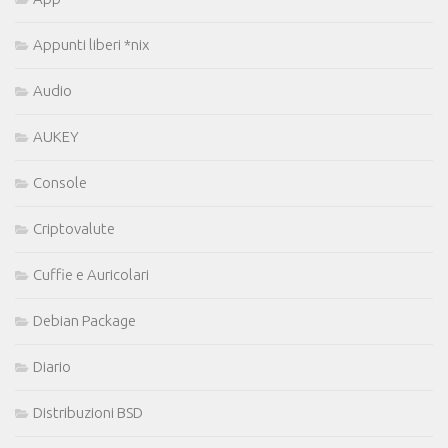
Appunti liberi *nix
Audio
AUKEY
Console
Criptovalute
Cuffie e Auricolari
Debian Package
Diario
Distribuzioni BSD