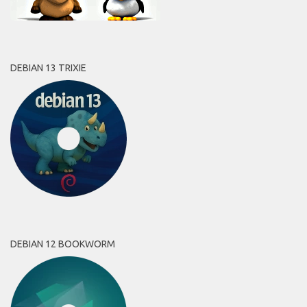
DEBIAN 13 TRIXIE
DEBIAN 12 BOOKWORM