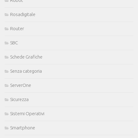
Robot
Rosadigitale
Router
SBC
Schede Grafiche
Senza categoria
ServerOne
Sicurezza
Sistemi Operativi
Smartphone