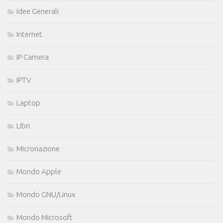
Idee Generali
Internet
IP Camera
IPTV
Laptop
Libri
Micronazione
Mondo Apple
Mondo GNU/Linux
Mondo Microsoft