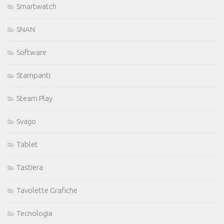
Smartwatch
SNAN
Software
Stampanti
Steam Play
Svago
Tablet
Tastiera
Tavolette Grafiche
Tecnologia