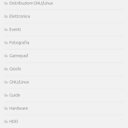
Distribuzioni GNU/Linux
Elettronica
Eventi
Fotografia
Gamepad
Giochi
GNU/Linux
Guide
Hardware
HDD