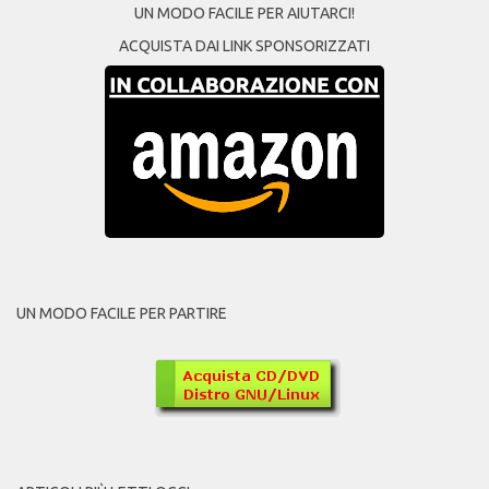
UN MODO FACILE PER AIUTARCI!
ACQUISTA DAI LINK SPONSORIZZATI
UN MODO FACILE PER PARTIRE