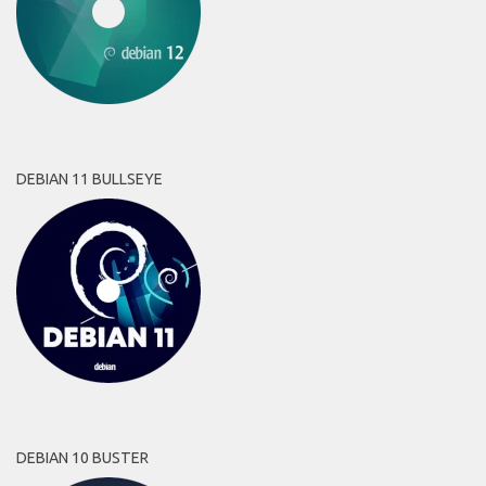
DEBIAN 11 BULLSEYE
DEBIAN 10 BUSTER