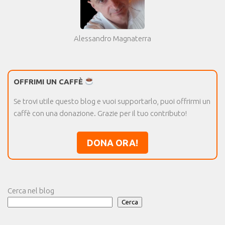
Alessandro Magnaterra
OFFRIMI UN CAFFÈ
Se trovi utile questo blog e vuoi supportarlo, puoi offrirmi un
caffè con una donazione. Grazie per il tuo contributo!
DONA ORA!
Cerca nel blog
Cerca