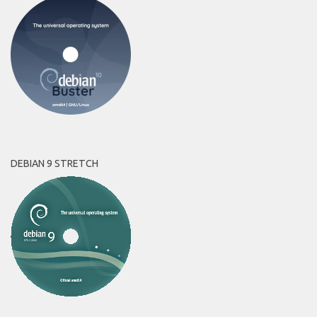
DEBIAN 9 STRETCH