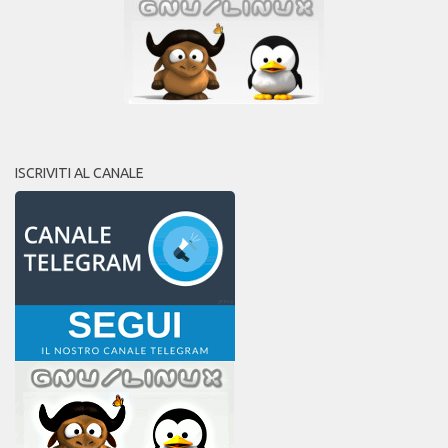
ISCRIVITI AL CANALE