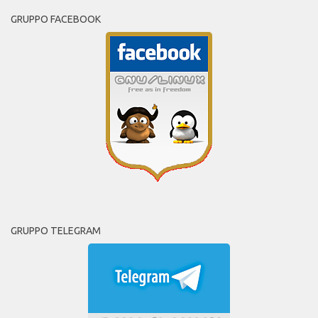
GRUPPO FACEBOOK
GRUPPO TELEGRAM