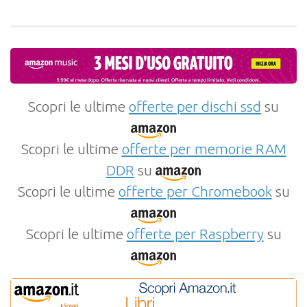
Scopri le ultime
offerte per dischi ssd
su
Scopri le ultime
offerte per memorie RAM
DDR
su
Scopri le ultime
offerte per Chromebook
su
Scopri le ultime
offerte per Raspberry
su