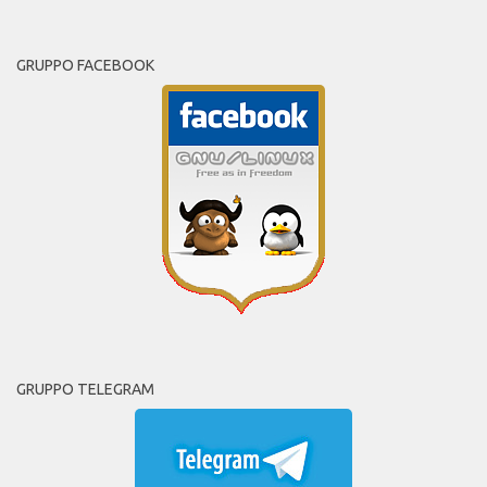
GRUPPO FACEBOOK
GRUPPO TELEGRAM