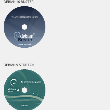
DEBIAN 10 BUSTER
DEBIAN 9 STRETCH