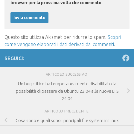
browser per la prossima volta che commento.
Questo sito utilizza Akismet per ridurre lo spam.
Scopri
come vengono elaborati i dati derivati dai commenti
.
SEGUICI:
ARTICOLO SUCCESSIVO
Un bug critico ha temporaneamente disabilitato la
possibilità di passare da Ubuntu 22.04 alla nuova LTS
24.04
ARTICOLO PRECEDENTE
Cosa sono e quali sono i principali file system in Linux