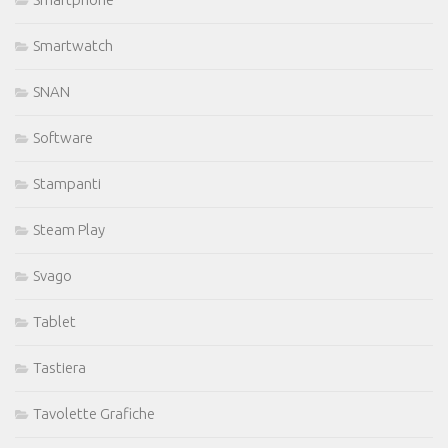
Smartwatch
SNAN
Software
Stampanti
Steam Play
Svago
Tablet
Tastiera
Tavolette Grafiche