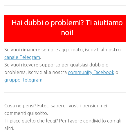
Hai dubbi o problemi? Ti aiutiamo
noi!
Se vuoi rimanere sempre aggiornato, iscriviti al nostro
canale Telegram
.
Se vuoi ricevere supporto per qualsiasi dubbio o
problema, iscriviti alla nostra
community Facebook
o
gruppo Telegram
.
Cosa ne pensi? Fateci sapere i vostri pensieri nei
commenti qui sotto.
Ti piace quello che leggi? Per favore condividilo con gli
altri.