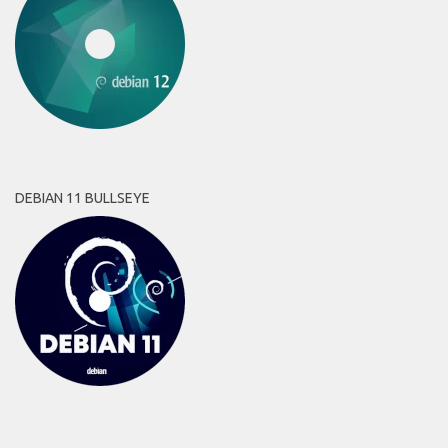
DEBIAN 11 BULLSEYE