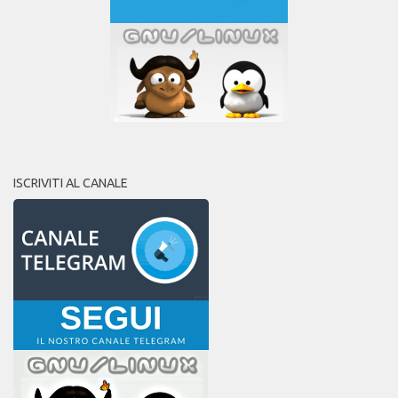
ISCRIVITI AL CANALE