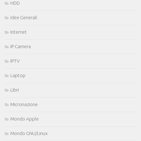
HDD
Idee Generali
Internet
IP Camera
IPTV
Laptop
Libri
Micronazione
Mondo Apple
Mondo GNU/Linux