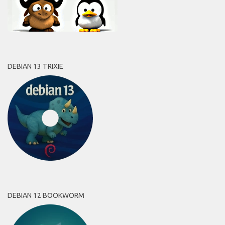
DEBIAN 13 TRIXIE
DEBIAN 12 BOOKWORM