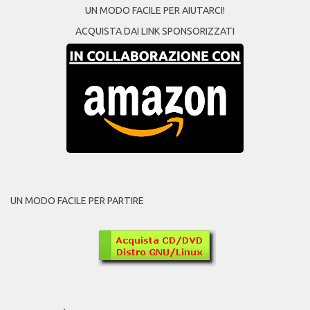
UN MODO FACILE PER AIUTARCI!
ACQUISTA DAI LINK SPONSORIZZATI
UN MODO FACILE PER PARTIRE