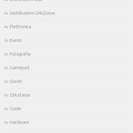
Distribuzioni GNU/Linux
Elettronica
Eventi
Fotografia
Gamepad
Giochi
GNU/Linux
Guide
Hardware