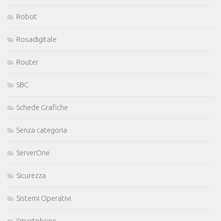
Robot
Rosadigitale
Router
SBC
Schede Grafiche
Senza categoria
ServerOne
Sicurezza
Sistemi Operativi
Smartphone