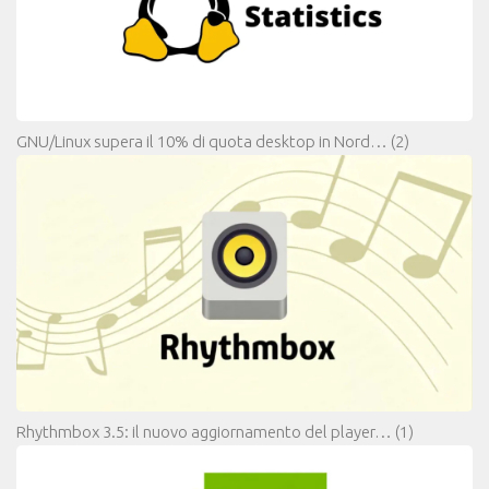
GNU/Linux supera il 10% di quota desktop in Nord…
(2)
Rhythmbox 3.5: il nuovo aggiornamento del player…
(1)