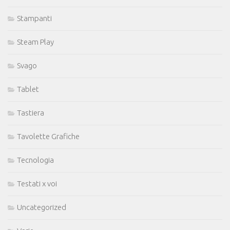
Stampanti
Steam Play
Svago
Tablet
Tastiera
Tavolette Grafiche
Tecnologia
Testati x voi
Uncategorized