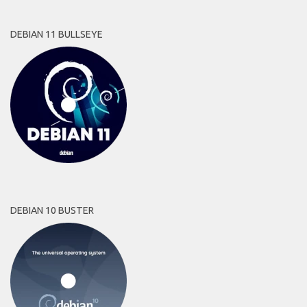
DEBIAN 11 BULLSEYE
DEBIAN 10 BUSTER