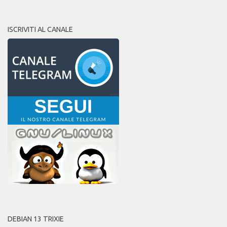
ISCRIVITI AL CANALE
DEBIAN 13 TRIXIE