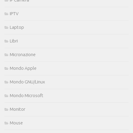
IPTV
Laptop
Libri
Micronazione
Mondo Apple
Mondo GNU/Linux
Mondo Microsoft
Monitor
Mouse