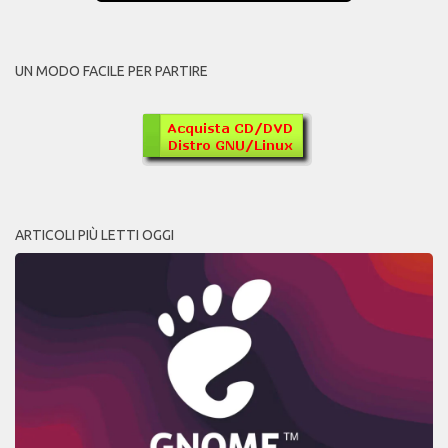
UN MODO FACILE PER PARTIRE
ARTICOLI PIÙ LETTI OGGI