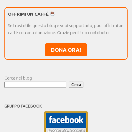
OFFRIMI UN CAFFÈ
Se trovi utile questo blog e vuoi supportarlo, puoi offrirmi un
caffè con una donazione. Grazie per il tuo contributo!
DONA ORA!
Cerca nel blog
Cerca
GRUPPO FACEBOOK