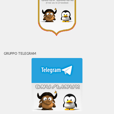
GRUPPO TELEGRAM