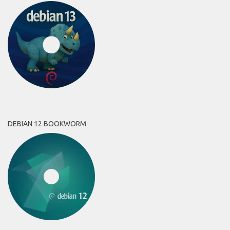
DEBIAN 12 BOOKWORM