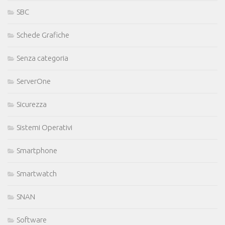
SBC
Schede Grafiche
Senza categoria
ServerOne
Sicurezza
Sistemi Operativi
Smartphone
Smartwatch
SNAN
Software