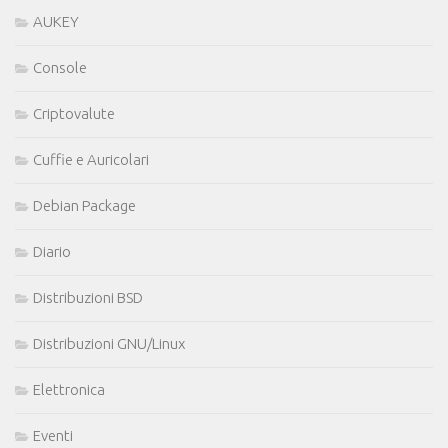
AUKEY
Console
Criptovalute
Cuffie e Auricolari
Debian Package
Diario
Distribuzioni BSD
Distribuzioni GNU/Linux
Elettronica
Eventi