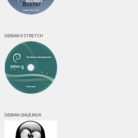
DEBIAN 9 STRETCH
DEBIAN GNU/LINUX