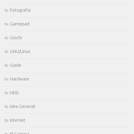
Fotografia
Gamepad
Giochi
GNU/Linux
Guide
Hardware
HDD
Idee Generali
Internet
IP Camera