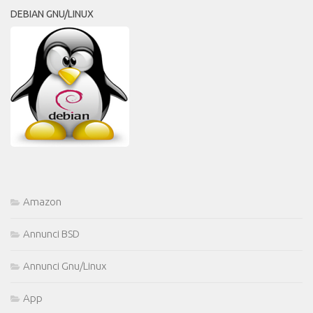
DEBIAN GNU/LINUX
Amazon
Annunci BSD
Annunci Gnu/Linux
App