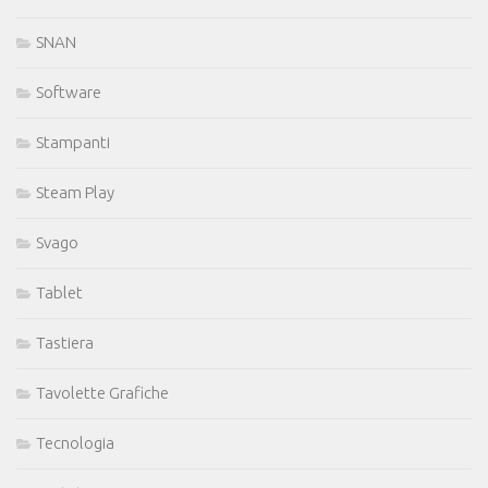
SNAN
Software
Stampanti
Steam Play
Svago
Tablet
Tastiera
Tavolette Grafiche
Tecnologia