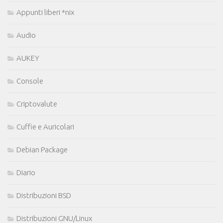
Appunti liberi *nix
Audio
AUKEY
Console
Criptovalute
Cuffie e Auricolari
Debian Package
Diario
Distribuzioni BSD
Distribuzioni GNU/Linux