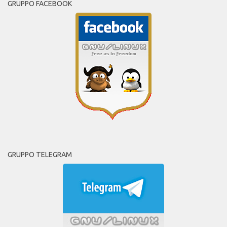
GRUPPO FACEBOOK
GRUPPO TELEGRAM