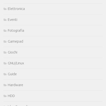
Elettronica
Eventi
Fotografia
Gamepad
Giochi
GNU/Linux
Guide
Hardware
HDD