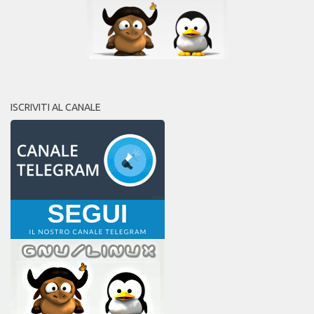
ISCRIVITI AL CANALE