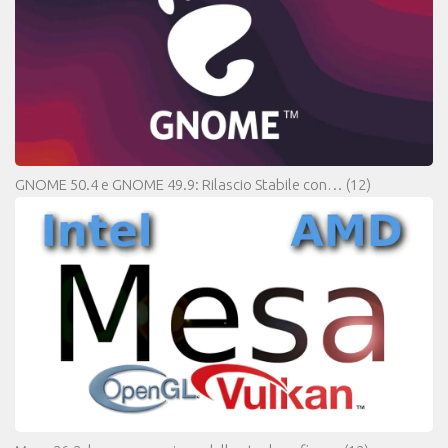
GNOME 50.4 e GNOME 49.9: Rilascio Stabile con…
(12)