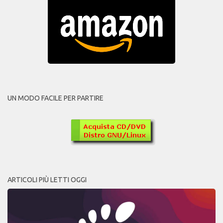
UN MODO FACILE PER PARTIRE
ARTICOLI PIÙ LETTI OGGI