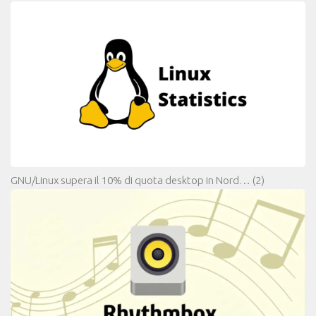
GNU/Linux supera il 10% di quota desktop in Nord…
(2)