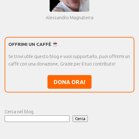
Alessandro Magnaterra
OFFRIMI UN CAFFÈ
Se trovi utile questo blog e vuoi supportarlo, puoi offrirmi un
caffè con una donazione. Grazie per il tuo contributo!
DONA ORA!
Cerca nel blog
Cerca