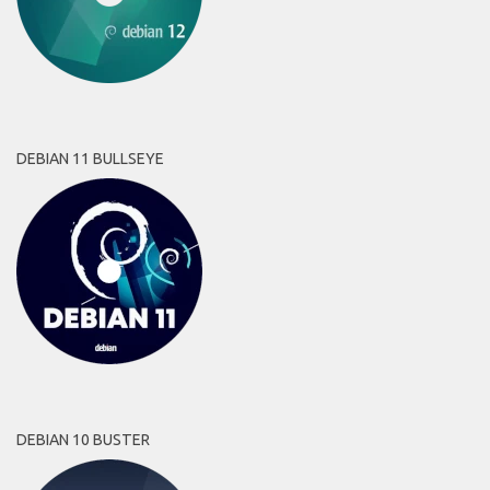
DEBIAN 11 BULLSEYE
DEBIAN 10 BUSTER