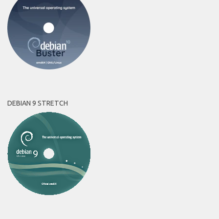
DEBIAN 9 STRETCH