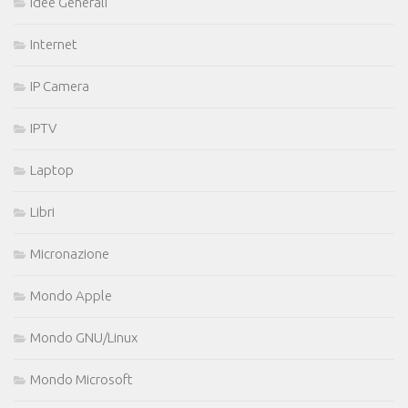
Idee Generali
Internet
IP Camera
IPTV
Laptop
Libri
Micronazione
Mondo Apple
Mondo GNU/Linux
Mondo Microsoft