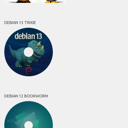
DEBIAN 13 TRIXIE
DEBIAN 12 BOOKWORM