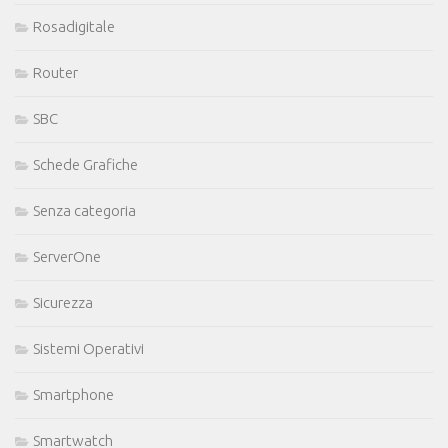
Rosadigitale
Router
SBC
Schede Grafiche
Senza categoria
ServerOne
Sicurezza
Sistemi Operativi
Smartphone
Smartwatch