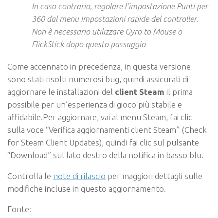
In caso contrario, regolare l’impostazione Punti per
360 dal menu Impostazioni rapide del controller.
Non è necessario utilizzare Gyro to Mouse o
FlickStick dopo questo passaggio
Come accennato in precedenza, in questa versione
sono stati risolti numerosi bug, quindi assicurati di
aggiornare le installazioni del
client Steam
il prima
possibile per un’esperienza di gioco più stabile e
affidabile.Per aggiornare, vai al menu Steam, fai clic
sulla voce “Verifica aggiornamenti client Steam” (Check
for Steam Client Updates), quindi fai clic sul pulsante
“Download” sul lato destro della notifica in basso blu.
Controlla le
note di rilascio
per maggiori dettagli sulle
modifiche incluse in questo aggiornamento.
Fonte: