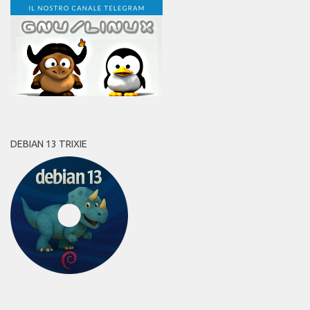
DEBIAN 13 TRIXIE