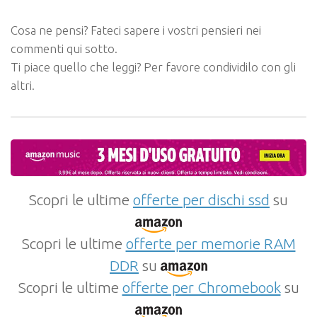
Cosa ne pensi? Fateci sapere i vostri pensieri nei
commenti qui sotto.
Ti piace quello che leggi? Per favore condividilo con gli
altri.
Scopri le ultime
offerte per dischi ssd
su
Scopri le ultime
offerte per memorie RAM
DDR
su
Scopri le ultime
offerte per Chromebook
su