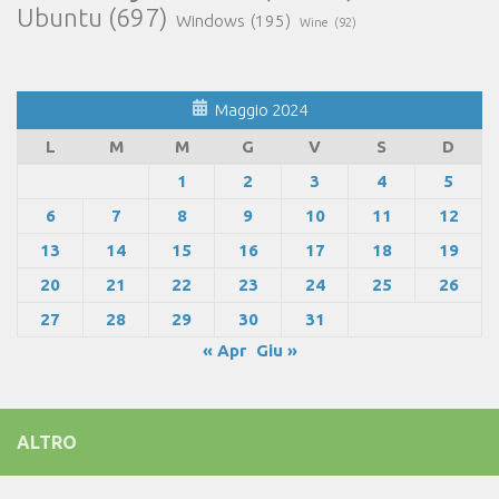
Ubuntu
(697)
Windows
(195)
Wine
(92)
Maggio 2024
L
M
M
G
V
S
D
1
2
3
4
5
6
7
8
9
10
11
12
13
14
15
16
17
18
19
20
21
22
23
24
25
26
27
28
29
30
31
« Apr
Giu »
ALTRO