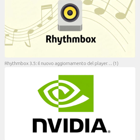
Rhythmbox 3.5: il nuovo aggiornamento del player…
(1)