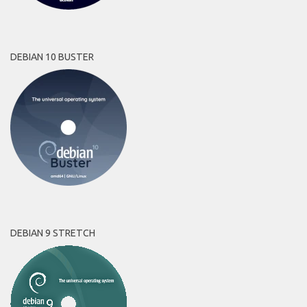
DEBIAN 10 BUSTER
DEBIAN 9 STRETCH