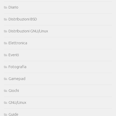
Diario
Distribuzioni BSD
Distribuzioni GNU/Linux
Elettronica
Eventi
Fotografia
Gamepad
Giochi
GNU/Linux
Guide