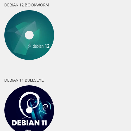
DEBIAN 12 BOOKWORM
DEBIAN 11 BULLSEYE