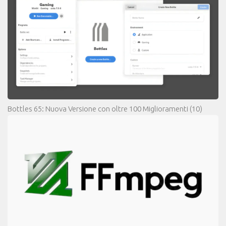
Bottles 65: Nuova Versione con oltre 100 Miglioramenti
(10)