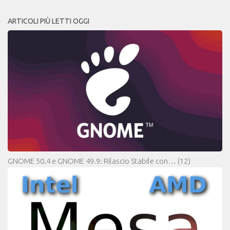
ARTICOLI PIÙ LETTI OGGI
GNOME 50.4 e GNOME 49.9: Rilascio Stabile con…
(12)