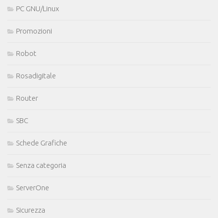
PC GNU/Linux
Promozioni
Robot
Rosadigitale
Router
SBC
Schede Grafiche
Senza categoria
ServerOne
Sicurezza