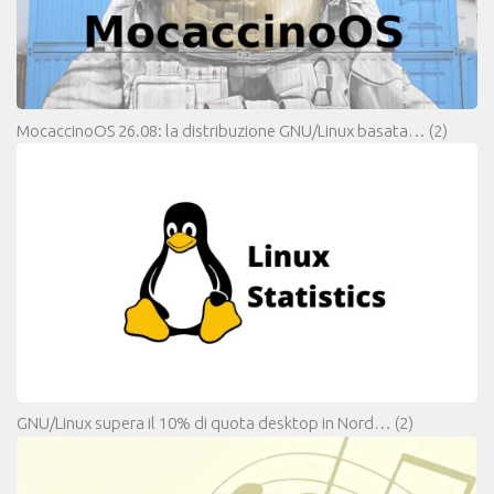
MocaccinoOS 26.08: la distribuzione GNU/Linux basata…
(2)
GNU/Linux supera il 10% di quota desktop in Nord…
(2)