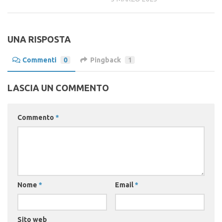
UNA RISPOSTA
Commenti
0
Pingback
1
LASCIA UN COMMENTO
Commento
*
Nome
*
Email
*
Sito web