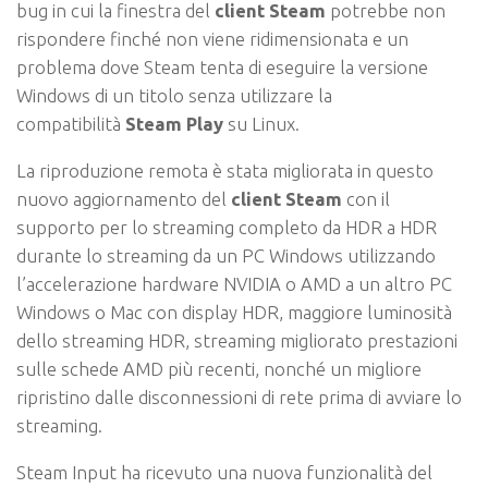
bug in cui la finestra del
client Steam
potrebbe non
rispondere finché non viene ridimensionata e un
problema dove Steam tenta di eseguire la versione
Windows di un titolo senza utilizzare la
compatibilità
Steam Play
su Linux.
La riproduzione remota è stata migliorata in questo
nuovo aggiornamento del
client Steam
con il
supporto per lo streaming completo da HDR a HDR
durante lo streaming da un PC Windows utilizzando
l’accelerazione hardware NVIDIA o AMD a un altro PC
Windows o Mac con display HDR, maggiore luminosità
dello streaming HDR, streaming migliorato prestazioni
sulle schede AMD più recenti, nonché un migliore
ripristino dalle disconnessioni di rete prima di avviare lo
streaming.
Steam Input ha ricevuto una nuova funzionalità del