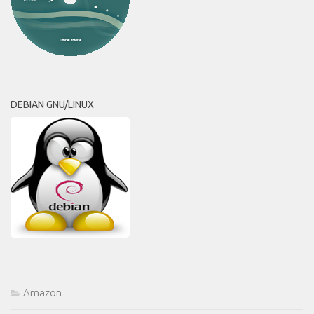
DEBIAN GNU/LINUX
Amazon