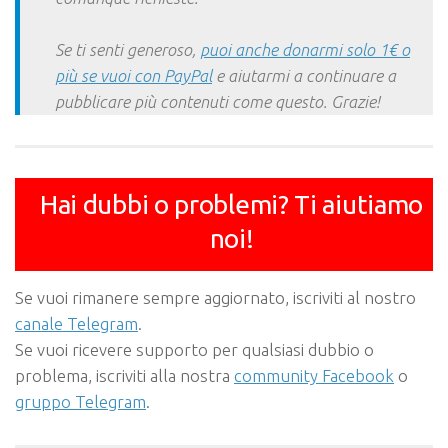
Se ti senti generoso,
puoi anche donarmi solo 1€ o
più se vuoi con PayPal
e aiutarmi a continuare a
pubblicare più contenuti come questo. Grazie!
Hai dubbi o problemi? Ti aiutiamo
noi!
Se vuoi rimanere sempre aggiornato, iscriviti al nostro
canale Telegram
.
Se vuoi ricevere supporto per qualsiasi dubbio o
problema, iscriviti alla nostra
community Facebook
o
gruppo Telegram
.