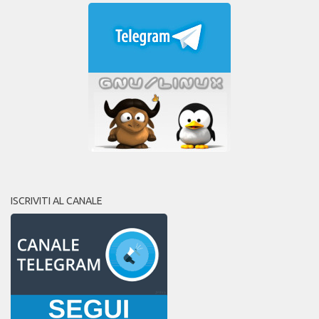
ISCRIVITI AL CANALE