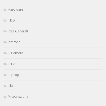
Hardware
HDD
Idee Generali
Internet
IP Camera
IPTV
Laptop
Libri
Micronazione