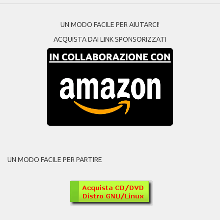
UN MODO FACILE PER AIUTARCI!
ACQUISTA DAI LINK SPONSORIZZATI
UN MODO FACILE PER PARTIRE