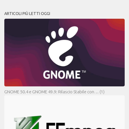
ARTICOLI PIÙ LETTI OGGI
GNOME 50.4 e GNOME 49.9: Rilascio Stabile con…
(1)