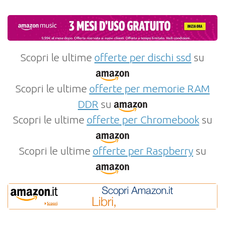
Scopri le ultime
offerte per dischi ssd
su
Scopri le ultime
offerte per memorie RAM
DDR
su
Scopri le ultime
offerte per Chromebook
su
Scopri le ultime
offerte per Raspberry
su