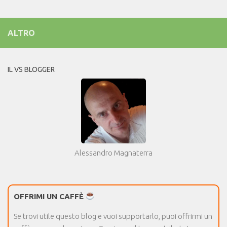
ALTRO
IL VS BLOGGER
Alessandro Magnaterra
OFFRIMI UN CAFFÈ
Se trovi utile questo blog e vuoi supportarlo, puoi offrirmi un