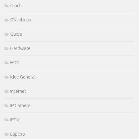
Giochi
GNU/Linux
Guide
Hardware
HDD
Idee Generali
Internet
IP Camera
IPTV
Laptop