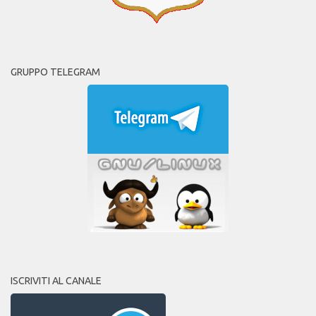
GRUPPO TELEGRAM
ISCRIVITI AL CANALE