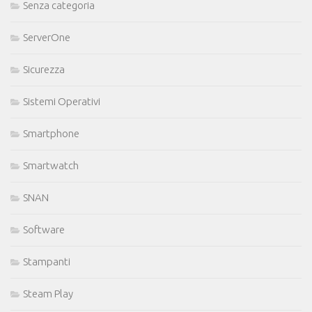
Senza categoria
ServerOne
Sicurezza
Sistemi Operativi
Smartphone
Smartwatch
SNAN
Software
Stampanti
Steam Play