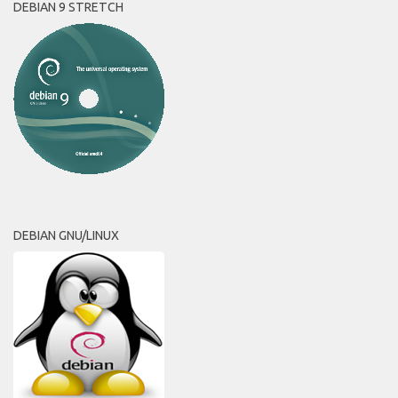
DEBIAN 9 STRETCH
DEBIAN GNU/LINUX