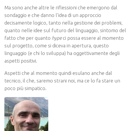
Ma sono anche altre le riflessioni che emergono dal
sondaggio e che danno l’idea di un approccio
decisamente logico, tanto nella gestione dei problemi,
quanto nelle idee sul futuro del linguaggio, sintomo del
fatto che per quanto
hype
ci possa essere al momento
sul progetto, come si diceva in apertura, questo
linguaggio (e chi lo sviluppa) ha oggettivamente degli
aspetti positivi.
Aspetti che al momento quindi esulano anche dal
tecnico, il che, saremo strani noi, ma ce lo fa stare un
poco più simpatico.