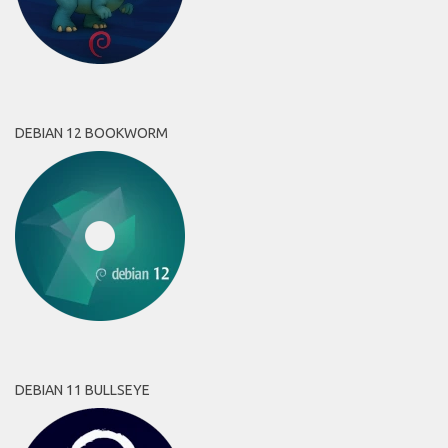
DEBIAN 12 BOOKWORM
DEBIAN 11 BULLSEYE