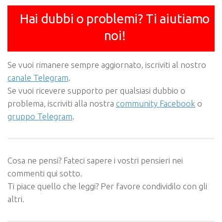
Hai dubbi o problemi? Ti aiutiamo
noi!
Se vuoi rimanere sempre aggiornato, iscriviti al nostro
canale Telegram
.
Se vuoi ricevere supporto per qualsiasi dubbio o
problema, iscriviti alla nostra
community Facebook
o
gruppo Telegram
.
Cosa ne pensi? Fateci sapere i vostri pensieri nei
commenti qui sotto.
Ti piace quello che leggi? Per favore condividilo con gli
altri.