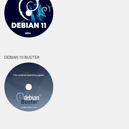
DEBIAN 10 BUSTER