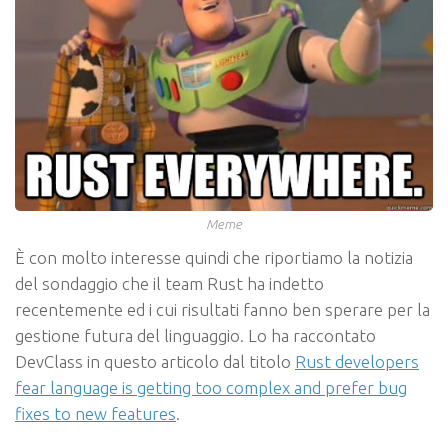
Meme
È con molto interesse quindi che riportiamo la notizia
del sondaggio che il team Rust ha indetto
recentemente ed i cui risultati fanno ben sperare per la
gestione futura del linguaggio. Lo ha raccontato
DevClass in questo articolo dal titolo
Rust developers
fear language is getting too complex and prefer bug
fixes to new features
.