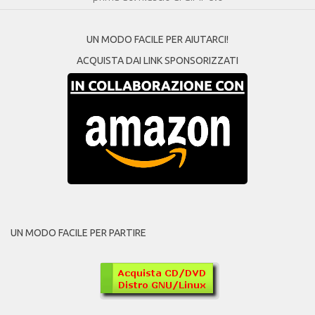
UN MODO FACILE PER AIUTARCI!
ACQUISTA DAI LINK SPONSORIZZATI
UN MODO FACILE PER PARTIRE