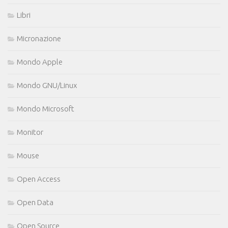
Libri
Micronazione
Mondo Apple
Mondo GNU/Linux
Mondo Microsoft
Monitor
Mouse
Open Access
Open Data
Open Source