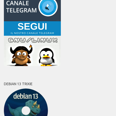
DEBIAN 13 TRIXIE