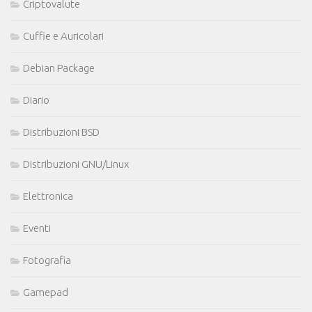
Criptovalute
Cuffie e Auricolari
Debian Package
Diario
Distribuzioni BSD
Distribuzioni GNU/Linux
Elettronica
Eventi
Fotografia
Gamepad