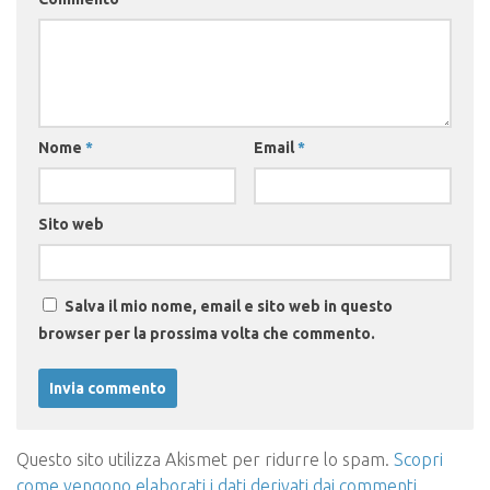
Nome
*
Email
*
Sito web
Salva il mio nome, email e sito web in questo
browser per la prossima volta che commento.
Questo sito utilizza Akismet per ridurre lo spam.
Scopri
come vengono elaborati i dati derivati dai commenti
.