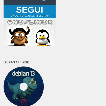
DEBIAN 13 TRIXIE