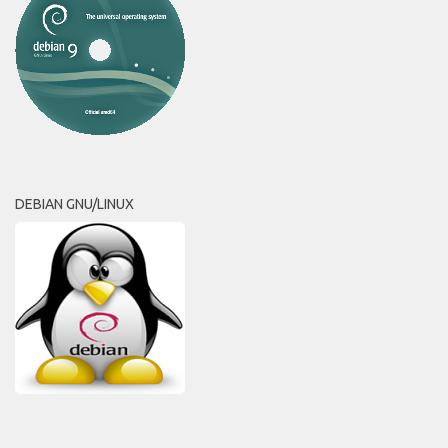
DEBIAN GNU/LINUX