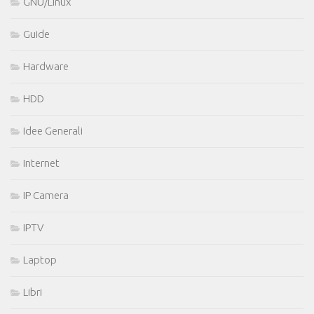
GNU/Linux
Guide
Hardware
HDD
Idee Generali
Internet
IP Camera
IPTV
Laptop
Libri