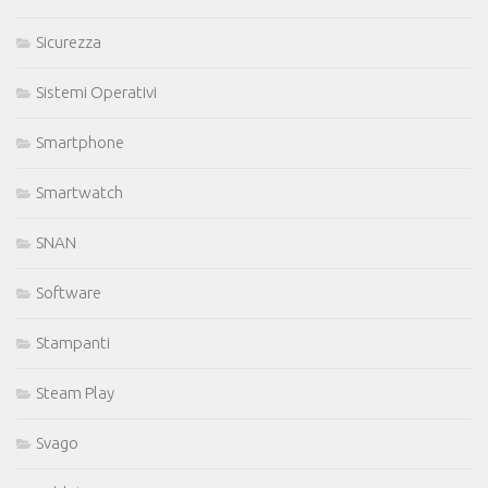
Sicurezza
Sistemi Operativi
Smartphone
Smartwatch
SNAN
Software
Stampanti
Steam Play
Svago