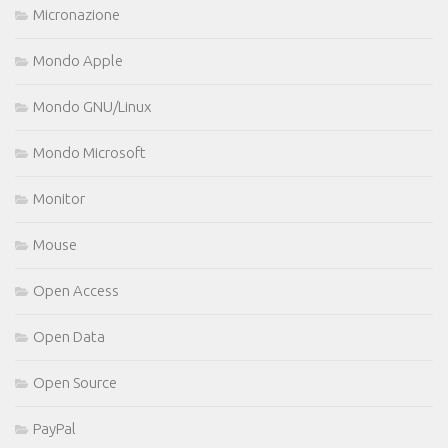
Micronazione
Mondo Apple
Mondo GNU/Linux
Mondo Microsoft
Monitor
Mouse
Open Access
Open Data
Open Source
PayPal