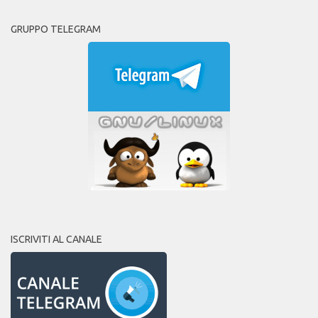
GRUPPO TELEGRAM
ISCRIVITI AL CANALE