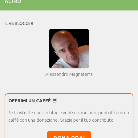
ALTRO
IL VS BLOGGER
Alessandro Magnaterra
OFFRIMI UN CAFFÈ
Se trovi utile questo blog e vuoi supportarlo, puoi offrirmi un
caffè con una donazione. Grazie per il tuo contributo!