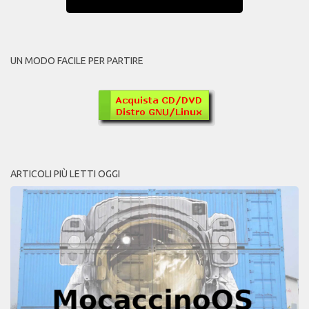
UN MODO FACILE PER PARTIRE
ARTICOLI PIÙ LETTI OGGI