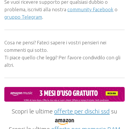
Se vuoi ricevere supporto per qualsiasi dubbio o
problema, iscriviti alla nostra
community Facebook
o
gruppo Telegram
.
Cosa ne pensi? Fateci sapere i vostri pensieri nei
commenti qui sotto.
Ti piace quello che leggi? Per favore condividilo con gli
altri.
Scopri le ultime
offerte per dischi ssd
su