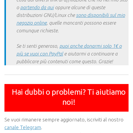
o
partendo da qui
oppure alcune di queste
distribuzioni GNU/Linux che
sono disponibili sul mio
negozio online
, quelle mancanti possono essere
comunque richieste.
Se ti senti generoso,
puoi anche donarmi solo 1€ o
più se vuoi con PayPal
e aiutarmi a continuare a
pubblicare più contenuti come questo. Grazie!
Hai dubbi o problemi? Ti aiutiamo
noi!
Se vuoi rimanere sempre aggiornato, iscriviti al nostro
canale Telegram
.