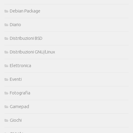
Debian Package
Diario
Distribuzioni BSD
Distribuzioni GNU/Linux
Elettronica
Eventi
Fotografia
Gamepad
Giochi