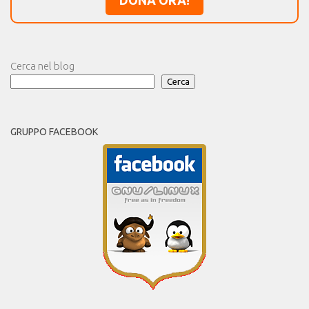
DONA ORA!
Cerca nel blog
Cerca
GRUPPO FACEBOOK