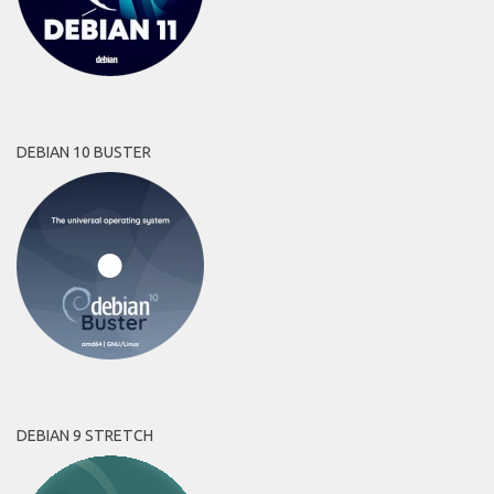
DEBIAN 10 BUSTER
DEBIAN 9 STRETCH