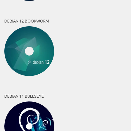
DEBIAN 12 BOOKWORM
DEBIAN 11 BULLSEYE