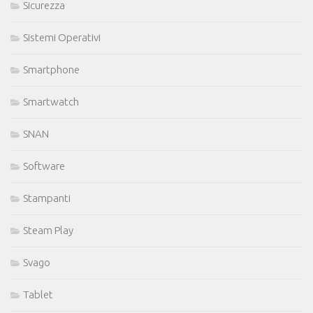
Sicurezza
Sistemi Operativi
Smartphone
Smartwatch
SNAN
Software
Stampanti
Steam Play
Svago
Tablet