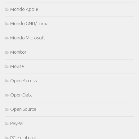
Mondo Apple
Mondo GNU/Linux
Mondo Microsoft
Monitor
Mouse
Open Access
Open Data
Open Source
PayPal
PC e dintorni