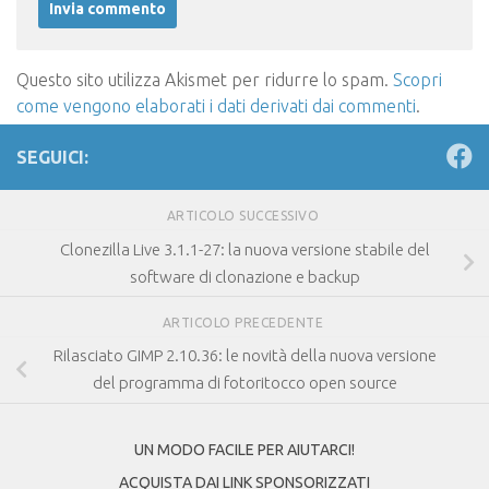
Questo sito utilizza Akismet per ridurre lo spam.
Scopri
come vengono elaborati i dati derivati dai commenti
.
SEGUICI:
ARTICOLO SUCCESSIVO
Clonezilla Live 3.1.1-27: la nuova versione stabile del
software di clonazione e backup
ARTICOLO PRECEDENTE
Rilasciato GIMP 2.10.36: le novità della nuova versione
del programma di fotoritocco open source
UN MODO FACILE PER AIUTARCI!
ACQUISTA DAI LINK SPONSORIZZATI