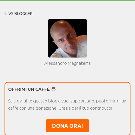
IL VS BLOGGER
Alessandro Magnaterra
OFFRIMI UN CAFFÈ
Se trovi utile questo blog e vuoi supportarlo, puoi offrirmi un
caffè con una donazione. Grazie per il tuo contributo!
DONA ORA!