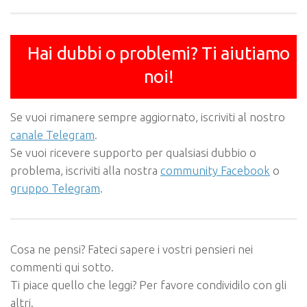
Hai dubbi o problemi? Ti aiutiamo
noi!
Se vuoi rimanere sempre aggiornato, iscriviti al nostro
canale Telegram
.
Se vuoi ricevere supporto per qualsiasi dubbio o
problema, iscriviti alla nostra
community Facebook
o
gruppo Telegram
.
Cosa ne pensi? Fateci sapere i vostri pensieri nei
commenti qui sotto.
Ti piace quello che leggi? Per favore condividilo con gli
altri.