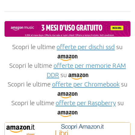
Scopri le ultime
offerte per dischi ssd
su
Scopri le ultime
offerte per memorie RAM
DDR
su
Scopri le ultime
offerte per Chromebook
su
Scopri le ultime
offerte per Raspberry
su