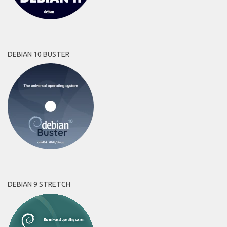
DEBIAN 10 BUSTER
DEBIAN 9 STRETCH