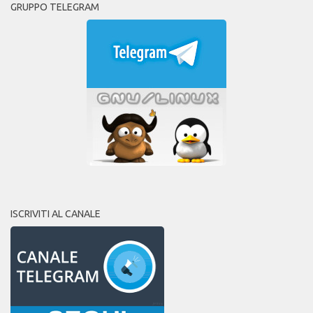
GRUPPO TELEGRAM
ISCRIVITI AL CANALE