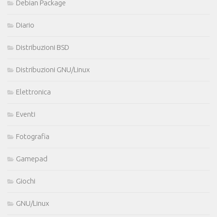
Debian Package
Diario
Distribuzioni BSD
Distribuzioni GNU/Linux
Elettronica
Eventi
Fotografia
Gamepad
Giochi
GNU/Linux