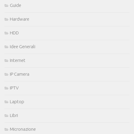
Guide
Hardware
HDD
Idee Generali
Internet
IP Camera
IPTV
Laptop
Libri
Micronazione