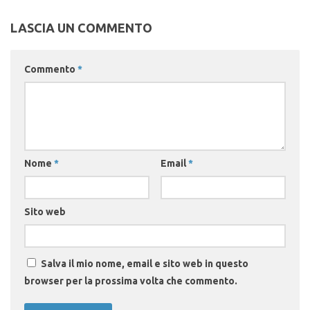
LASCIA UN COMMENTO
Commento
*
Nome
*
Email
*
Sito web
Salva il mio nome, email e sito web in questo
browser per la prossima volta che commento.