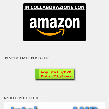
UN MODO FACILE PER PARTIRE
ARTICOLI PIÙ LETTI OGGI