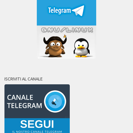
ISCRIVITI AL CANALE