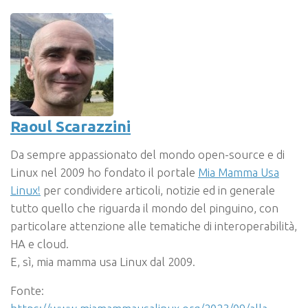
Raoul Scarazzini
Da sempre appassionato del mondo open-source e di
Linux nel 2009 ho fondato il portale
Mia Mamma Usa
Linux!
per condividere articoli, notizie ed in generale
tutto quello che riguarda il mondo del pinguino, con
particolare attenzione alle tematiche di interoperabilità,
HA e cloud.
E, sì, mia mamma usa Linux dal 2009.
Fonte: