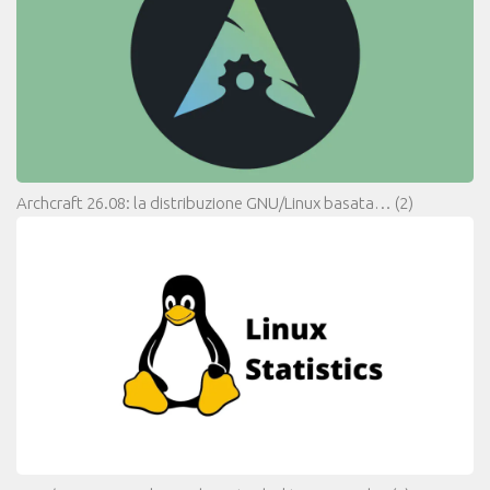
Archcraft 26.08: la distribuzione GNU/Linux basata…
(2)