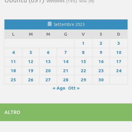
Windows
(195)
Wine
(93)
Settembre 2023
L
M
M
G
V
S
D
1
2
3
4
5
6
7
8
9
10
11
12
13
14
15
16
17
18
19
20
21
22
23
24
25
26
27
28
29
30
« Ago
Ott »
ALTRO