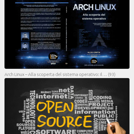
Arch Linux – Alla scoperta del sistema operativo: il…
(93)