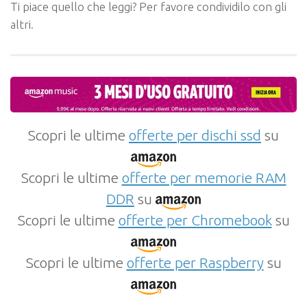
Ti piace quello che leggi? Per favore condividilo con gli
altri.
Scopri le ultime
offerte per dischi ssd
su
Scopri le ultime
offerte per memorie RAM
DDR
su
Scopri le ultime
offerte per Chromebook
su
Scopri le ultime
offerte per Raspberry
su