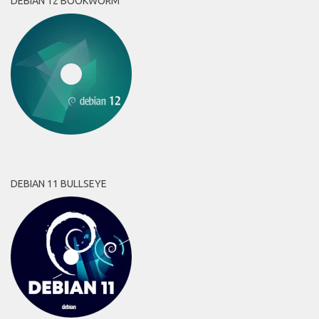
DEBIAN 12 BOOKWORM
DEBIAN 11 BULLSEYE