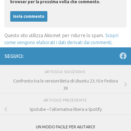
browser per la prossima volta che commento.
Questo sito utilizza Akismet per ridurre lo spam.
Scopri
come vengono elaborati i dati derivati dai commenti
.
SEGUICI:
ARTICOLO SUCCESSIVO
Confronto tra le versioni Beta di Ubuntu 23.10 e Fedora
39
ARTICOLO PRECEDENTE
Spotube – l’alternativa libera a Spotify
UN MODO FACILE PER AIUTARCI!