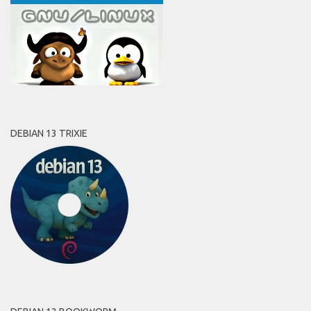
DEBIAN 13 TRIXIE