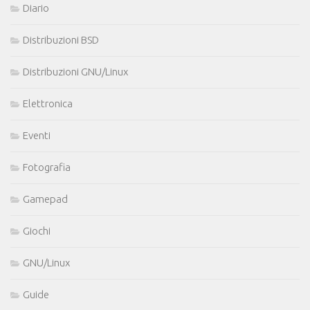
Diario
Distribuzioni BSD
Distribuzioni GNU/Linux
Elettronica
Eventi
Fotografia
Gamepad
Giochi
GNU/Linux
Guide