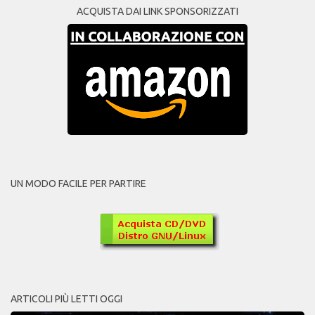
ACQUISTA DAI LINK SPONSORIZZATI
UN MODO FACILE PER PARTIRE
ARTICOLI PIÙ LETTI OGGI