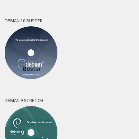
DEBIAN 10 BUSTER
DEBIAN 9 STRETCH