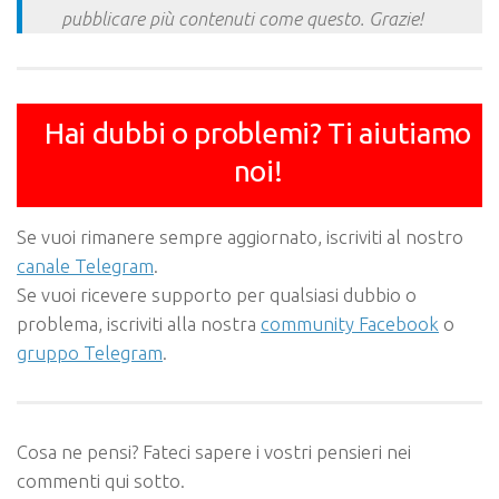
pubblicare più contenuti come questo. Grazie!
Hai dubbi o problemi? Ti aiutiamo
noi!
Se vuoi rimanere sempre aggiornato, iscriviti al nostro
canale Telegram
.
Se vuoi ricevere supporto per qualsiasi dubbio o
problema, iscriviti alla nostra
community Facebook
o
gruppo Telegram
.
Cosa ne pensi? Fateci sapere i vostri pensieri nei
commenti qui sotto.