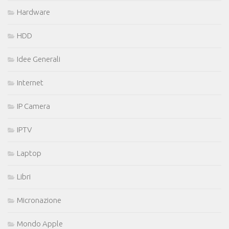
Hardware
HDD
Idee Generali
Internet
IP Camera
IPTV
Laptop
Libri
Micronazione
Mondo Apple