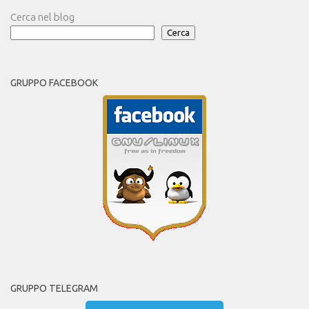
Cerca nel blog
Cerca
GRUPPO FACEBOOK
GRUPPO TELEGRAM