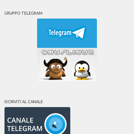
GRUPPO TELEGRAM
ISCRIVITI AL CANALE