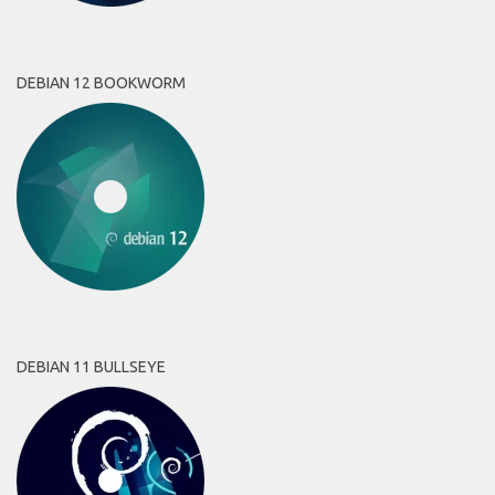
DEBIAN 12 BOOKWORM
DEBIAN 11 BULLSEYE