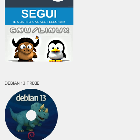
DEBIAN 13 TRIXIE