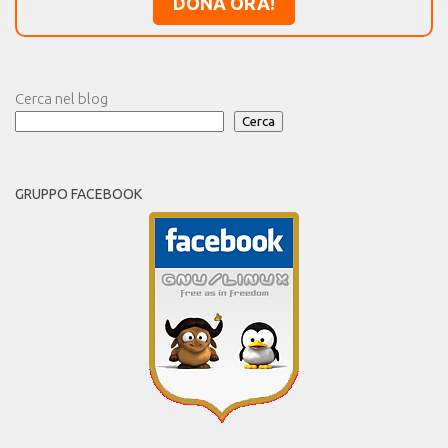
DONA ORA!
Cerca nel blog
Cerca
GRUPPO FACEBOOK