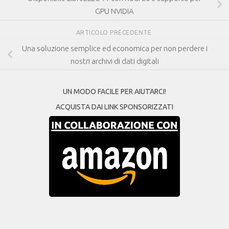
GPU NVIDIA
ARTICOLO PRECEDENTE
Una soluzione semplice ed economica per non perdere i
nostri archivi di dati digitali
UN MODO FACILE PER AIUTARCI!
ACQUISTA DAI LINK SPONSORIZZATI