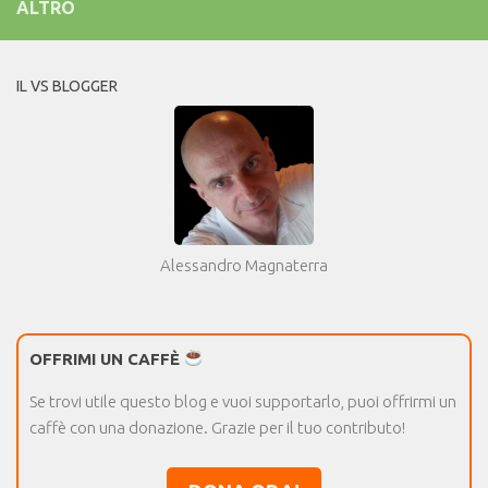
ALTRO
IL VS BLOGGER
Alessandro Magnaterra
OFFRIMI UN CAFFÈ
Se trovi utile questo blog e vuoi supportarlo, puoi offrirmi un
caffè con una donazione. Grazie per il tuo contributo!