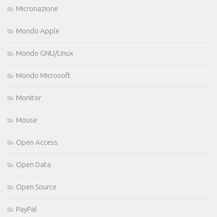
Micronazione
Mondo Apple
Mondo GNU/Linux
Mondo Microsoft
Monitor
Mouse
Open Access
Open Data
Open Source
PayPal