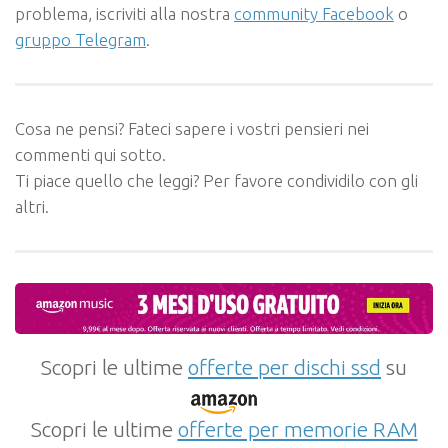
problema, iscriviti alla nostra
community Facebook
o
gruppo Telegram
.
Cosa ne pensi? Fateci sapere i vostri pensieri nei
commenti qui sotto.
Ti piace quello che leggi? Per favore condividilo con gli
altri.
Scopri le ultime
offerte per dischi ssd
su
Scopri le ultime
offerte per memorie RAM