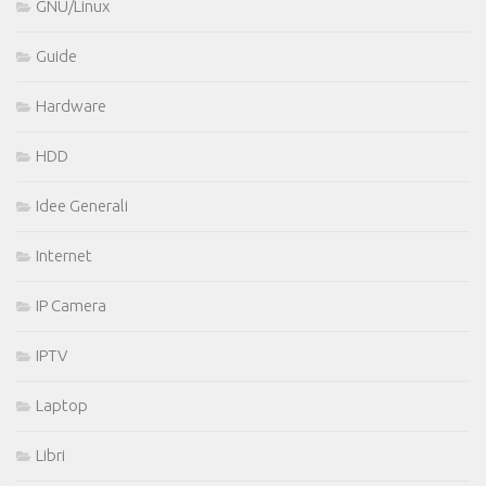
GNU/Linux
Guide
Hardware
HDD
Idee Generali
Internet
IP Camera
IPTV
Laptop
Libri