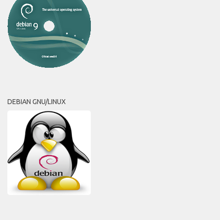
DEBIAN GNU/LINUX