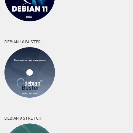
DEBIAN 10 BUSTER
DEBIAN 9 STRETCH