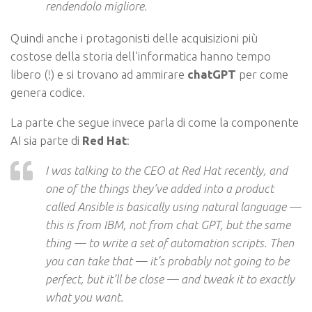
rendendolo migliore.
Quindi anche i protagonisti delle acquisizioni più
costose della storia dell’informatica hanno tempo
libero (!) e si trovano ad ammirare
chatGPT
per come
genera codice.
La parte che segue invece parla di come la componente
AI sia parte di
Red Hat
:
I was talking to the CEO at Red Hat recently, and
one of the things they’ve added into a product
called Ansible is basically using natural language —
this is from IBM, not from chat GPT, but the same
thing — to write a set of automation scripts. Then
you can take that — it’s probably not going to be
perfect, but it’ll be close — and tweak it to exactly
what you want.