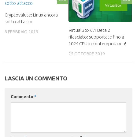
Cryptovalute: Linux ancora
sotto attacco
VirtualBox 6.1 Beta 2
8 FEBBRAIO 2019
rilasciato: supportate fino a
1024 CPU in contemporanea!
25 OTTOBRE 2019
LASCIA UN COMMENTO
Commento
*