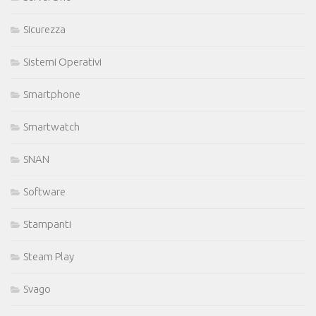
Sicurezza
Sistemi Operativi
Smartphone
Smartwatch
SNAN
Software
Stampanti
Steam Play
Svago