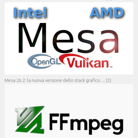
Mesa 26.2: la nuova versione dello stack grafico…
(2)