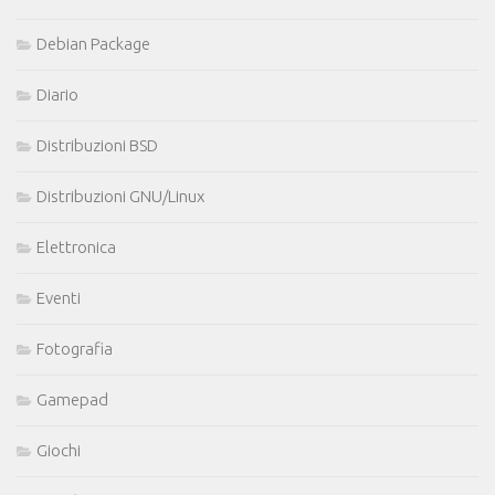
Debian Package
Diario
Distribuzioni BSD
Distribuzioni GNU/Linux
Elettronica
Eventi
Fotografia
Gamepad
Giochi