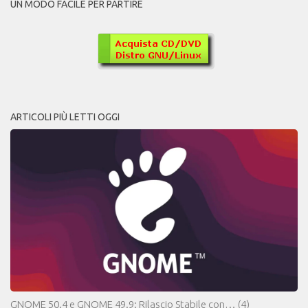
UN MODO FACILE PER PARTIRE
ARTICOLI PIÙ LETTI OGGI
GNOME 50.4 e GNOME 49.9: Rilascio Stabile con…
(4)