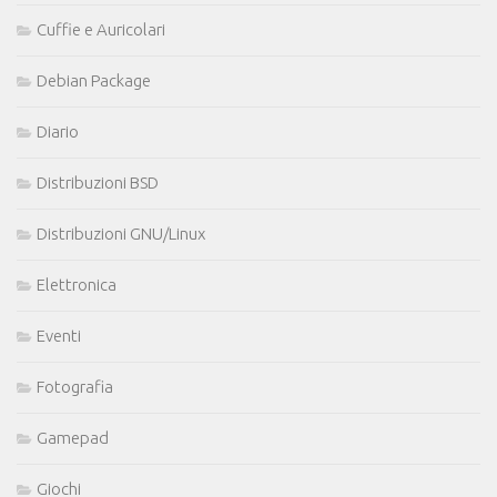
Cuffie e Auricolari
Debian Package
Diario
Distribuzioni BSD
Distribuzioni GNU/Linux
Elettronica
Eventi
Fotografia
Gamepad
Giochi