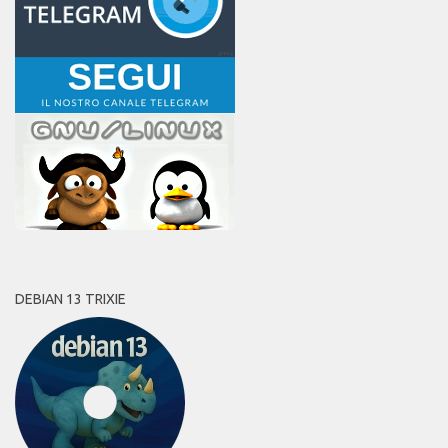
DEBIAN 13 TRIXIE