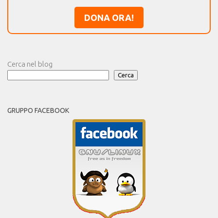
DONA ORA!
Cerca nel blog
Cerca
GRUPPO FACEBOOK