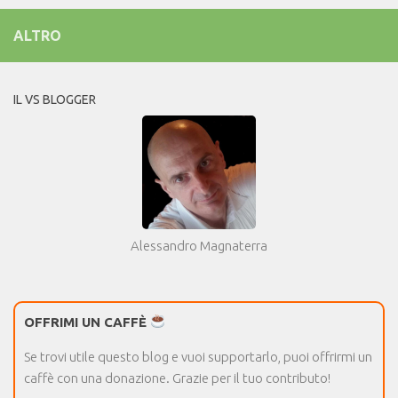
ALTRO
IL VS BLOGGER
Alessandro Magnaterra
OFFRIMI UN CAFFÈ
Se trovi utile questo blog e vuoi supportarlo, puoi offrirmi un
caffè con una donazione. Grazie per il tuo contributo!