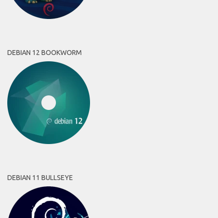
DEBIAN 12 BOOKWORM
DEBIAN 11 BULLSEYE