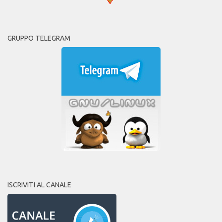
GRUPPO TELEGRAM
ISCRIVITI AL CANALE