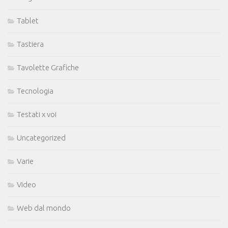
Tablet
Tastiera
Tavolette Grafiche
Tecnologia
Testati x voi
Uncategorized
Varie
Video
Web dal mondo