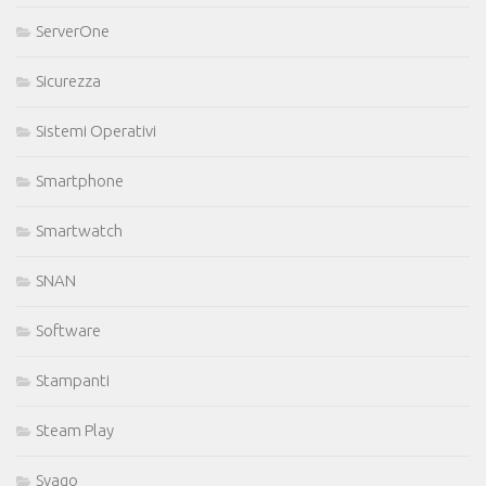
ServerOne
Sicurezza
Sistemi Operativi
Smartphone
Smartwatch
SNAN
Software
Stampanti
Steam Play
Svago