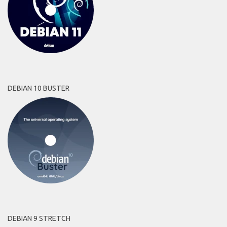
DEBIAN 10 BUSTER
DEBIAN 9 STRETCH