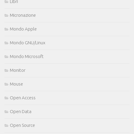
Libri
Micronazione
Mondo Apple
Mondo GNU/Linux
Mondo Microsoft
Monitor
Mouse
Open Access
Open Data
Open Source