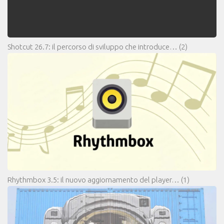
Shotcut 26.7: il percorso di sviluppo che introduce…
(2)
Rhythmbox 3.5: il nuovo aggiornamento del player…
(1)