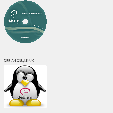
DEBIAN GNU/LINUX