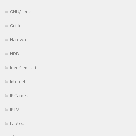
GNU/Linux
Guide
Hardware
HDD
Idee Generali
Internet
IP Camera
IPTV
Laptop