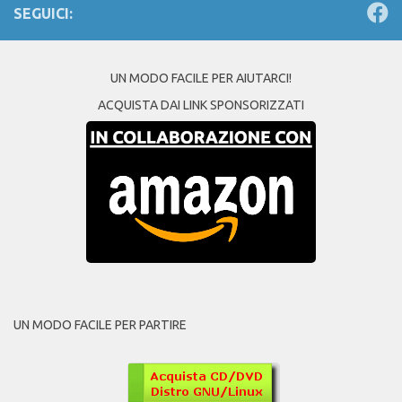
SEGUICI:
UN MODO FACILE PER AIUTARCI!
ACQUISTA DAI LINK SPONSORIZZATI
UN MODO FACILE PER PARTIRE