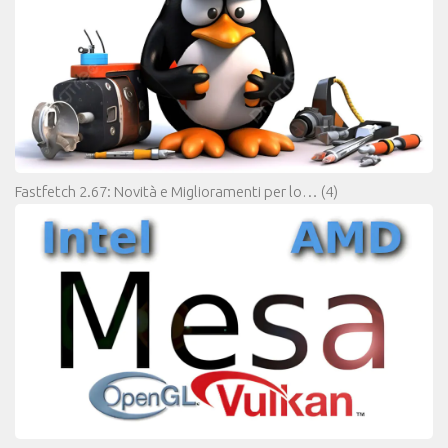
Fastfetch 2.67: Novità e Miglioramenti per lo…
(4)