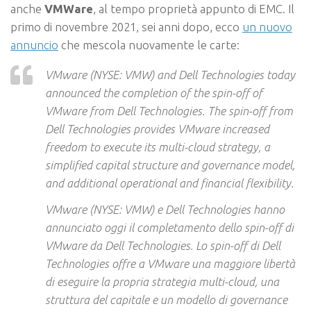
anche
VMWare
, al tempo proprietà appunto di EMC. Il
primo di novembre 2021, sei anni dopo, ecco
un nuovo
annuncio
che mescola nuovamente le carte:
VMware (NYSE: VMW) and Dell Technologies today
announced the completion of the spin-off of
VMware from Dell Technologies. The spin-off from
Dell Technologies provides VMware increased
freedom to execute its multi-cloud strategy, a
simplified capital structure and governance model,
and additional operational and financial flexibility.
VMware (NYSE: VMW) e Dell Technologies hanno
annunciato oggi il completamento dello spin-off di
VMware da Dell Technologies. Lo spin-off di Dell
Technologies offre a VMware una maggiore libertà
di eseguire la propria strategia multi-cloud, una
struttura del capitale e un modello di governance