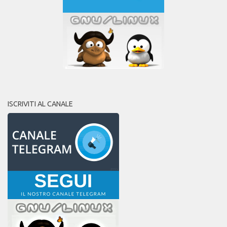
ISCRIVITI AL CANALE