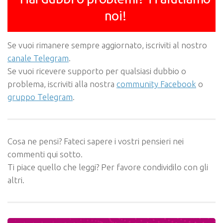
noi!
Se vuoi rimanere sempre aggiornato, iscriviti al nostro
canale Telegram
.
Se vuoi ricevere supporto per qualsiasi dubbio o
problema, iscriviti alla nostra
community Facebook
o
gruppo Telegram
.
Cosa ne pensi? Fateci sapere i vostri pensieri nei
commenti qui sotto.
Ti piace quello che leggi? Per favore condividilo con gli
altri.