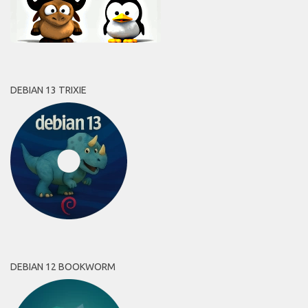
DEBIAN 13 TRIXIE
DEBIAN 12 BOOKWORM