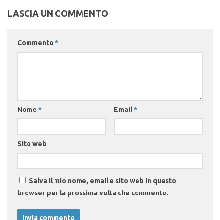
LASCIA UN COMMENTO
Commento
*
Nome
*
Email
*
Sito web
Salva il mio nome, email e sito web in questo
browser per la prossima volta che commento.