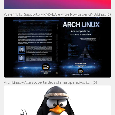
Wine 11.15: Supporto ARM64EC e Altre Novità per GNU/Linux
(6)
Arch Linux – Alla scoperta del sistema operativo: il…
(6)