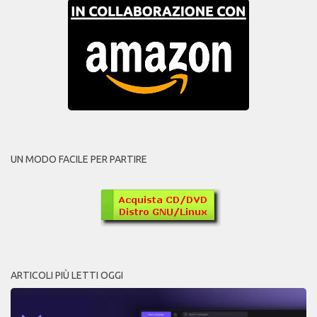
UN MODO FACILE PER PARTIRE
ARTICOLI PIÙ LETTI OGGI