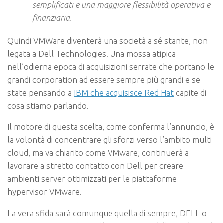
semplificati e una maggiore flessibilità operativa e
finanziaria.
Quindi VMWare diventerà una società a sé stante, non
legata a Dell Technologies. Una mossa atipica
nell’odierna epoca di acquisizioni serrate che portano le
grandi corporation ad essere sempre più grandi e se
state pensando a
IBM che acquisisce Red Hat
capite di
cosa stiamo parlando.
Il motore di questa scelta, come conferma l’annuncio, è
la volontà di concentrare gli sforzi verso l’ambito multi
cloud, ma va chiarito come VMware, continuerà a
lavorare a stretto contatto con Dell per creare
ambienti server ottimizzati per le piattaforme
hypervisor VMware.
La vera sfida sarà comunque quella di sempre, DELL o