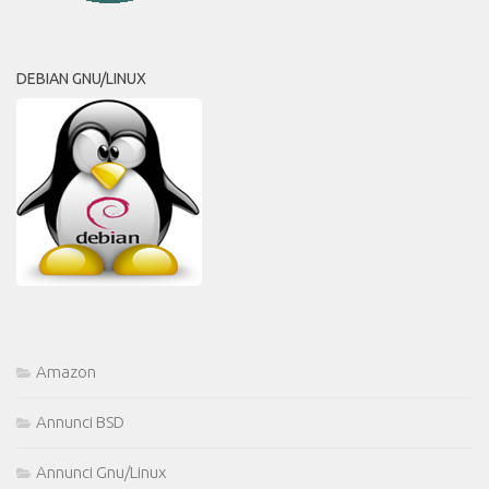
DEBIAN GNU/LINUX
Amazon
Annunci BSD
Annunci Gnu/Linux