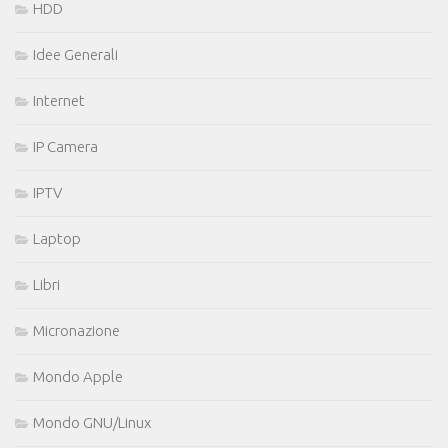
HDD
Idee Generali
Internet
IP Camera
IPTV
Laptop
Libri
Micronazione
Mondo Apple
Mondo GNU/Linux