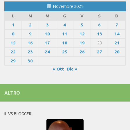
Novembre 2021
L
M
M
G
V
S
D
1
2
3
4
5
6
7
8
9
10
11
12
13
14
15
16
17
18
19
20
21
22
23
24
25
26
27
28
29
30
« Ott
Dic »
ALTRO
IL VS BLOGGER