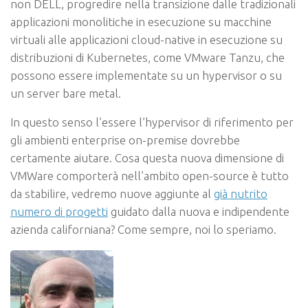
non DELL, progredire nella transizione dalle tradizionali
applicazioni monolitiche in esecuzione su macchine
virtuali alle applicazioni cloud-native in esecuzione su
distribuzioni di Kubernetes, come VMware Tanzu, che
possono essere implementate su un hypervisor o su
un server bare metal.
In questo senso l’essere l’hypervisor di riferimento per
gli ambienti enterprise on-premise dovrebbe
certamente aiutare. Cosa questa nuova dimensione di
VMWare comporterà nell’ambito open-source è tutto
da stabilire, vedremo nuove aggiunte al
già nutrito
numero di progetti
guidato dalla nuova e indipendente
azienda californiana? Come sempre, noi lo speriamo.