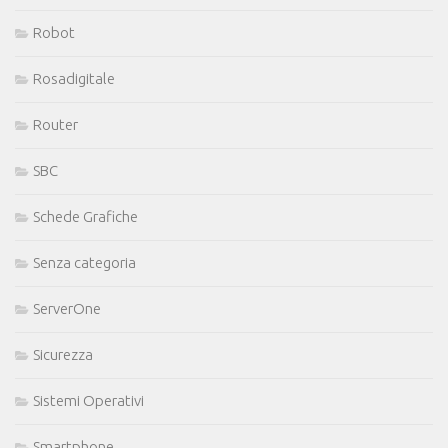
Robot
Rosadigitale
Router
SBC
Schede Grafiche
Senza categoria
ServerOne
Sicurezza
Sistemi Operativi
Smartphone