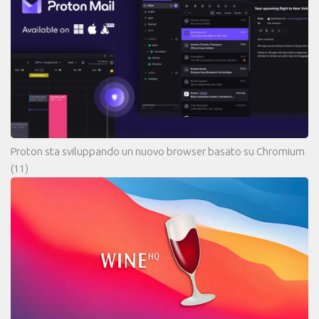
Proton sta sviluppando un nuovo browser basato su Chromium
(11)