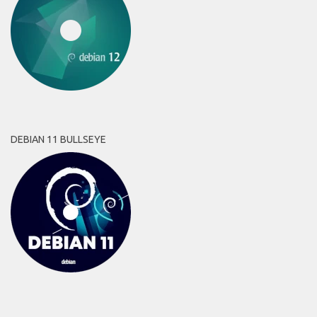
DEBIAN 11 BULLSEYE