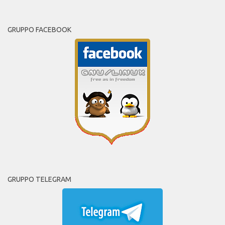
GRUPPO FACEBOOK
GRUPPO TELEGRAM