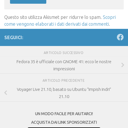
Questo sito utilizza Akismet per ridurre lo spam.
Scopri
come vengono elaborati i dati derivati dai commenti
.
SEGUICI:
ARTICOLO SUCCESSIVO
Fedora 35 è ufficiale con GNOME 41: ecco le nostre
impressioni
ARTICOLO PRECEDENTE
Voyager Live 21.10, basato su Ubuntu “Impish Indri”
21.10
UN MODO FACILE PER AIUTARCI!
ACQUISTA DAI LINK SPONSORIZZATI