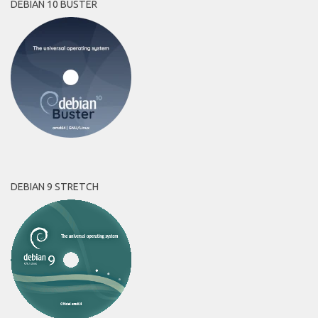
DEBIAN 10 BUSTER
DEBIAN 9 STRETCH