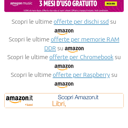
Scopri le ultime
offerte per dischi ssd
su
Scopri le ultime
offerte per memorie RAM
DDR
su
Scopri le ultime
offerte per Chromebook
su
Scopri le ultime
offerte per Raspberry
su