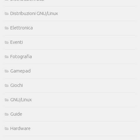
Distribuzioni GNU/Linux
Elettronica
Eventi
Fotografia
Gamepad
Giochi
GNU/Linux
Guide
Hardware