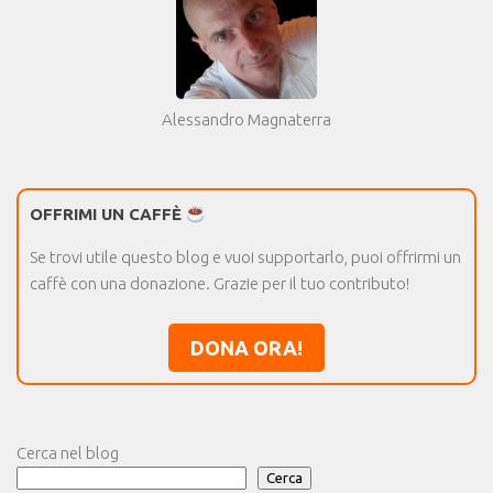
Alessandro Magnaterra
OFFRIMI UN CAFFÈ
Se trovi utile questo blog e vuoi supportarlo, puoi offrirmi un
caffè con una donazione. Grazie per il tuo contributo!
DONA ORA!
Cerca nel blog
Cerca