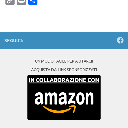
Copy
Print
Condividi
Link
SEGUICI:
UN MODO FACILE PER AIUTARCI!
ACQUISTA DAI LINK SPONSORIZZATI