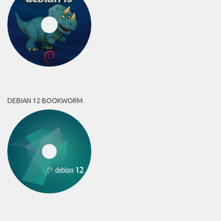
DEBIAN 12 BOOKWORM