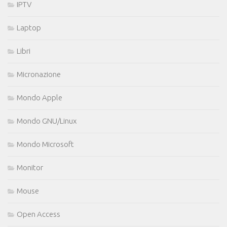
IPTV
Laptop
Libri
Micronazione
Mondo Apple
Mondo GNU/Linux
Mondo Microsoft
Monitor
Mouse
Open Access