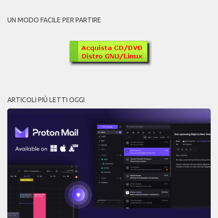
UN MODO FACILE PER PARTIRE
ARTICOLI PIÙ LETTI OGGI