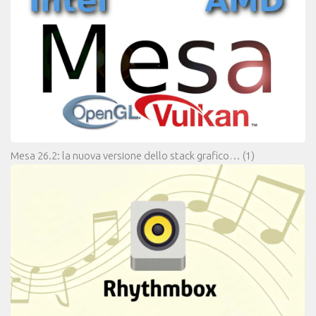
Mesa 26.2: la nuova versione dello stack grafico…
(1)