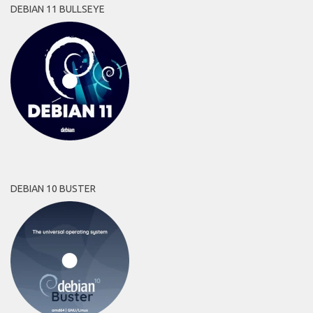
DEBIAN 11 BULLSEYE
DEBIAN 10 BUSTER