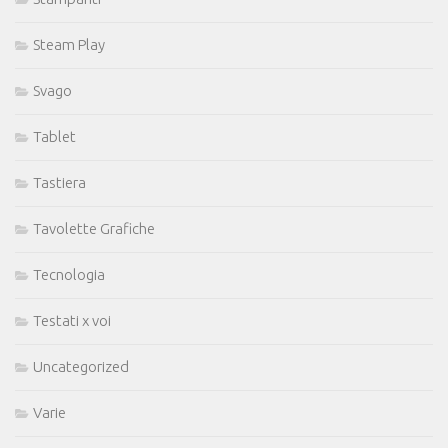
Steam Play
Svago
Tablet
Tastiera
Tavolette Grafiche
Tecnologia
Testati x voi
Uncategorized
Varie