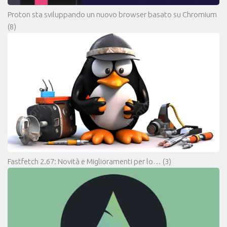
Proton sta sviluppando un nuovo browser basato su Chromium
(8)
Fastfetch 2.67: Novità e Miglioramenti per lo…
(3)