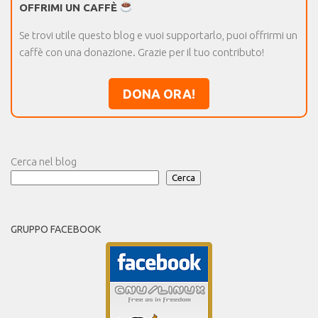
OFFRIMI UN CAFFÈ
Se trovi utile questo blog e vuoi supportarlo, puoi offrirmi un
caffè con una donazione. Grazie per il tuo contributo!
DONA ORA!
Cerca nel blog
Cerca
GRUPPO FACEBOOK