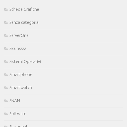
Schede Grafiche
Senza categoria
ServerOne
Sicurezza
Sistemi Operativi
Smartphone
Smartwatch
SNAN
Software
Stampanti