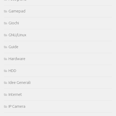
Gamepad
Giochi
GNU/Linux
Guide
Hardware
HDD
Idee Generali
Internet
IP Camera