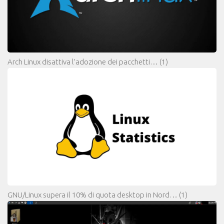
Arch Linux disattiva l’adozione dei pacchetti…
(1)
GNU/Linux supera il 10% di quota desktop in Nord…
(1)