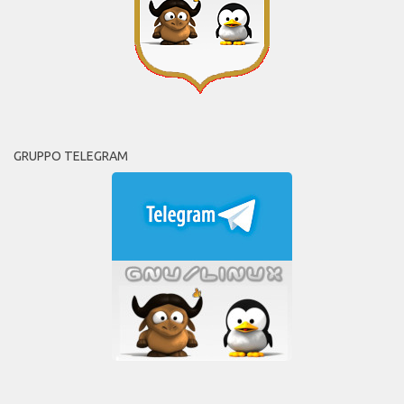
GRUPPO TELEGRAM