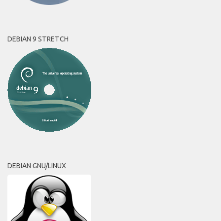
DEBIAN 9 STRETCH
DEBIAN GNU/LINUX