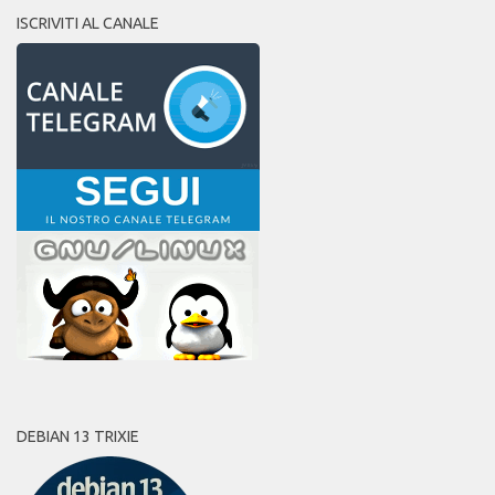
ISCRIVITI AL CANALE
DEBIAN 13 TRIXIE