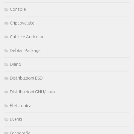
Console
Criptovalute
Cuffie e Auricolari
Debian Package
Diario
Distribuzioni BSD
Distribuzioni GNU/Linux
Elettronica
Eventi
Fotografia