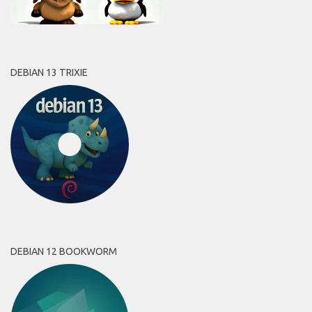
DEBIAN 13 TRIXIE
DEBIAN 12 BOOKWORM