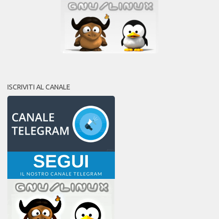
ISCRIVITI AL CANALE