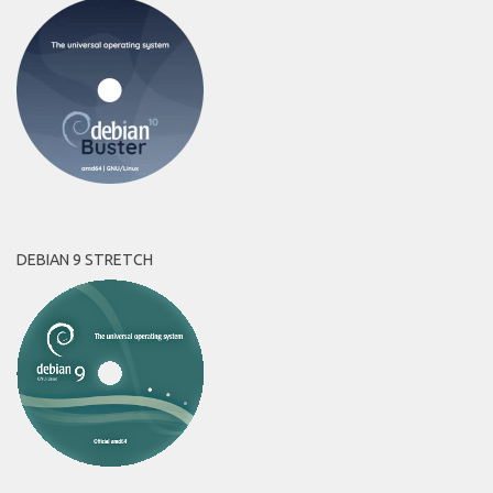
DEBIAN 9 STRETCH