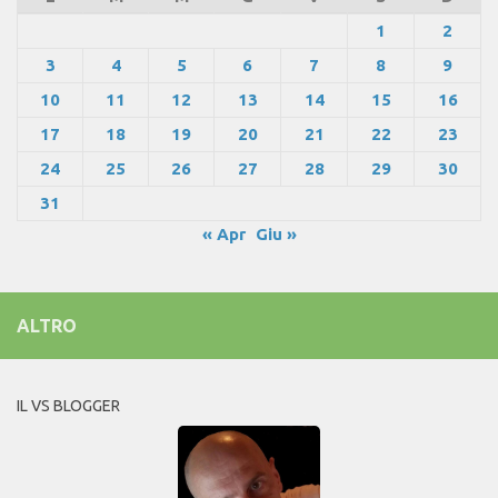
1
2
3
4
5
6
7
8
9
10
11
12
13
14
15
16
17
18
19
20
21
22
23
24
25
26
27
28
29
30
31
« Apr
Giu »
ALTRO
IL VS BLOGGER