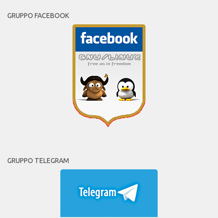
GRUPPO FACEBOOK
GRUPPO TELEGRAM