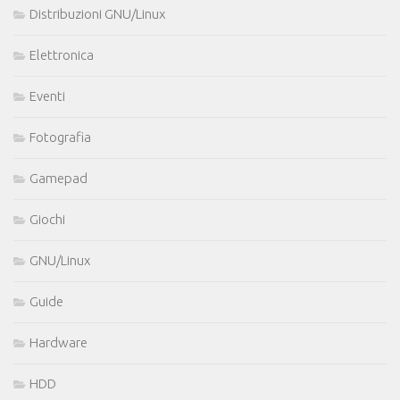
Distribuzioni GNU/Linux
Elettronica
Eventi
Fotografia
Gamepad
Giochi
GNU/Linux
Guide
Hardware
HDD