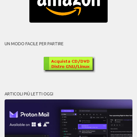
UN MODO FACILE PER PARTIRE
ARTICOLI PIÙ LETTI OGGI