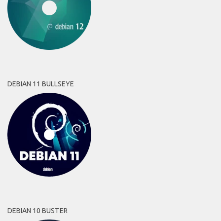
DEBIAN 11 BULLSEYE
DEBIAN 10 BUSTER