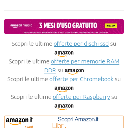
Scopri le ultime
offerte per dischi ssd
su
Scopri le ultime
offerte per memorie RAM
DDR
su
Scopri le ultime
offerte per Chromebook
su
Scopri le ultime
offerte per Raspberry
su