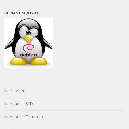
DEBIAN GNU/LINUX
Amazon
Annunci BSD
Annunci Gnu/Linux