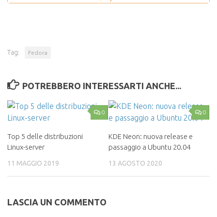
Tag:
Fedora
POTREBBERO INTERESSARTI ANCHE...
0
0
Top 5 delle distribuzioni
KDE Neon: nuova release e
Linux-server
passaggio a Ubuntu 20.04
11 MAGGIO 2019
13 AGOSTO 2020
LASCIA UN COMMENTO