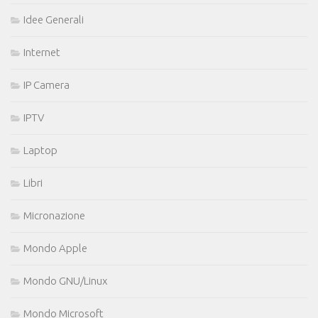
Idee Generali
Internet
IP Camera
IPTV
Laptop
Libri
Micronazione
Mondo Apple
Mondo GNU/Linux
Mondo Microsoft