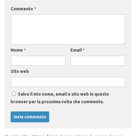
Commento
*
Nome
*
Email
*
Sito web
Salva il mio nome, email e sito web in questo
browser per la prossima volta che commento.