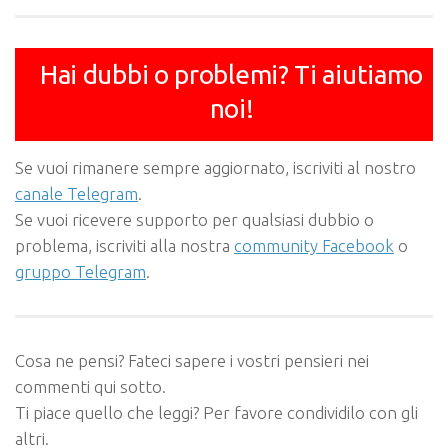
Hai dubbi o problemi? Ti aiutiamo
noi!
Se vuoi rimanere sempre aggiornato, iscriviti al nostro
canale Telegram
.
Se vuoi ricevere supporto per qualsiasi dubbio o
problema, iscriviti alla nostra
community Facebook
o
gruppo Telegram
.
Cosa ne pensi? Fateci sapere i vostri pensieri nei
commenti qui sotto.
Ti piace quello che leggi? Per favore condividilo con gli
altri.