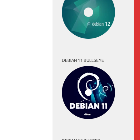
DEBIAN 11 BULLSEYE