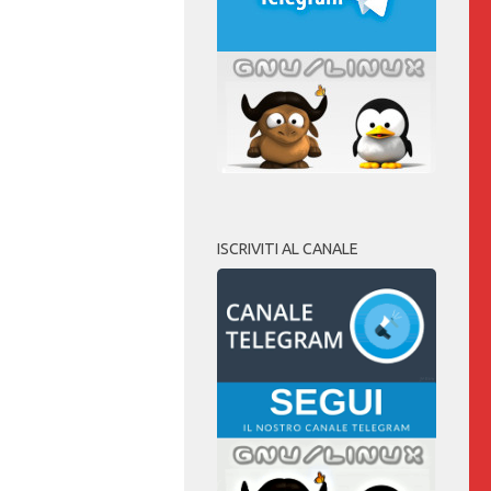
ISCRIVITI AL CANALE