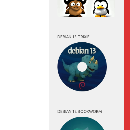
DEBIAN 13 TRIXIE
DEBIAN 12 BOOKWORM