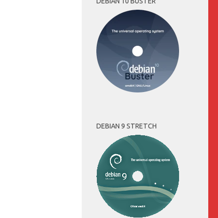
DEBIAN 10 BUSTER
DEBIAN 9 STRETCH