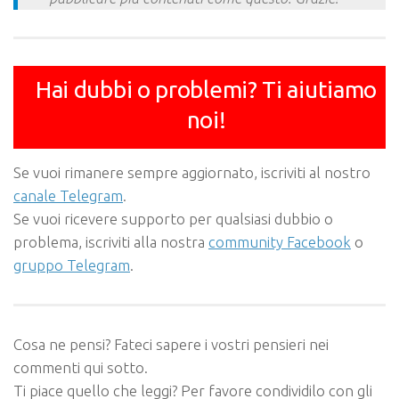
Hai dubbi o problemi? Ti aiutiamo
noi!
Se vuoi rimanere sempre aggiornato, iscriviti al nostro
canale Telegram
.
Se vuoi ricevere supporto per qualsiasi dubbio o
problema, iscriviti alla nostra
community Facebook
o
gruppo Telegram
.
Cosa ne pensi? Fateci sapere i vostri pensieri nei
commenti qui sotto.
Ti piace quello che leggi? Per favore condividilo con gli