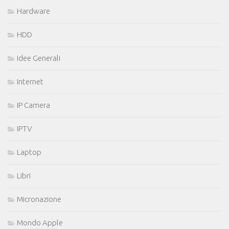
Hardware
HDD
Idee Generali
Internet
IP Camera
IPTV
Laptop
Libri
Micronazione
Mondo Apple