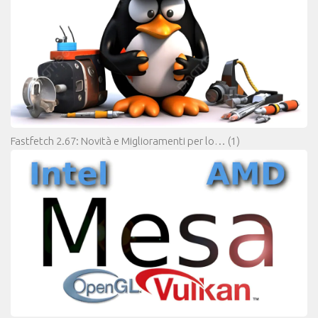
Fastfetch 2.67: Novità e Miglioramenti per lo…
(1)