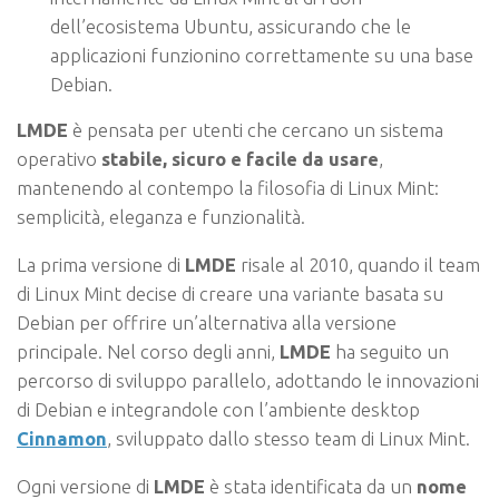
dell’ecosistema Ubuntu, assicurando che le
applicazioni funzionino correttamente su una base
Debian.
LMDE
è pensata per utenti che cercano un sistema
operativo
stabile, sicuro e facile da usare
,
mantenendo al contempo la filosofia di Linux Mint:
semplicità, eleganza e funzionalità.
La prima versione di
LMDE
risale al 2010, quando il team
di Linux Mint decise di creare una variante basata su
Debian per offrire un’alternativa alla versione
principale. Nel corso degli anni,
LMDE
ha seguito un
percorso di sviluppo parallelo, adottando le innovazioni
di Debian e integrandole con l’ambiente desktop
Cinnamon
, sviluppato dallo stesso team di Linux Mint.
Ogni versione di
LMDE
è stata identificata da un
nome