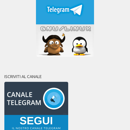
ISCRIVITI AL CANALE