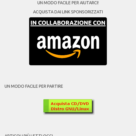
UN MODO FACILE PER AIUTARCI!
ACQUISTA DAI LINK SPONSORIZZATI
UN MODO FACILE PER PARTIRE