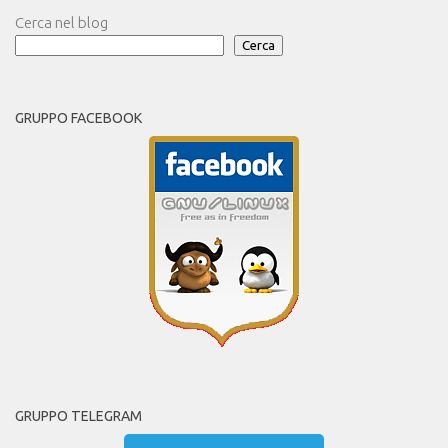
Cerca nel blog
Cerca
GRUPPO FACEBOOK
GRUPPO TELEGRAM