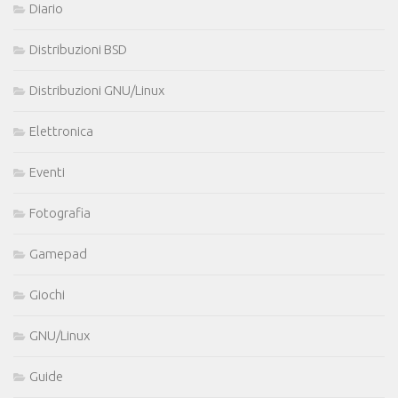
Diario
Distribuzioni BSD
Distribuzioni GNU/Linux
Elettronica
Eventi
Fotografia
Gamepad
Giochi
GNU/Linux
Guide