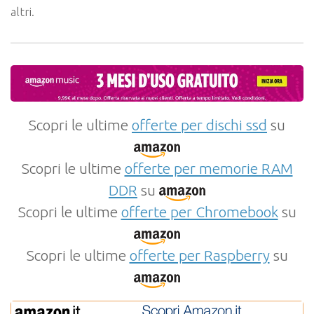
altri.
Scopri le ultime
offerte per dischi ssd
su
Scopri le ultime
offerte per memorie RAM
DDR
su
Scopri le ultime
offerte per Chromebook
su
Scopri le ultime
offerte per Raspberry
su