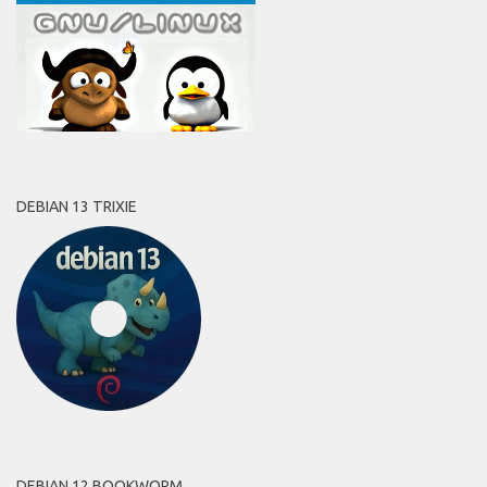
DEBIAN 13 TRIXIE
DEBIAN 12 BOOKWORM