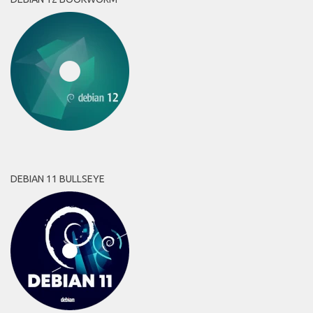
DEBIAN 11 BULLSEYE