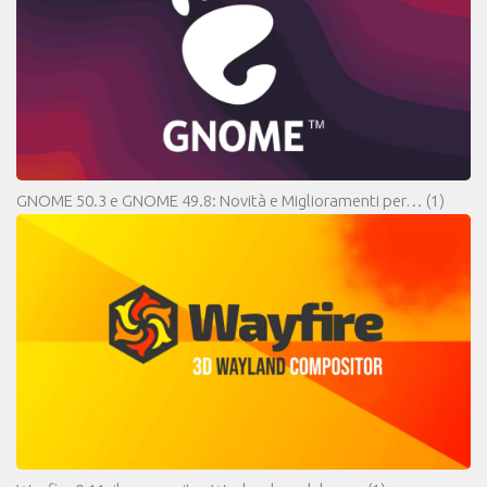
GNOME 50.3 e GNOME 49.8: Novità e Miglioramenti per…
(1)