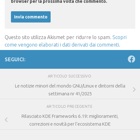
browser per la prossima volta che commento.
Questo sito utilizza Akismet per ridurre lo spam.
Scopri
come vengono elaborati i dati derivati dai commenti
.
SEGUICI:
ARTICOLO SUCCESSIVO
Le notizie minori del mondo GNU/Linux e dintorni della
settimana nr 41/2025
ARTICOLO PRECEDENTE
Rilasciato KDE Frameworks 6.19: miglioramenti,
correzioni e novità per l’ecosistema KDE