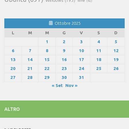
Windows
(195)
Wine
(92)
Ottobre 2025
L
M
M
G
V
S
D
1
2
3
4
5
6
7
8
9
10
11
12
13
14
15
16
17
18
19
20
21
22
23
24
25
26
27
28
29
30
31
« Set
Nov »
ALTRO