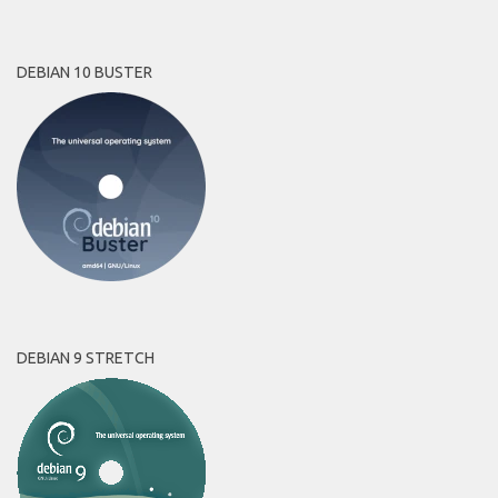
DEBIAN 10 BUSTER
DEBIAN 9 STRETCH