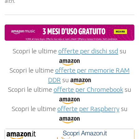
altri.
Scopri le ultime
offerte per dischi ssd
su
Scopri le ultime
offerte per memorie RAM
DDR
su
Scopri le ultime
offerte per Chromebook
su
Scopri le ultime
offerte per Raspberry
su