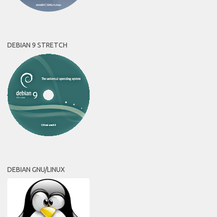
DEBIAN 9 STRETCH
DEBIAN GNU/LINUX