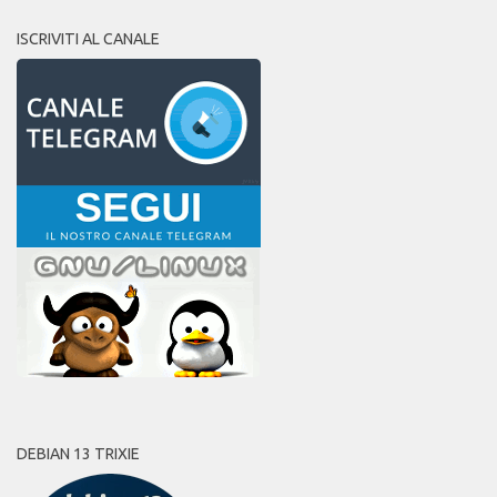
ISCRIVITI AL CANALE
DEBIAN 13 TRIXIE