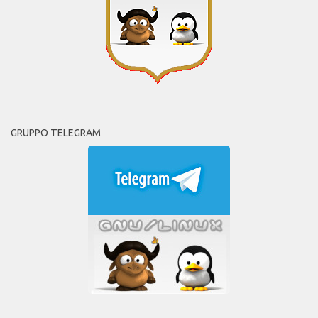
GRUPPO TELEGRAM