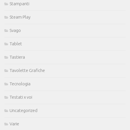
Stampanti
Steam Play
Svago
Tablet
Tastiera
Tavolette Grafiche
Tecnologia
Testati x voi
Uncategorized
Varie