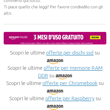
commenti qui sotto.
Ti piace quello che leggi? Per favore condividilo con gli
altri.
Scopri le ultime
offerte per dischi ssd
su
Scopri le ultime
offerte per memorie RAM
DDR
su
Scopri le ultime
offerte per Chromebook
su
Scopri le ultime
offerte per Raspberry
su