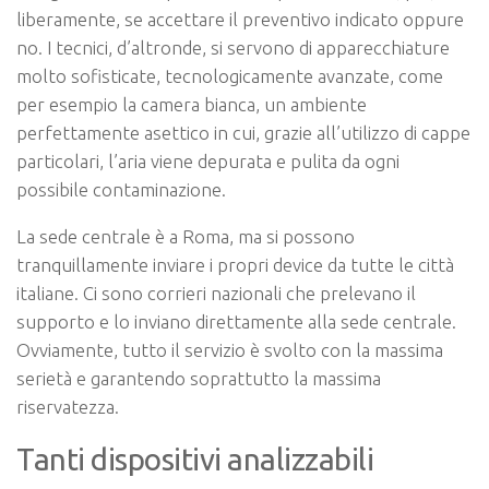
liberamente, se accettare il preventivo indicato oppure
no. I tecnici, d’altronde, si servono di apparecchiature
molto sofisticate, tecnologicamente avanzate, come
per esempio la camera bianca, un ambiente
perfettamente asettico in cui, grazie all’utilizzo di cappe
particolari, l’aria viene depurata e pulita da ogni
possibile contaminazione.
La sede centrale è a Roma, ma si possono
tranquillamente inviare i propri device da tutte le città
italiane. Ci sono corrieri nazionali che prelevano il
supporto e lo inviano direttamente alla sede centrale.
Ovviamente, tutto il servizio è svolto con la massima
serietà e garantendo soprattutto la massima
riservatezza.
Tanti dispositivi analizzabili