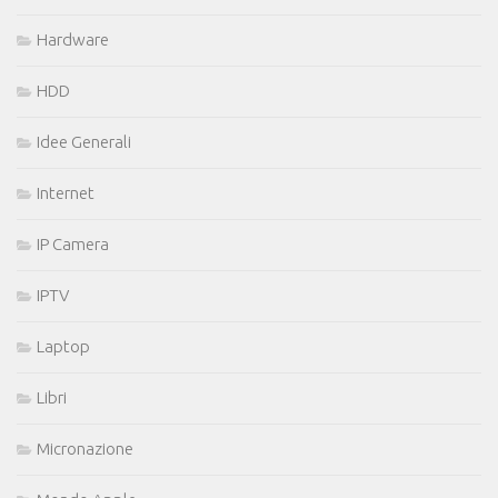
Hardware
HDD
Idee Generali
Internet
IP Camera
IPTV
Laptop
Libri
Micronazione