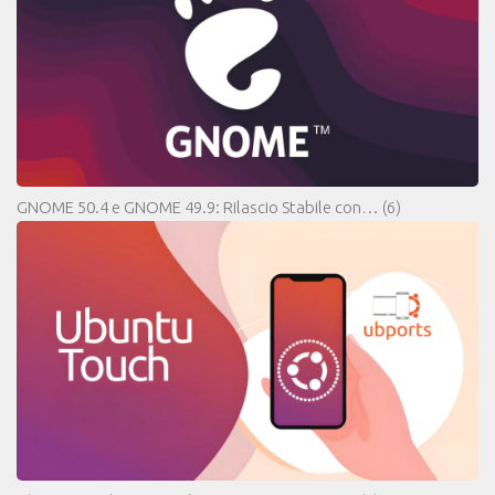
GNOME 50.4 e GNOME 49.9: Rilascio Stabile con…
(6)