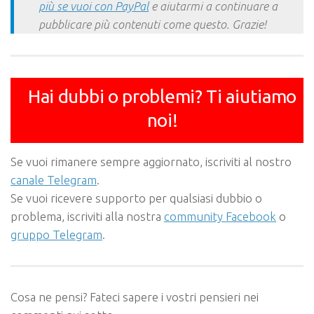
più se vuoi con PayPal
e aiutarmi a continuare a
pubblicare più contenuti come questo. Grazie!
Hai dubbi o problemi? Ti aiutiamo
noi!
Se vuoi rimanere sempre aggiornato, iscriviti al nostro
canale Telegram
.
Se vuoi ricevere supporto per qualsiasi dubbio o
problema, iscriviti alla nostra
community Facebook
o
gruppo Telegram
.
Cosa ne pensi? Fateci sapere i vostri pensieri nei