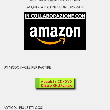
ACQUISTA DAI LINK SPONSORIZZATI
UN MODO FACILE PER PARTIRE
ARTICOLI PIÙ LETTI OGGI