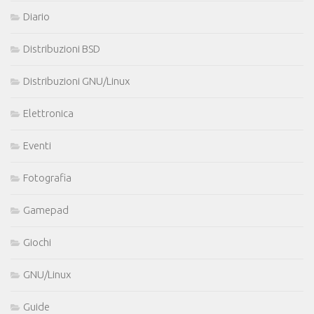
Diario
Distribuzioni BSD
Distribuzioni GNU/Linux
Elettronica
Eventi
Fotografia
Gamepad
Giochi
GNU/Linux
Guide