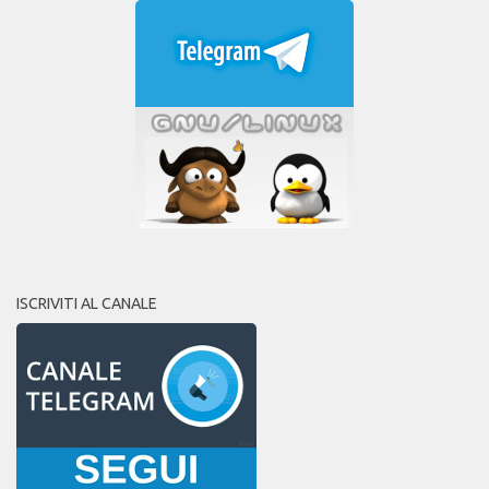
ISCRIVITI AL CANALE