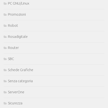
PC GNU/Linux
Promozioni
Robot
Rosadigitale
Router
SBC
Schede Grafiche
Senza categoria
ServerOne
Sicurezza