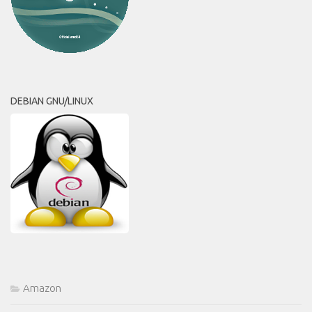
DEBIAN GNU/LINUX
Amazon