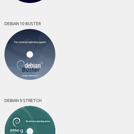
DEBIAN 10 BUSTER
DEBIAN 9 STRETCH