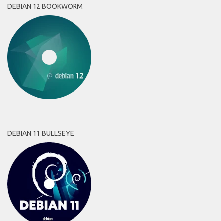
DEBIAN 12 BOOKWORM
DEBIAN 11 BULLSEYE