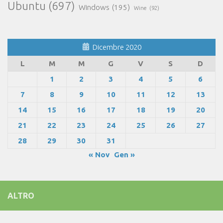
Ubuntu
(697)
Windows
(195)
Wine
(92)
Dicembre 2020
L
M
M
G
V
S
D
1
2
3
4
5
6
7
8
9
10
11
12
13
14
15
16
17
18
19
20
21
22
23
24
25
26
27
28
29
30
31
« Nov
Gen »
ALTRO