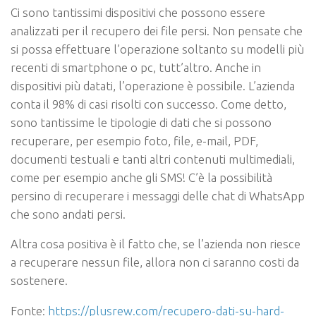
Ci sono tantissimi dispositivi che possono essere
analizzati per il recupero dei file persi. Non pensate che
si possa effettuare l’operazione soltanto su modelli più
recenti di smartphone o pc, tutt’altro. Anche in
dispositivi più datati, l’operazione è possibile. L’azienda
conta il 98% di casi risolti con successo. Come detto,
sono tantissime le tipologie di dati che si possono
recuperare, per esempio foto, file, e-mail, PDF,
documenti testuali e tanti altri contenuti multimediali,
come per esempio anche gli SMS! C’è la possibilità
persino di recuperare i messaggi delle chat di WhatsApp
che sono andati persi.
Altra cosa positiva è il fatto che, se l’azienda non riesce
a recuperare nessun file, allora non ci saranno costi da
sostenere.
Fonte:
https://plusrew.com/recupero-dati-su-hard-