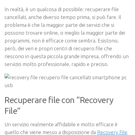
In realtà, è un qualcosa di possibile: recuperare file
cancellati, anche diverso tempo prima, si può fare. Il
problema è che la maggior parte dei servizi che si
possono trovare online, o meglio la maggior parte dei
programmi, non è efficace come sembra. Esistono,
però, dei veri e propri centri di recupero file che
riescono in questa piccola grande impresa, offrendo un
servizio molto professionale, rapido e preciso.
Recuperare file con “Recovery
File”
Un servizio realmente affidabile e molto efficace è
quello che viene messo a disposizione da
Recovery File
.