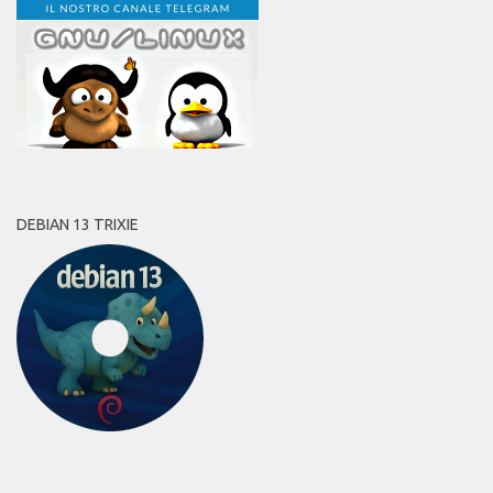
DEBIAN 13 TRIXIE