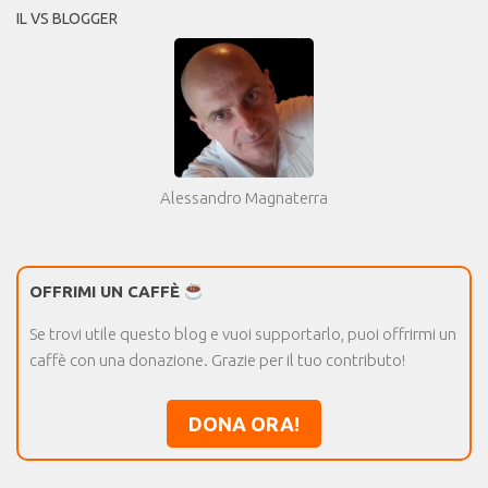
IL VS BLOGGER
Alessandro Magnaterra
OFFRIMI UN CAFFÈ
Se trovi utile questo blog e vuoi supportarlo, puoi offrirmi un
caffè con una donazione. Grazie per il tuo contributo!
DONA ORA!