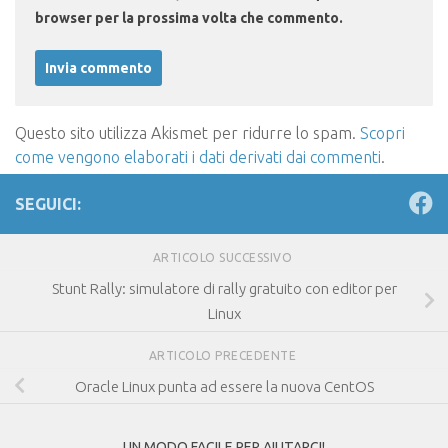
browser per la prossima volta che commento.
Questo sito utilizza Akismet per ridurre lo spam.
Scopri
come vengono elaborati i dati derivati dai commenti
.
SEGUICI:
ARTICOLO SUCCESSIVO
Stunt Rally: simulatore di rally gratuito con editor per
Linux
ARTICOLO PRECEDENTE
Oracle Linux punta ad essere la nuova CentOS
UN MODO FACILE PER AIUTARCI!