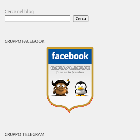
Cerca nel blog
Cerca
GRUPPO FACEBOOK
GRUPPO TELEGRAM