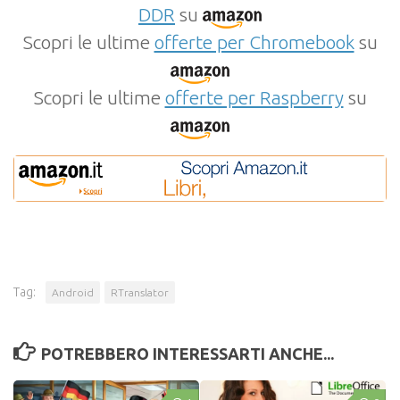
DDR
su
Scopri le ultime
offerte per Chromebook
su
Scopri le ultime
offerte per Raspberry
su
Tag:
Android
RTranslator
POTREBBERO INTERESSARTI ANCHE...