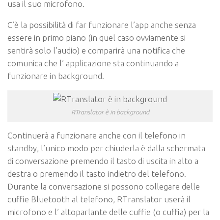
usa il suo microfono.
C’è la possibilità di far funzionare l’app anche senza
essere in primo piano (in quel caso ovviamente si
sentirà solo l’audio) e comparirà una notifica che
comunica che l’ applicazione sta continuando a
funzionare in background.
RTranslator è in background
Continuerà a funzionare anche con il telefono in
standby, l’unico modo per chiuderla è dalla schermata
di conversazione premendo il tasto di uscita in alto a
destra o premendo il tasto indietro del telefono.
Durante la conversazione si possono collegare delle
cuffie Bluetooth al telefono, RTranslator userà il
microfono e l’ altoparlante delle cuffie (o cuffia) per la