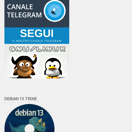
DEBIAN 13 TRIXIE