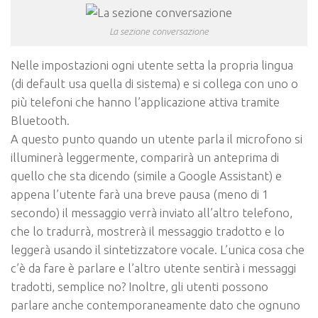
La sezione conversazione
Nelle impostazioni ogni utente setta la propria lingua
(di default usa quella di sistema) e si collega con uno o
più telefoni che hanno l’applicazione attiva tramite
Bluetooth.
A questo punto quando un utente parla il microfono si
illuminerà leggermente, comparirà un anteprima di
quello che sta dicendo (simile a Google Assistant) e
appena l’utente farà una breve pausa (meno di 1
secondo) il messaggio verrà inviato all’altro telefono,
che lo tradurrà, mostrerà il messaggio tradotto e lo
leggerà usando il sintetizzatore vocale. L’unica cosa che
c’è da fare è parlare e l’altro utente sentirà i messaggi
tradotti, semplice no? Inoltre, gli utenti possono
parlare anche contemporaneamente dato che ognuno