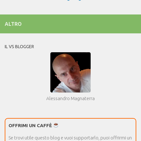
ALTRO
IL VS BLOGGER
Alessandro Magnaterra
OFFRIMI UN CAFFÈ
Se trovi utile questo blog e vuoi supportarlo, puoi offrirmi un