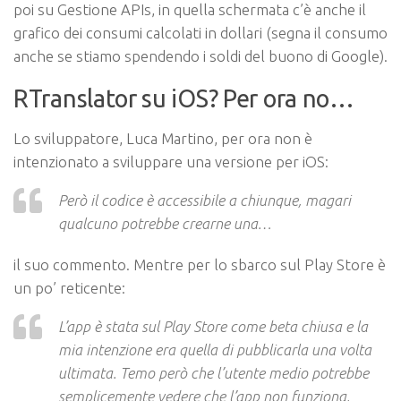
poi su Gestione APIs, in quella schermata c’è anche il
grafico dei consumi calcolati in dollari (segna il consumo
anche se stiamo spendendo i soldi del buono di Google).
RTranslator su iOS? Per ora no…
Lo sviluppatore, Luca Martino, per ora non è
intenzionato a sviluppare una versione per iOS:
Però il codice è accessibile a chiunque, magari
qualcuno potrebbe crearne una…
il suo commento. Mentre per lo sbarco sul Play Store è
un po’ reticente:
L’app è stata sul Play Store come beta chiusa e la
mia intenzione era quella di pubblicarla una volta
ultimata. Temo però che l’utente medio potrebbe
semplicemente vedere che l’app non funziona,