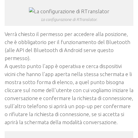
La configurazione di RTranslator.
Verrà chiesto il permesso per accedere alla posizione,
che è obbligatorio per il funzionamento del Bluetooth
(alle API del Bluetooth di Android serve questo
permesso).
A questo punto l’app è operativa e cerca dispositivi
vicini che hanno l’app aperta nella stessa schermata e li
mostra sotto forma di elenco, a quel punto bisogna
cliccare sul nome dell’utente con cui vogliamo iniziare la
conversazione e confermare la richiesta di connessione,
sull’altro telefono si aprirà un pop-up per confermare
o rifiutare la richiesta di connessione, se si accetta si
aprirà la schermata della modalità conversazione.