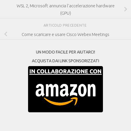
WSL 2, Microsoft annuncia l’accelerazione hardware
(GPU)
ARTICOLO PRECEDENTE
Come scaricare e usare Cisco Webex Meetings
UN MODO FACILE PER AIUTARCI!
ACQUISTA DAI LINK SPONSORIZZATI