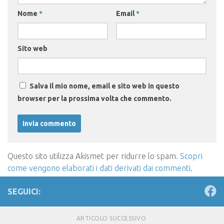
Nome
*
Email
*
Sito web
Salva il mio nome, email e sito web in questo
browser per la prossima volta che commento.
Questo sito utilizza Akismet per ridurre lo spam.
Scopri
come vengono elaborati i dati derivati dai commenti
.
SEGUICI:
ARTICOLO SUCCESSIVO