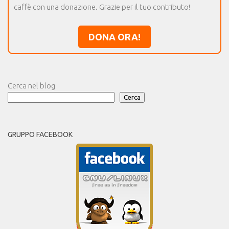
caffè con una donazione. Grazie per il tuo contributo!
DONA ORA!
Cerca nel blog
Cerca
GRUPPO FACEBOOK