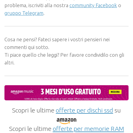
problema, iscriviti alla nostra
community Facebook
o
gruppo Telegram
.
Cosa ne pensi? Fateci sapere i vostri pensieri nei
commenti qui sotto.
Ti piace quello che leggi? Per favore condividilo con gli
altri.
Scopri le ultime
offerte per dischi ssd
su
Scopri le ultime
offerte per memorie RAM