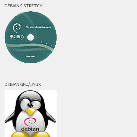
DEBIAN 9 STRETCH
DEBIAN GNU/LINUX