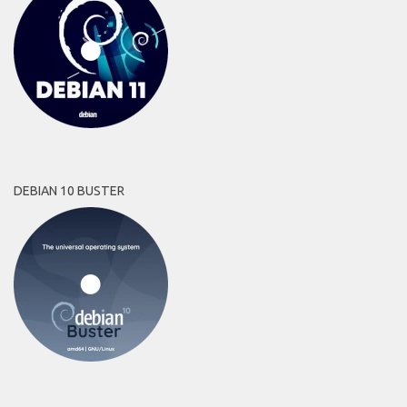
DEBIAN 10 BUSTER