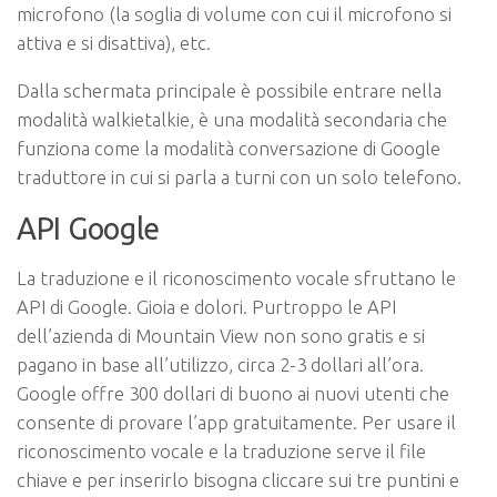
microfono (la soglia di volume con cui il microfono si
attiva e si disattiva), etc.
Dalla schermata principale è possibile entrare nella
modalità walkietalkie, è una modalità secondaria che
funziona come la modalità conversazione di Google
traduttore in cui si parla a turni con un solo telefono.
API Google
La traduzione e il riconoscimento vocale sfruttano le
API di Google. Gioia e dolori. Purtroppo le API
dell’azienda di Mountain View non sono gratis e si
pagano in base all’utilizzo, circa 2-3 dollari all’ora.
Google offre 300 dollari di buono ai nuovi utenti che
consente di provare l’app gratuitamente. Per usare il
riconoscimento vocale e la traduzione serve il file
chiave e per inserirlo bisogna cliccare sui tre puntini e