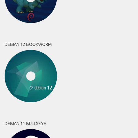
DEBIAN 12 BOOKWORM
DEBIAN 11 BULLSEYE