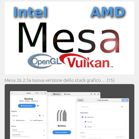
Mesa 26.2: la nuova versione dello stack grafico…
(15)