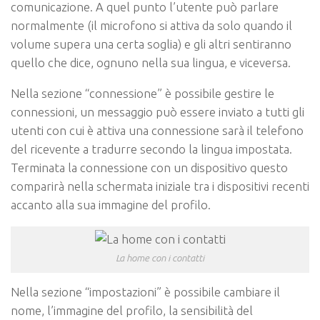
comunicazione. A quel punto l’utente può parlare
normalmente (il microfono si attiva da solo quando il
volume supera una certa soglia) e gli altri sentiranno
quello che dice, ognuno nella sua lingua, e viceversa.
Nella sezione “connessione” è possibile gestire le
connessioni, un messaggio può essere inviato a tutti gli
utenti con cui è attiva una connessione sarà il telefono
del ricevente a tradurre secondo la lingua impostata.
Terminata la connessione con un dispositivo questo
comparirà nella schermata iniziale tra i dispositivi recenti
accanto alla sua immagine del profilo.
La home con i contatti
Nella sezione “impostazioni” è possibile cambiare il
nome, l’immagine del profilo, la sensibilità del