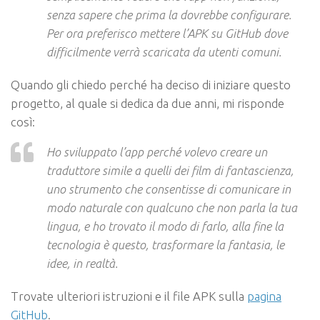
senza sapere che prima la dovrebbe configurare.
Per ora preferisco mettere l’APK su GitHub dove
difficilmente verrà scaricata da utenti comuni.
Quando gli chiedo perché ha deciso di iniziare questo
progetto, al quale si dedica da due anni, mi risponde
così:
Ho sviluppato l’app perché volevo creare un
traduttore simile a quelli dei film di fantascienza,
uno strumento che consentisse di comunicare in
modo naturale con qualcuno che non parla la tua
lingua, e ho trovato il modo di farlo, alla fine la
tecnologia è questo, trasformare la fantasia, le
idee, in realtà.
Trovate ulteriori istruzioni e il file APK sulla
pagina
GitHub
.