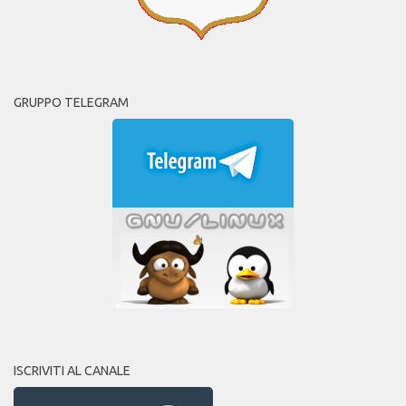
GRUPPO TELEGRAM
ISCRIVITI AL CANALE