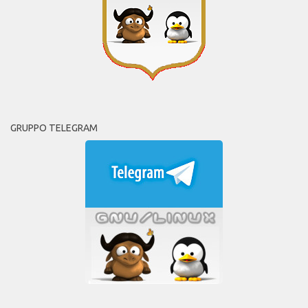
GRUPPO TELEGRAM