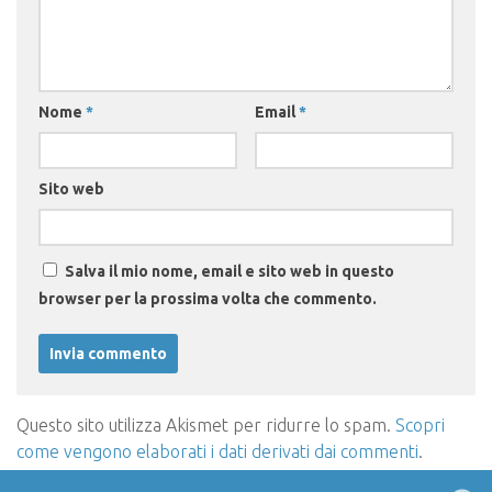
Nome
*
Email
*
Sito web
Salva il mio nome, email e sito web in questo
browser per la prossima volta che commento.
Questo sito utilizza Akismet per ridurre lo spam.
Scopri
come vengono elaborati i dati derivati dai commenti
.