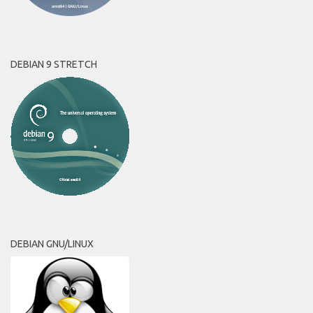
DEBIAN 9 STRETCH
DEBIAN GNU/LINUX