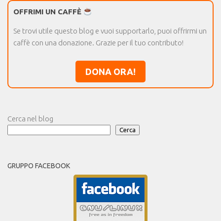
OFFRIMI UN CAFFÈ
Se trovi utile questo blog e vuoi supportarlo, puoi offrirmi un
caffè con una donazione. Grazie per il tuo contributo!
DONA ORA!
Cerca nel blog
Cerca
GRUPPO FACEBOOK