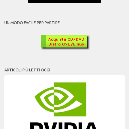
UN MODO FACILE PER PARTIRE
ARTICOLI PIÙ LETTI OGGI