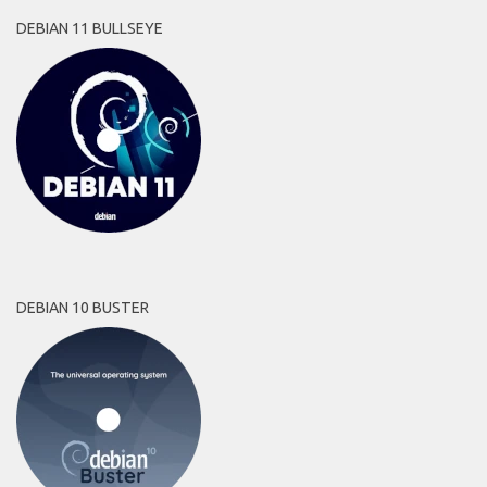
DEBIAN 11 BULLSEYE
DEBIAN 10 BUSTER