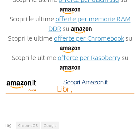
Scopri le ultime
offerte per memorie RAM
DDR
su
Scopri le ultime
offerte per Chromebook
su
Scopri le ultime
offerte per Raspberry
su
Tag:
ChromeOS
Google