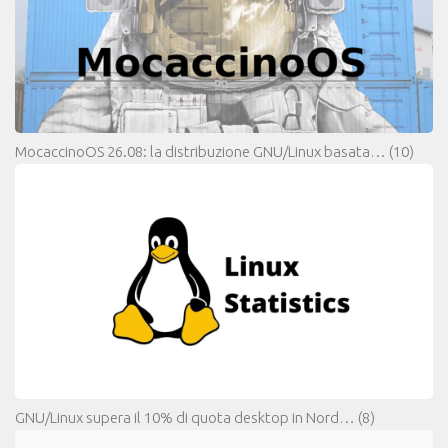
MocaccinoOS 26.08: la distribuzione GNU/Linux basata…
(10)
GNU/Linux supera il 10% di quota desktop in Nord…
(8)