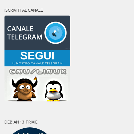
ISCRIVITI AL CANALE
DEBIAN 13 TRIXIE