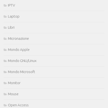
IPTV
Laptop
Libri
Micronazione
Mondo Apple
Mondo GNU/Linux
Mondo Microsoft
Monitor
Mouse
Open Access