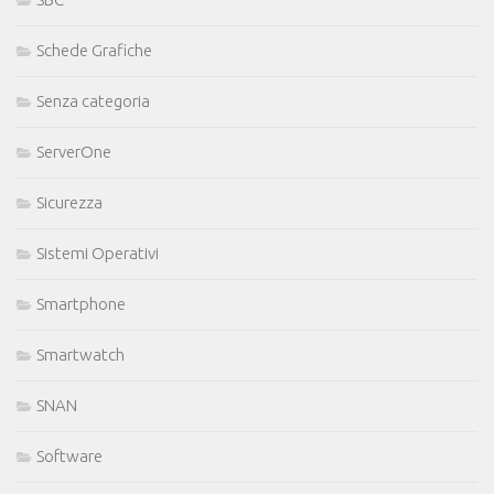
Schede Grafiche
Senza categoria
ServerOne
Sicurezza
Sistemi Operativi
Smartphone
Smartwatch
SNAN
Software