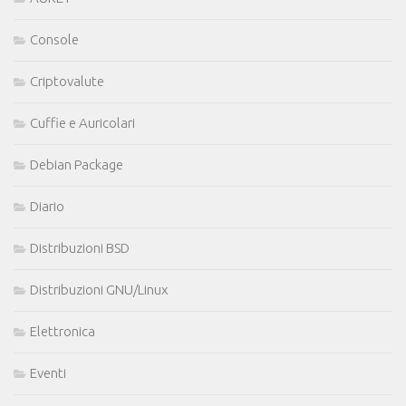
Console
Criptovalute
Cuffie e Auricolari
Debian Package
Diario
Distribuzioni BSD
Distribuzioni GNU/Linux
Elettronica
Eventi