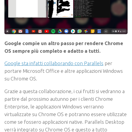
Google compie un altro passo per rendere Chrome
OS sempre più completo e adatto a tutti.
Google sta infatti collaborando con Parallels
per
portare Microsoft Office e altre applicazioni Windows
su Chrome OS.
Grazie a questa collaborazione, i cui frutti si vedranno a
partire dal prossimo autunno per i clienti Chrome
Enterprise, le applicazioni Windows verranno
virtualizzate su Chrome OS e potranno essere utilizzate
come se fossero applicazioni native. Parallels Desktop
verrà integrato su Chrome OS e questo a tutto