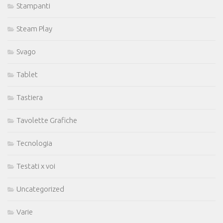
Stampanti
Steam Play
Svago
Tablet
Tastiera
Tavolette Grafiche
Tecnologia
Testati x voi
Uncategorized
Varie