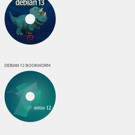
DEBIAN 12 BOOKWORM