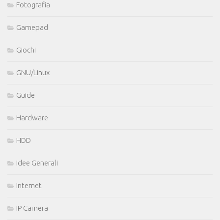
Fotografia
Gamepad
Giochi
GNU/Linux
Guide
Hardware
HDD
Idee Generali
Internet
IP Camera