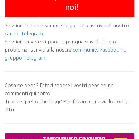
noi!
Se vuoi rimanere sempre aggiornato, iscriviti al nostro
canale Telegram
.
Se vuoi ricevere supporto per qualsiasi dubbio o
problema, iscriviti alla nostra
community Facebook
o
gruppo Telegram
.
Cosa ne pensi? Fateci sapere i vostri pensieri nei
commenti qui sotto.
Ti piace quello che leggi? Per favore condividilo con gli
altri.