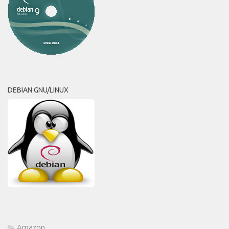
DEBIAN GNU/LINUX
Amazon