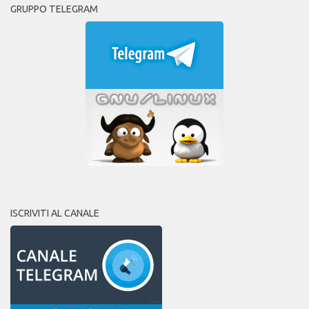
GRUPPO TELEGRAM
ISCRIVITI AL CANALE