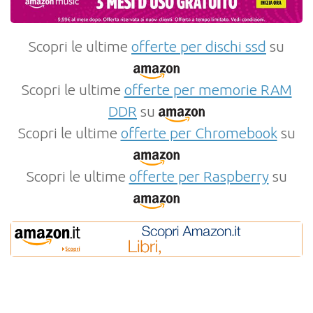
Scopri le ultime
offerte per dischi ssd
su
Scopri le ultime
offerte per memorie RAM
DDR
su
Scopri le ultime
offerte per Chromebook
su
Scopri le ultime
offerte per Raspberry
su