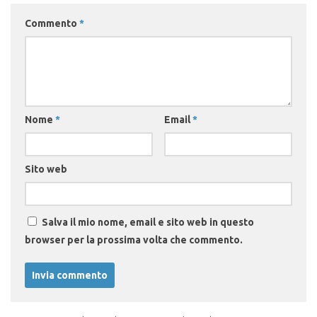
Commento
*
Nome
*
Email
*
Sito web
Salva il mio nome, email e sito web in questo
browser per la prossima volta che commento.