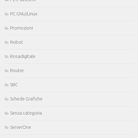
PC GNU/Linux
Promozioni
Robot
Rosadigitale
Router
SBC
Schede Grafiche
Senza categoria
ServerOne