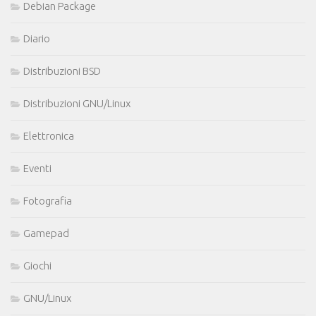
Debian Package
Diario
Distribuzioni BSD
Distribuzioni GNU/Linux
Elettronica
Eventi
Fotografia
Gamepad
Giochi
GNU/Linux