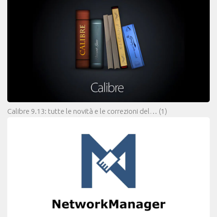
Calibre 9.13: tutte le novità e le correzioni del…
(1)