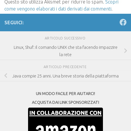
Questo sito utilizza Akismet per ridurre lo spam.
Scopri
come vengono elaborati i dati derivati dai commenti
.
SEGUICI:
ARTICOLO SUCCESSIVO
Linux, Shuf: il comando UNIX che sta facendo impazzire
la rete
ARTICOLO PRECEDENTE
Java compie 25 anni. Una breve storia della piattaforma
UN MODO FACILE PER AIUTARCI!
ACQUISTA DAI LINK SPONSORIZZATI