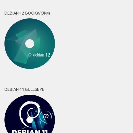
DEBIAN 12 BOOKWORM
DEBIAN 11 BULLSEYE