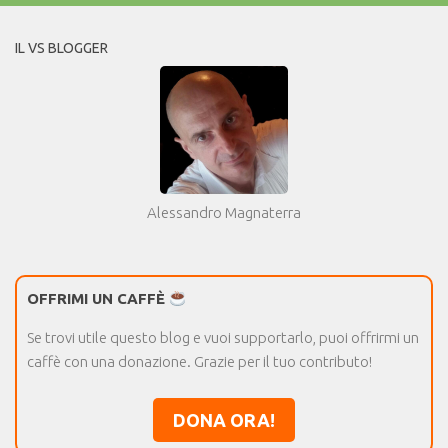
IL VS BLOGGER
Alessandro Magnaterra
OFFRIMI UN CAFFÈ
Se trovi utile questo blog e vuoi supportarlo, puoi offrirmi un
caffè con una donazione. Grazie per il tuo contributo!
DONA ORA!