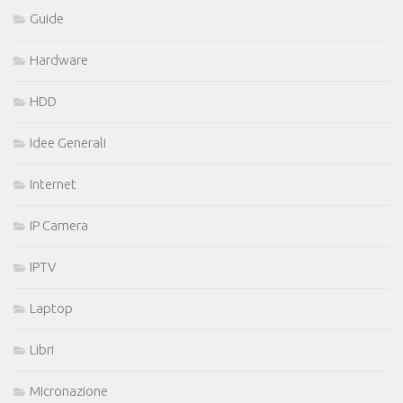
Guide
Hardware
HDD
Idee Generali
Internet
IP Camera
IPTV
Laptop
Libri
Micronazione