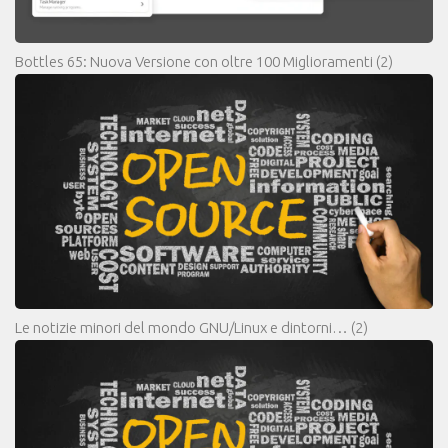
Bottles 65: Nuova Versione con oltre 100 Miglioramenti
(2)
Le notizie minori del mondo GNU/Linux e dintorni…
(2)