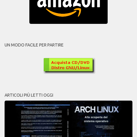
UN MODO FACILE PER PARTIRE
ARTICOLI PIÙ LETTI OGGI