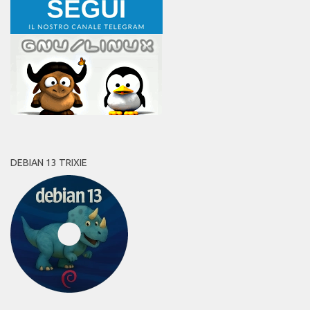
DEBIAN 13 TRIXIE