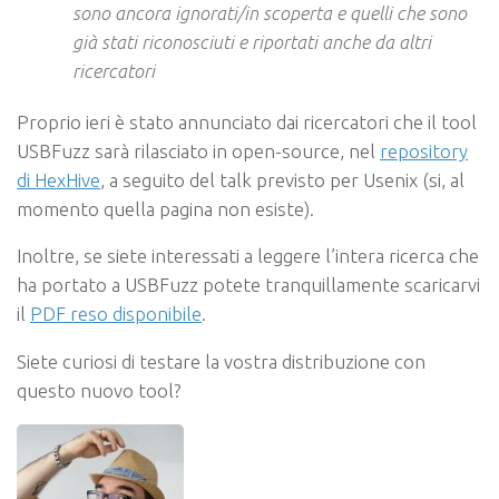
sono ancora ignorati/in scoperta e quelli che sono
già stati riconosciuti e riportati anche da altri
ricercatori
Proprio ieri è stato annunciato dai ricercatori che il tool
USBFuzz sarà rilasciato in open-source, nel
repository
di HexHive
, a seguito del talk previsto per Usenix (si, al
momento quella pagina non esiste).
Inoltre, se siete interessati a leggere l’intera ricerca che
ha portato a USBFuzz potete tranquillamente scaricarvi
il
PDF reso disponibile
.
Siete curiosi di testare la vostra distribuzione con
questo nuovo tool?