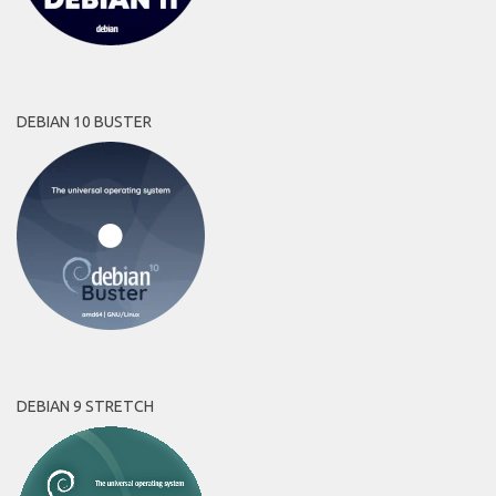
DEBIAN 10 BUSTER
DEBIAN 9 STRETCH