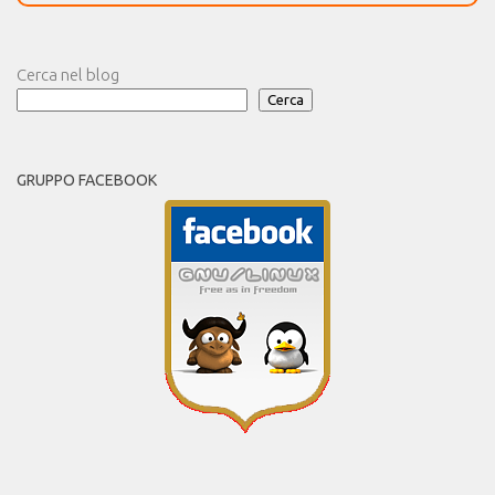
Cerca nel blog
Cerca
GRUPPO FACEBOOK