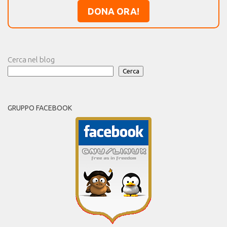
DONA ORA!
Cerca nel blog
Cerca
GRUPPO FACEBOOK