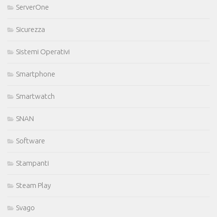
ServerOne
Sicurezza
Sistemi Operativi
Smartphone
Smartwatch
SNAN
Software
Stampanti
Steam Play
Svago