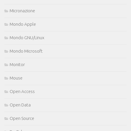
Micronazione
Mondo Apple
Mondo GNU/Linux
Mondo Microsoft
Monitor
Mouse
Open Access
Open Data
Open Source