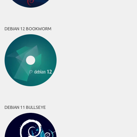
DEBIAN 12 BOOKWORM
DEBIAN 11 BULLSEYE