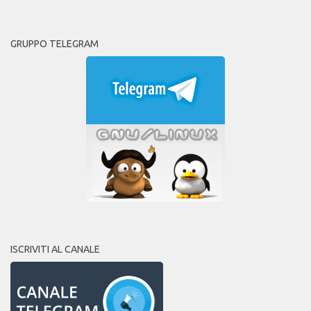
GRUPPO TELEGRAM
ISCRIVITI AL CANALE