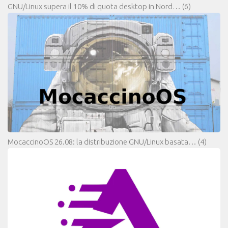
GNU/Linux supera il 10% di quota desktop in Nord…
(6)
MocaccinoOS 26.08: la distribuzione GNU/Linux basata…
(4)