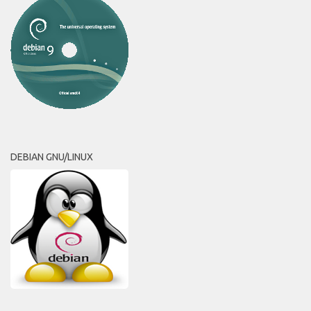
DEBIAN GNU/LINUX