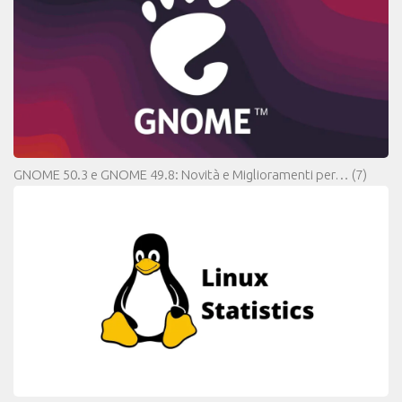
GNOME 50.3 e GNOME 49.8: Novità e Miglioramenti per…
(7)