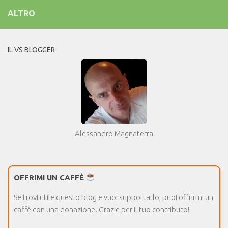
ALTRO
IL VS BLOGGER
Alessandro Magnaterra
OFFRIMI UN CAFFÈ
Se trovi utile questo blog e vuoi supportarlo, puoi offrirmi un
caffè con una donazione. Grazie per il tuo contributo!