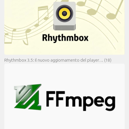
Rhythmbox 3.5: il nuovo aggiornamento del player…
(18)