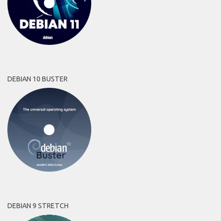
DEBIAN 10 BUSTER
DEBIAN 9 STRETCH