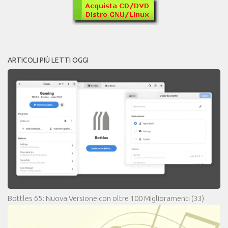
ARTICOLI PIÙ LETTI OGGI
Bottles 65: Nuova Versione con oltre 100 Miglioramenti
(33)