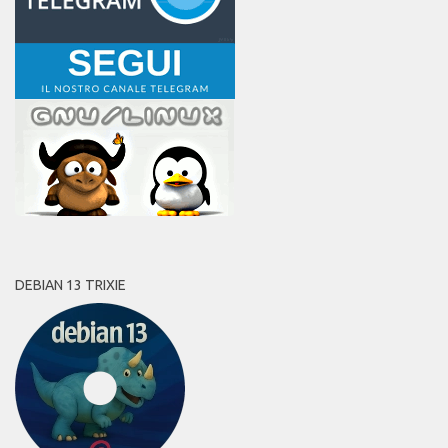
DEBIAN 13 TRIXIE