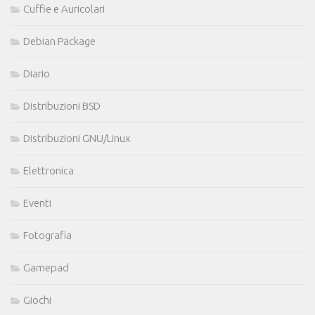
Cuffie e Auricolari
Debian Package
Diario
Distribuzioni BSD
Distribuzioni GNU/Linux
Elettronica
Eventi
Fotografia
Gamepad
Giochi