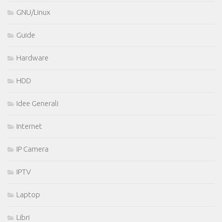
GNU/Linux
Guide
Hardware
HDD
Idee Generali
Internet
IP Camera
IPTV
Laptop
Libri