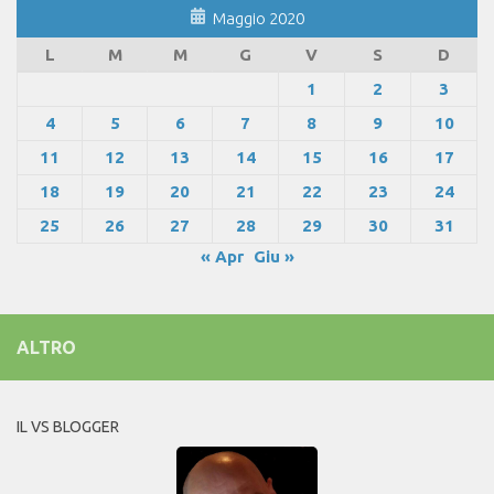
Maggio 2020
L
M
M
G
V
S
D
1
2
3
4
5
6
7
8
9
10
11
12
13
14
15
16
17
18
19
20
21
22
23
24
25
26
27
28
29
30
31
« Apr
Giu »
ALTRO
IL VS BLOGGER