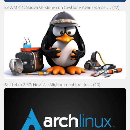
IceWM 4.1: Nuova Versione con Gestione Avanzata del…
(22)
Fastfetch 2.67: Novità e Miglioramenti per lo…
(20)