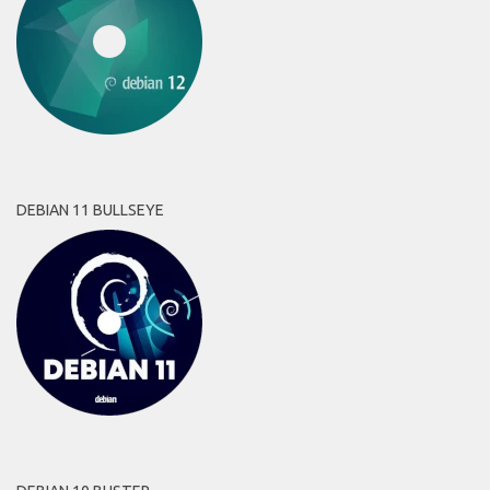
DEBIAN 11 BULLSEYE