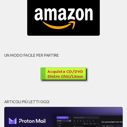
UN MODO FACILE PER PARTIRE
ARTICOLI PIÙ LETTI OGGI