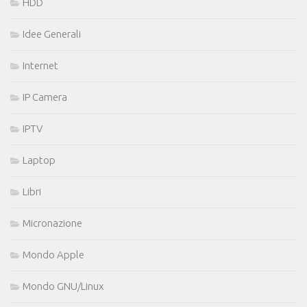
HDD
Idee Generali
Internet
IP Camera
IPTV
Laptop
Libri
Micronazione
Mondo Apple
Mondo GNU/Linux