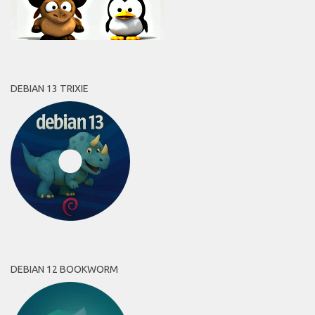
DEBIAN 13 TRIXIE
DEBIAN 12 BOOKWORM