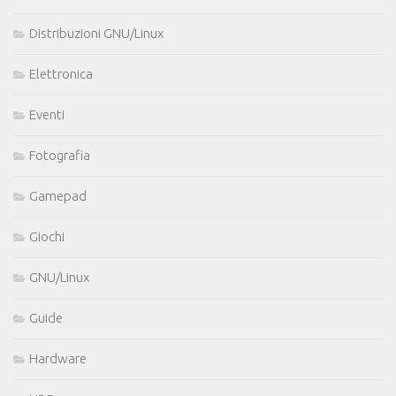
Distribuzioni GNU/Linux
Elettronica
Eventi
Fotografia
Gamepad
Giochi
GNU/Linux
Guide
Hardware