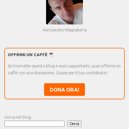
Alessandro Magnaterra
OFFRIMI UN CAFFÈ
Se trovi utile questo blog e vuoi supportarlo, puoi offrirmi un
caffè con una donazione. Grazie per il tuo contributo!
DONA ORA!
Cerca nel blog
Cerca