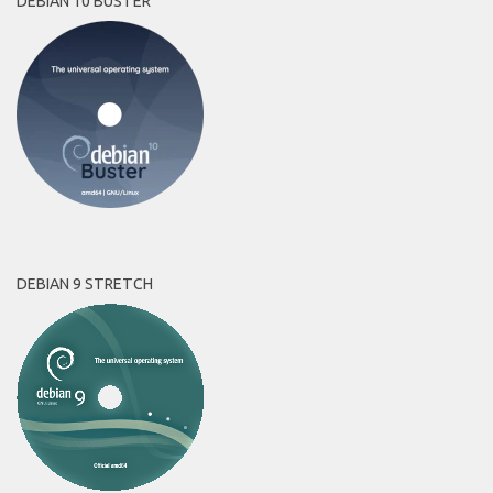
DEBIAN 10 BUSTER
DEBIAN 9 STRETCH