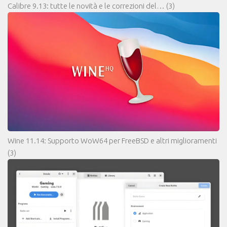
Calibre 9.13: tutte le novità e le correzioni del…
(3)
Wine 11.14: Supporto WoW64 per FreeBSD e altri miglioramenti
(3)