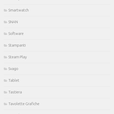
Smartwatch
SNAN
Software
Stampanti
Steam Play
Svago
Tablet
Tastiera
Tavolette Grafiche