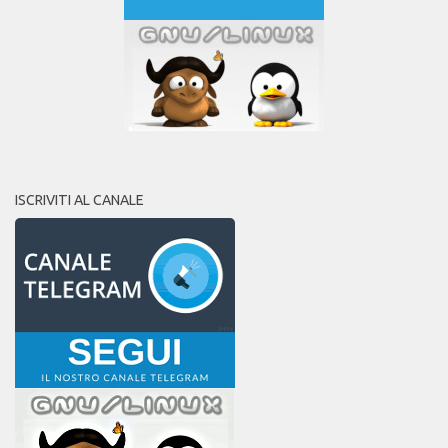
ISCRIVITI AL CANALE