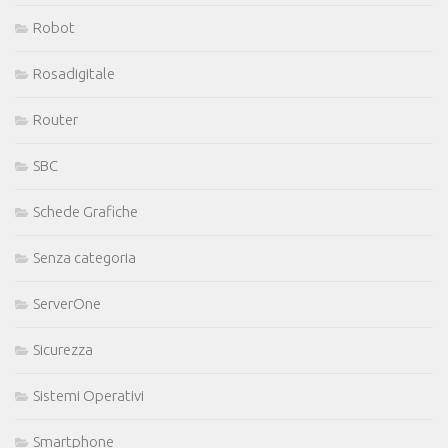
Robot
Rosadigitale
Router
SBC
Schede Grafiche
Senza categoria
ServerOne
Sicurezza
Sistemi Operativi
Smartphone