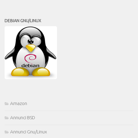
DEBIAN GNU/LINUX
Amazon
Annunci BSD
Annunci Gnu/Linux