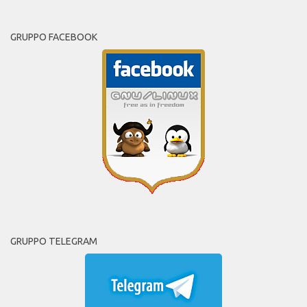
GRUPPO FACEBOOK
GRUPPO TELEGRAM