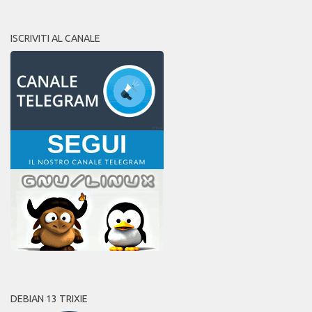
ISCRIVITI AL CANALE
DEBIAN 13 TRIXIE