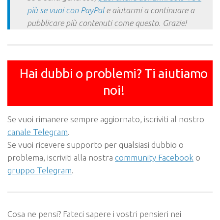
più se vuoi con PayPal
e aiutarmi a continuare a
pubblicare più contenuti come questo. Grazie!
Hai dubbi o problemi? Ti aiutiamo
noi!
Se vuoi rimanere sempre aggiornato, iscriviti al nostro
canale Telegram
.
Se vuoi ricevere supporto per qualsiasi dubbio o
problema, iscriviti alla nostra
community Facebook
o
gruppo Telegram
.
Cosa ne pensi? Fateci sapere i vostri pensieri nei