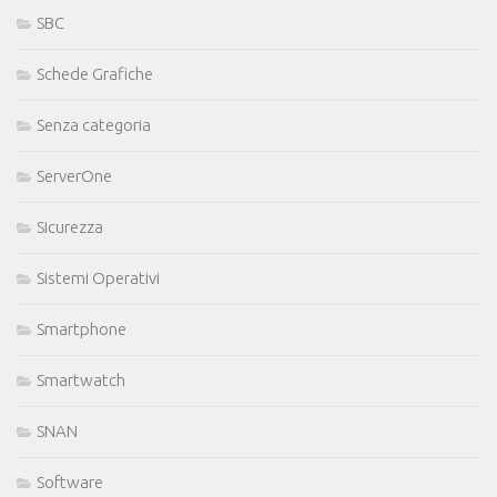
SBC
Schede Grafiche
Senza categoria
ServerOne
Sicurezza
Sistemi Operativi
Smartphone
Smartwatch
SNAN
Software