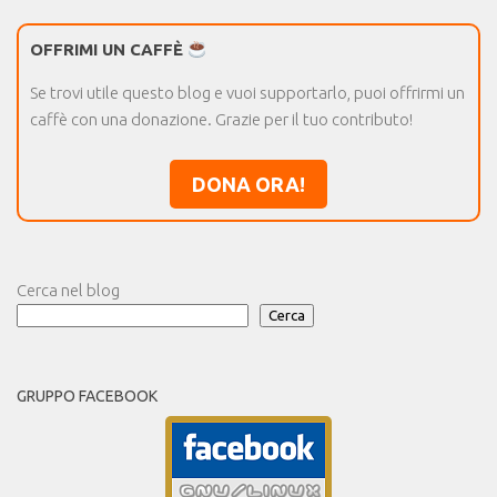
OFFRIMI UN CAFFÈ
Se trovi utile questo blog e vuoi supportarlo, puoi offrirmi un
caffè con una donazione. Grazie per il tuo contributo!
DONA ORA!
Cerca nel blog
Cerca
GRUPPO FACEBOOK