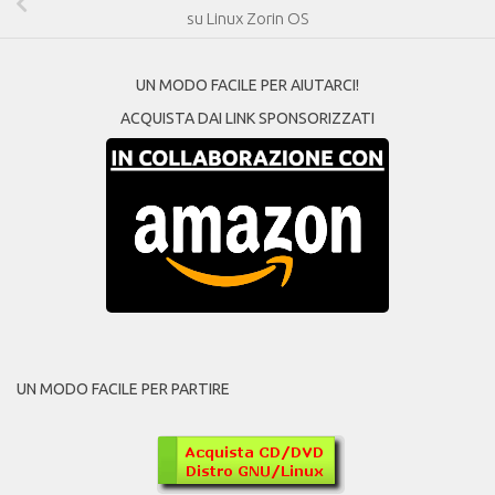
su Linux Zorin OS
UN MODO FACILE PER AIUTARCI!
ACQUISTA DAI LINK SPONSORIZZATI
UN MODO FACILE PER PARTIRE