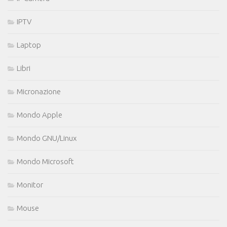
IPTV
Laptop
Libri
Micronazione
Mondo Apple
Mondo GNU/Linux
Mondo Microsoft
Monitor
Mouse