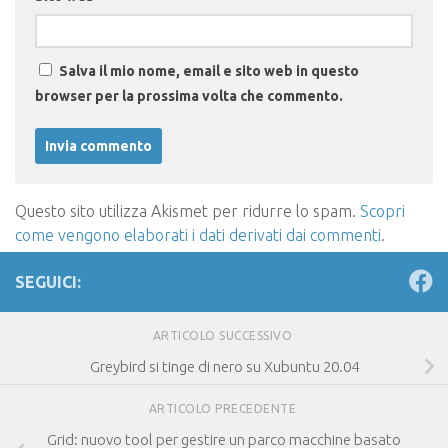
Salva il mio nome, email e sito web in questo
browser per la prossima volta che commento.
Questo sito utilizza Akismet per ridurre lo spam.
Scopri
come vengono elaborati i dati derivati dai commenti
.
SEGUICI:
ARTICOLO SUCCESSIVO
Greybird si tinge di nero su Xubuntu 20.04
ARTICOLO PRECEDENTE
Grid: nuovo tool per gestire un parco macchine basato