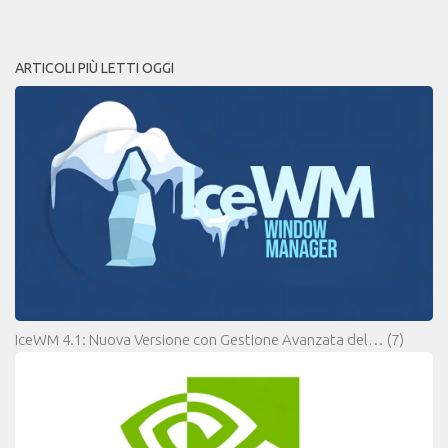
ARTICOLI PIÙ LETTI OGGI
IceWM 4.1: Nuova Versione con Gestione Avanzata del…
(7)