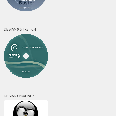
DEBIAN 9 STRETCH
DEBIAN GNU/LINUX