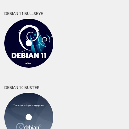
DEBIAN 11 BULLSEYE
DEBIAN 10 BUSTER