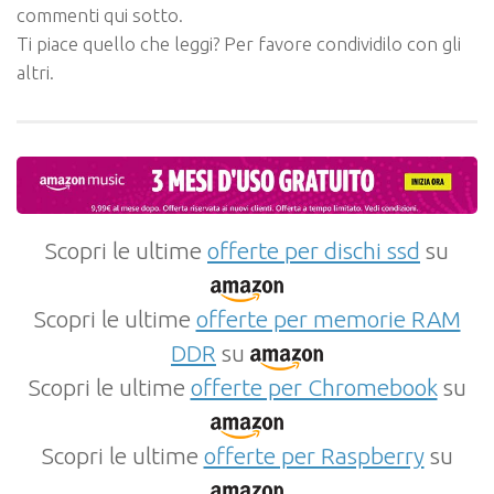
commenti qui sotto.
Ti piace quello che leggi? Per favore condividilo con gli
altri.
Scopri le ultime
offerte per dischi ssd
su
Scopri le ultime
offerte per memorie RAM
DDR
su
Scopri le ultime
offerte per Chromebook
su
Scopri le ultime
offerte per Raspberry
su