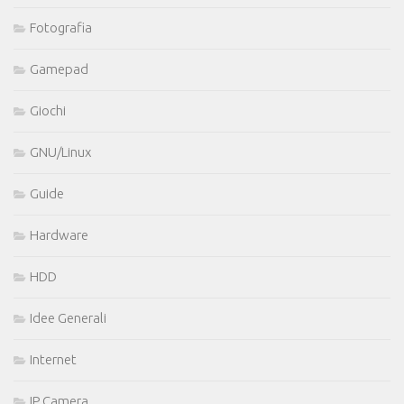
Fotografia
Gamepad
Giochi
GNU/Linux
Guide
Hardware
HDD
Idee Generali
Internet
IP Camera