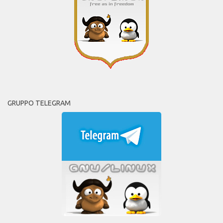
GRUPPO TELEGRAM