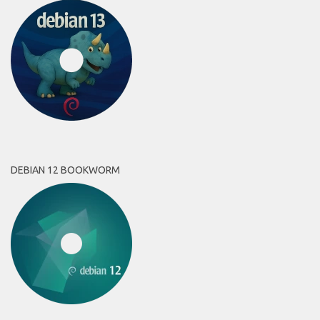
DEBIAN 12 BOOKWORM