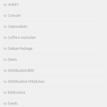
AUKEY
Console
Criptovalute
Cuffie e Auricolari
Debian Package
Diario
Distribuzioni BSD
Distribuzioni GNU/Linux
Elettronica
Eventi