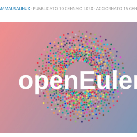
AMMAUSALINUX
· PUBBLICATO
10 GENNAIO 2020
· AGGIORNATO
15 GEN