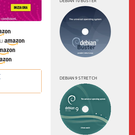
DEBIAN 10 BUSTER
u
DEBIAN 9 STRETCH